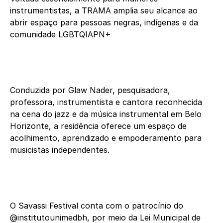
instrumentistas, a TRAMA amplia seu alcance ao
abrir espaço para pessoas negras, indígenas e da
comunidade LGBTQIAPN+
Conduzida por Glaw Nader, pesquisadora,
professora, instrumentista e cantora reconhecida
na cena do jazz e da música instrumental em Belo
Horizonte, a residência oferece um espaço de
acolhimento, aprendizado e empoderamento para
musicistas independentes.
O Savassi Festival conta com o patrocínio do
@institutounimedbh, por meio da Lei Municipal de