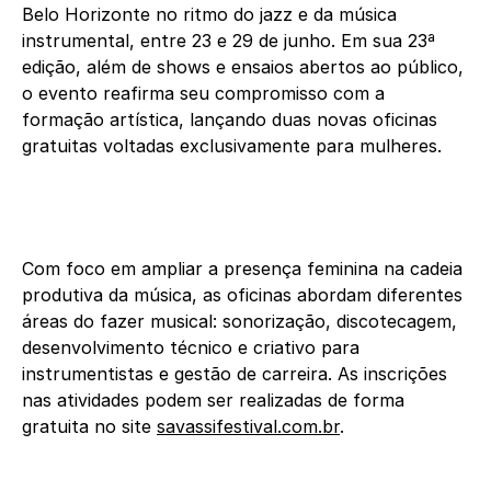
Belo Horizonte no ritmo do jazz e da música
instrumental, entre 23 e 29 de junho. Em sua 23ª
edição, além de shows e ensaios abertos ao público,
o evento reafirma seu compromisso com a
formação artística, lançando duas novas oficinas
gratuitas voltadas exclusivamente para mulheres.
Com foco em ampliar a presença feminina na cadeia
produtiva da música, as oficinas abordam diferentes
áreas do fazer musical: sonorização, discotecagem,
desenvolvimento técnico e criativo para
instrumentistas e gestão de carreira. As inscrições
nas atividades podem ser realizadas de forma
gratuita no site
savassifestival.com.br
.