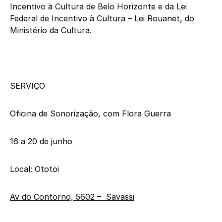
Incentivo à Cultura de Belo Horizonte e da Lei
Federal de Incentivo à Cultura – Lei Rouanet, do
Ministério da Cultura.
SERVIÇO
Oficina de Sonorização, com Flora Guerra
16 a 20 de junho
Local: Ototoi
Av do Contorno, 5602 – Savassi