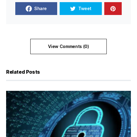
Share
Tweet
View Comments (0)
Related Posts