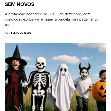
SEMINOVOS
A promoção acontece de 12 a 15 de dezembro, com
condições exclusivas e primeira parcela para pagamento
em…
POR
FELIPE DE JESUS