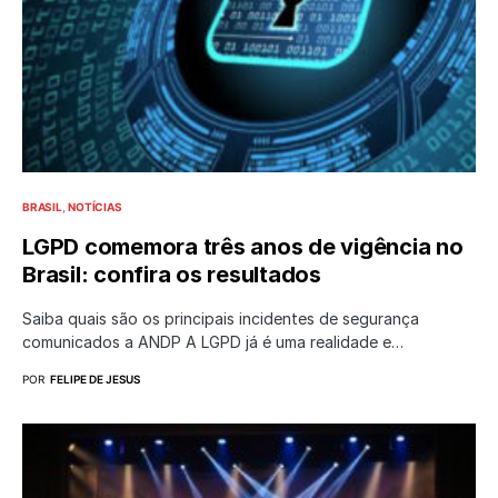
BRASIL
NOTÍCIAS
LGPD comemora três anos de vigência no
Brasil: confira os resultados
Saiba quais são os principais incidentes de segurança
comunicados a ANDP A LGPD já é uma realidade e…
POR
FELIPE DE JESUS