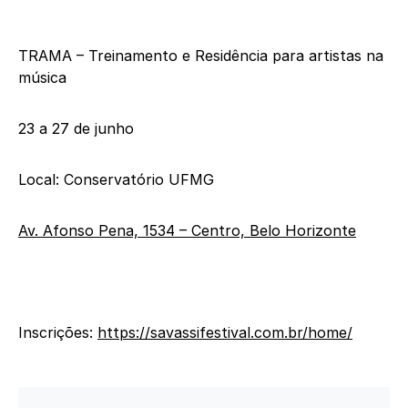
TRAMA – Treinamento e Residência para artistas na
música
23 a 27 de junho
Local: Conservatório UFMG
Av. Afonso Pena, 1534 – Centro, Belo Horizonte
Inscrições:
https://savassifestival.com.
br/home/