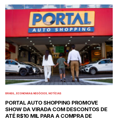
BRASIL
ECONOMIA & NEGÓCIOS
NOTÍCIAS
PORTAL AUTO SHOPPING PROMOVE
SHOW DA VIRADA COM DESCONTOS DE
ATÉ R$10 MIL PARA A COMPRA DE