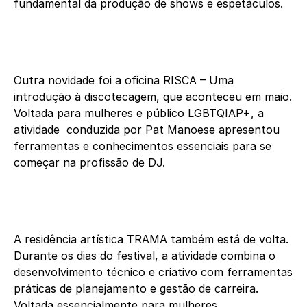
fundamental da produção de shows e espetáculos.
Outra novidade foi a oficina RISCA – Uma
introdução à discotecagem, que aconteceu em maio.
Voltada para mulheres e público LGBTQIAP+, a
atividade conduzida por Pat Manoese apresentou
ferramentas e conhecimentos essenciais para se
começar na profissão de DJ.
A residência artística TRAMA também está de volta.
Durante os dias do festival, a atividade combina o
desenvolvimento técnico e criativo com ferramentas
práticas de planejamento e gestão de carreira.
Voltada essencialmente para mulheres