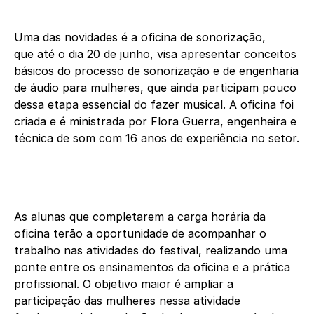
Uma das novidades é a oficina de sonorização,
que até o dia 20 de junho, visa apresentar conceitos
básicos do processo de sonorização e de engenharia
de áudio para mulheres, que ainda participam pouco
dessa etapa essencial do fazer musical. A oficina foi
criada e é ministrada por Flora Guerra, engenheira e
técnica de som com 16 anos de experiência no setor.
As alunas que completarem a carga horária da
oficina terão a oportunidade de acompanhar o
trabalho nas atividades do festival, realizando uma
ponte entre os ensinamentos da oficina e a prática
profissional. O objetivo maior é ampliar a
participação das mulheres nessa atividade