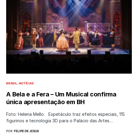
BRASIL
NOTÍCIAS
A Bela e a Fera – Um Musical confirma
única apresentação em BH
Foto: Helena Mello. Espetáculo traz efeitos especiais, 115
figurinos e tecnologia 3D para o Palácio das Artes…
POR
FELIPE DE JESUS