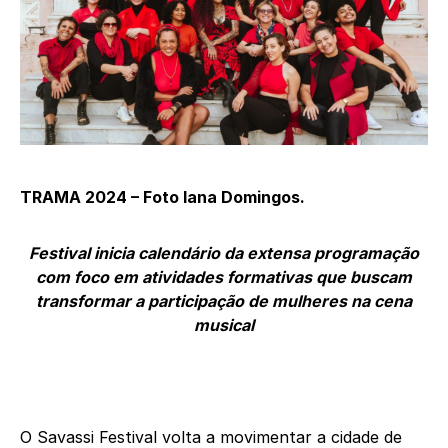
TRAMA 2024 – Foto Iana Domingos.
Festival inicia calendário da extensa programação
com foco em atividades formativas que buscam
transformar a participação de mulheres na cena
musical
O Savassi Festival volta a movimentar a cidade de