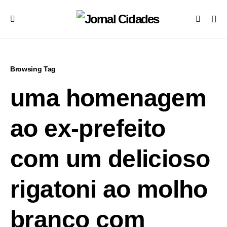
Browsing Tag
uma homenagem
ao ex-prefeito
com um delicioso
rigatoni ao molho
branco com