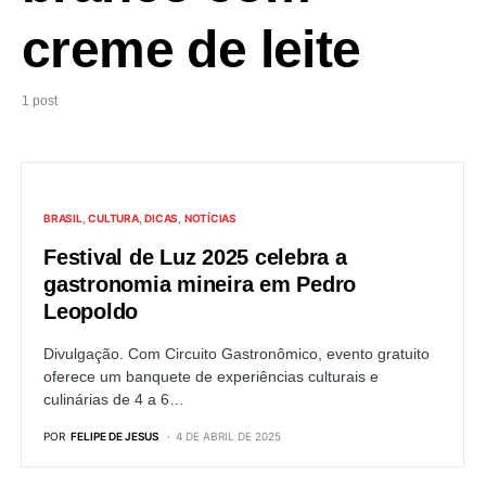
creme de leite
1 post
BRASIL
CULTURA
DICAS
NOTÍCIAS
Festival de Luz 2025 celebra a
gastronomia mineira em Pedro
Leopoldo
Divulgação. Com Circuito Gastronômico, evento gratuito
oferece um banquete de experiências culturais e
culinárias de 4 a 6…
POR
FELIPE DE JESUS
4 DE ABRIL DE 2025