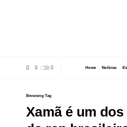
Home
Notícias
Es
Browsing Tag
Xamã é um dos 