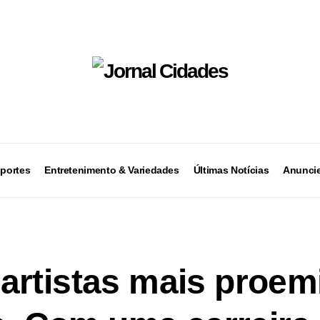
portes
Entretenimento & Variedades
Últimas Notícias
Anuncie
artistas mais proem