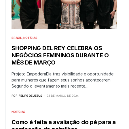
BRASIL
NOTÍCIAS
SHOPPING DEL REY CELEBRA OS
NEGÓCIOS FEMININOS DURANTE O
MÊS DE MARÇO
Projeto EmpoderaEla traz visibilidade e oportunidade
para mulheres que fazem seus sonhos acontecerem
Segundo o levantamento mais recente…
POR
FELIPE DE JESUS
28 DE MARÇO DE 2024
NOTÍCIAS
Como é feita a avaliação do pé para a