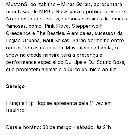
MustanG, de Itabirito – Minas Gerais, apresentará
uma fusão de MPB e Rock para o público presente.
No repertório do show, versões clássicas de bandas
famosas, como, Pink Floyd, Steppenwolf,
Creedence e The Beatles. Além deles, sucessos da
Legião Urbana, Raul Seixas, Barão Vermelho entre
outros nomes da música. Mas, além da banda, o
show na cidade mineira terá a presença e
performance especial do DJ Lipe e DJ Sound Boss,
que prometem animar o público do início ao fim.
Serviço
Hungria Hip Hop se apresenta pela 1ª vez em
Itabirito
Data e horário: 30 de março – sábado, às 21h