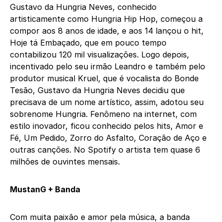
Gustavo da Hungria Neves, conhecido
artisticamente como Hungria Hip Hop, começou a
compor aos 8 anos de idade, e aos 14 lançou o hit,
Hoje tá Embaçado, que em pouco tempo
contabilizou 120 mil visualizações. Logo depois,
incentivado pelo seu irmão Leandro e também pelo
produtor musical Kruel, que é vocalista do Bonde
Tesão, Gustavo da Hungria Neves decidiu que
precisava de um nome artístico, assim, adotou seu
sobrenome Hungria. Fenômeno na internet, com
estilo inovador, ficou conhecido pelos hits, Amor e
Fé, Um Pedido, Zorro do Asfalto, Coração de Aço e
outras canções. No Spotify o artista tem quase 6
milhões de ouvintes mensais.
MustanG + Banda
Com muita paixão e amor pela música, a banda