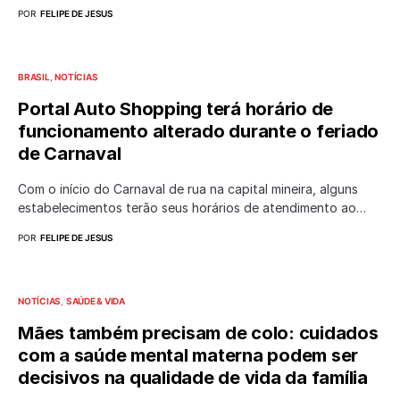
POR
FELIPE DE JESUS
BRASIL
NOTÍCIAS
Portal Auto Shopping terá horário de
funcionamento alterado durante o feriado
de Carnaval
Com o início do Carnaval de rua na capital mineira, alguns
estabelecimentos terão seus horários de atendimento ao…
POR
FELIPE DE JESUS
NOTÍCIAS
SAÚDE & VIDA
Mães também precisam de colo: cuidados
com a saúde mental materna podem ser
decisivos na qualidade de vida da família