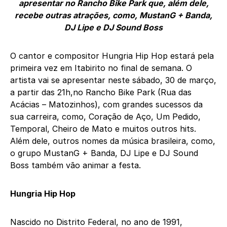
apresentar no Rancho Bike Park que, além dele,
recebe outras atrações, como, MustanG + Banda,
DJ Lipe e DJ Sound Boss
O cantor e compositor Hungria Hip Hop estará pela
primeira vez em Itabirito no final de semana. O
artista vai se apresentar neste sábado, 30 de março,
a partir das 21h,no Rancho Bike Park (Rua das
Acácias – Matozinhos), com grandes sucessos da
sua carreira, como, Coração de Aço, Um Pedido,
Temporal, Cheiro de Mato e muitos outros hits.
Além dele, outros nomes da música brasileira, como,
o grupo MustanG + Banda, DJ Lipe e DJ Sound
Boss também vão animar a festa.
Hungria Hip Hop
Nascido no Distrito Federal, no ano de 1991,