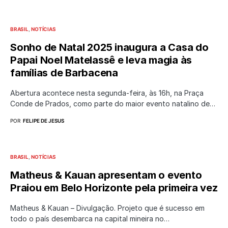
BRASIL
NOTÍCIAS
Sonho de Natal 2025 inaugura a Casa do
Papai Noel Matelassê e leva magia às
famílias de Barbacena
Abertura acontece nesta segunda-feira, às 16h, na Praça
Conde de Prados, como parte do maior evento natalino de…
POR
FELIPE DE JESUS
BRASIL
NOTÍCIAS
Matheus & Kauan apresentam o evento
Praiou em Belo Horizonte pela primeira vez
Matheus & Kauan – Divulgação. Projeto que é sucesso em
todo o país desembarca na capital mineira no…