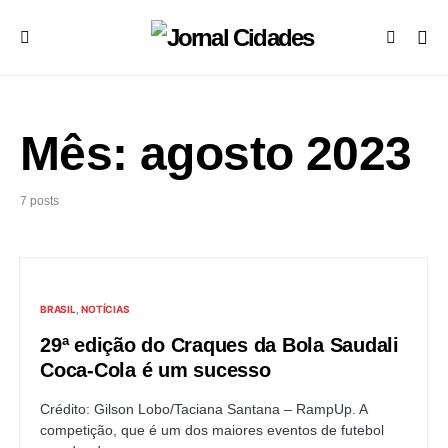
Mês:
agosto 2023
7 posts
BRASIL
NOTÍCIAS
29ª edição do Craques da Bola Saudali
Coca-Cola é um sucesso
Crédito: Gilson Lobo/Taciana Santana – RampUp. A
competição, que é um dos maiores eventos de futebol