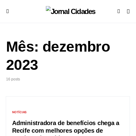
Mês:
dezembro
2023
16 posts
NOTÍCIAS
Administradora de benefícios chega a
Recife com melhores opções de