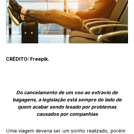
CRÉDITO: Freepik.
Do cancelamento de um voo ao extravio de
bagagens, a legislação está sempre do lado de
quem acabar sendo lesado por problemas
causados por companhias
Uma viagem deveria ser um sonho realizado, porém