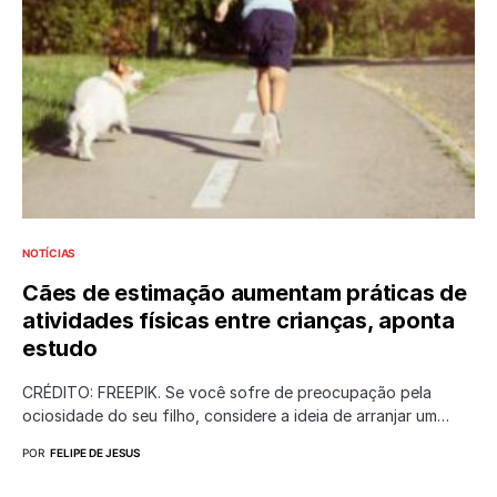
NOTÍCIAS
Cães de estimação aumentam práticas de
atividades físicas entre crianças, aponta
estudo
CRÉDITO: FREEPIK. Se você sofre de preocupação pela
ociosidade do seu filho, considere a ideia de arranjar um…
POR
FELIPE DE JESUS