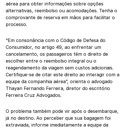
aérea para obter informações sobre opções
alternativas, reembolso ou acomodações. Tenha o
comprovante de reserva em mãos para facilitar o
processo.
“Em consonância com o Código de Defesa do
Consumidor, no artigo 49, ao enfrentar um
cancelamento, os passageiros têm o direito de
escolher entre o reembolso integral ou o
reagendamento da viagem sem custos adicionais.
Certifique-se de citar este direito ao interagir com a
equipe da companhia aérea”, orienta o advogado
Thayan Fernando Ferreira, diretor do escritório
Ferreira Cruz Advogados.
O problema também pode vir após o desembarque,
já no destino. Ao perceber que sua bagagem foi
extraviada, informe imediatamente a equipe da