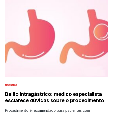
NOTÍCIAS
Balão intragástrico: médico especialista
esclarece dúvidas sobre o procedimento
Procedimento é recomendado para pacientes com