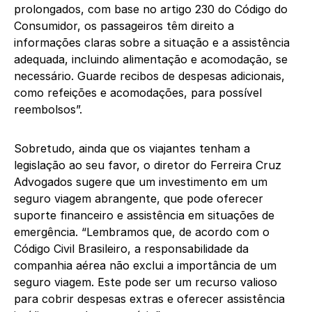
prolongados, com base no artigo 230 do Código do
Consumidor, os passageiros têm direito a
informações claras sobre a situação e a assistência
adequada, incluindo alimentação e acomodação, se
necessário. Guarde recibos de despesas adicionais,
como refeições e acomodações, para possível
reembolsos”.
Sobretudo, ainda que os viajantes tenham a
legislação ao seu favor, o diretor do Ferreira Cruz
Advogados sugere que um investimento em um
seguro viagem abrangente, que pode oferecer
suporte financeiro e assistência em situações de
emergência. “Lembramos que, de acordo com o
Código Civil Brasileiro, a responsabilidade da
companhia aérea não exclui a importância de um
seguro viagem. Este pode ser um recurso valioso
para cobrir despesas extras e oferecer assistência