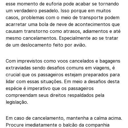
esse momento de euforia pode acabar se tornando
um verdadeiro pesadelo. Isso porque em muitos
casos, problemas com o meio de transporte podem
acarretar uma bola de neve de acontecimentos que
causam transtorno como atrasos, adiamentos e até
mesmo cancelamentos. Especialmente ao se tratar
de um deslocamento feito por avião.
Com imprevistos como voos cancelados e bagagens
extraviadas sendo desafios comuns em viagens, é
crucial que os passageiros estejam preparados para
lidar com essas situações. Em meio a desafios desta
espécie é imperativo que os passageiros
compreendam seus direitos respaldados pela
legislação.
Em caso de cancelamento, mantenha a calma acima.
Procure imediatamente o balcão da companhia