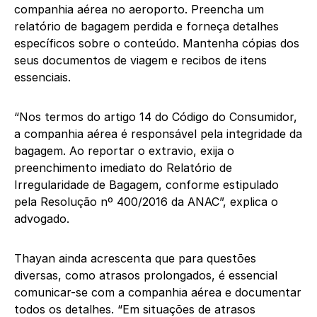
companhia aérea no aeroporto. Preencha um
relatório de bagagem perdida e forneça detalhes
específicos sobre o conteúdo. Mantenha cópias dos
seus documentos de viagem e recibos de itens
essenciais.
“Nos termos do artigo 14 do Código do Consumidor,
a companhia aérea é responsável pela integridade da
bagagem. Ao reportar o extravio, exija o
preenchimento imediato do Relatório de
Irregularidade de Bagagem, conforme estipulado
pela Resolução nº 400/2016 da ANAC”, explica o
advogado.
Thayan ainda acrescenta que para questões
diversas, como atrasos prolongados, é essencial
comunicar-se com a companhia aérea e documentar
todos os detalhes. “Em situações de atrasos