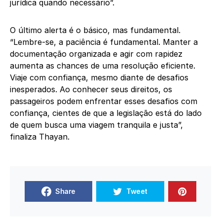
jurídica quando necessário”.
O último alerta é o básico, mas fundamental.
“Lembre-se, a paciência é fundamental. Manter a
documentação organizada e agir com rapidez
aumenta as chances de uma resolução eficiente.
Viaje com confiança, mesmo diante de desafios
inesperados. Ao conhecer seus direitos, os
passageiros podem enfrentar esses desafios com
confiança, cientes de que a legislação está do lado
de quem busca uma viagem tranquila e justa”,
finaliza Thayan.
Share
Tweet