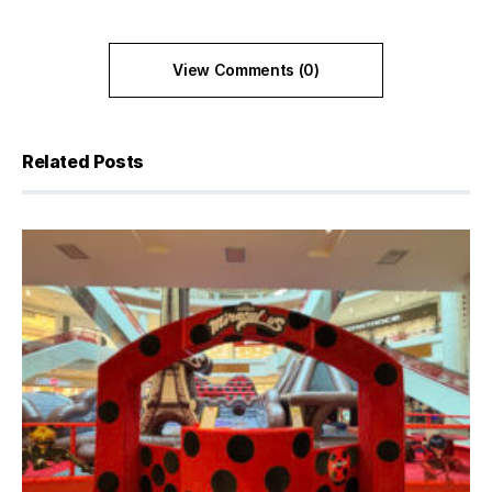
View Comments (0)
Related Posts