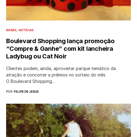
BRASIL
NOTÍCIAS
Boulevard Shopping lança promoção
“Compre & Ganhe” com kit lancheira
Ladybug ou Cat Noir
Clientes podem, ainda, aproveitar parque temático da
atração e concorrer a prêmios no sorteio do mês
O Boulevard Shopping…
POR
FELIPE DE JESUS