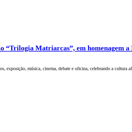
o “Trilogia Matriarcas”, em homenagem a 
exposição, música, cinema, debate e oficina, celebrando a cultura af