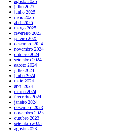
agosto 2025
julho 2025
junho 2025
maio 2025
abril 2025
março 2025
fevereiro 2025
janeiro 2025
dezembro 2024
novembro 2024
outubro 2024
setembro 2024
agosto 2024
julho 2024
junho 2024
maio 2024
abril 2024
março 2024
fevereiro 2024
janeiro 2024
dezembro 2023
novembro 2023
outubro 2023
setembro 2023
agosto 2023