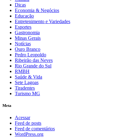
Dicas
Economia & Negócios
Educação
Entretenimento e Variedades
Esportes
Gastronomia
Minas Gerais
Notícias
Ouro Branco
Pedro Leopoldo
Ribeirão das Neves
Rio Grande do Sul
RMBH
Saúde & Vida
Sete Lagoas
Tiradentes
Turismo MG
Meta
Acessar
Feed de posts
Feed de comentários
WordPress.org