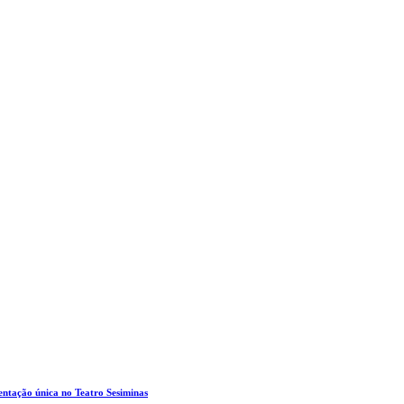
entação única no Teatro Sesiminas