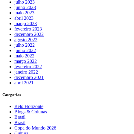
julho 2023
junho 2023
maio 2023
abril 2023
março 2023
fevereiro 2023
dezembro 2022
agosto 2022
julho 2022
junho 2022
maio 2022
março 2022
fevereiro 2022
janeiro 2022
dezembro 2021
abril 2021
Categorias
Belo Horizonte
Blogs & Colunas
Brasil
Brasil
Copa do Mundo 2026
Cultura