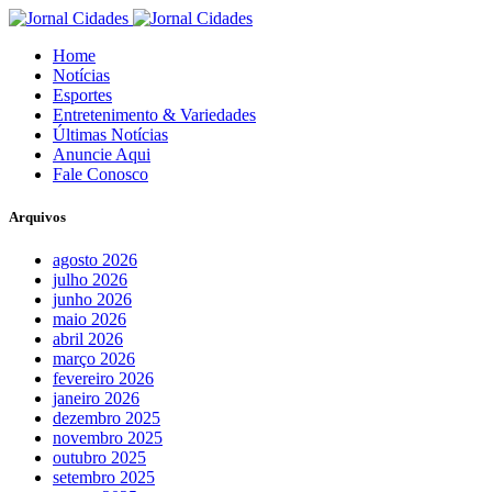
Home
Notícias
Esportes
Entretenimento & Variedades
Últimas Notícias
Anuncie Aqui
Fale Conosco
Arquivos
agosto 2026
julho 2026
junho 2026
maio 2026
abril 2026
março 2026
fevereiro 2026
janeiro 2026
dezembro 2025
novembro 2025
outubro 2025
setembro 2025