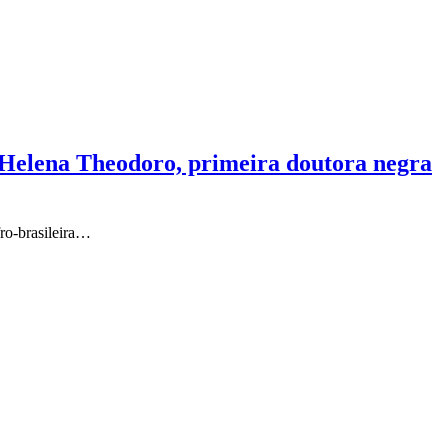
Helena Theodoro, primeira doutora negra
ro-brasileira…