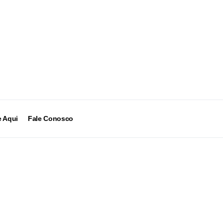
 Aqui
Fale Conosco