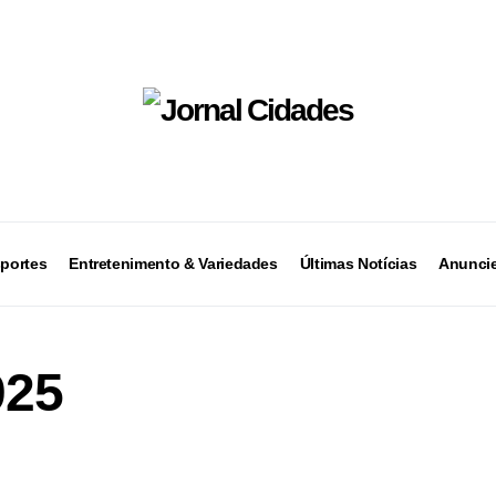
portes
Entretenimento & Variedades
Últimas Notícias
Anuncie
025