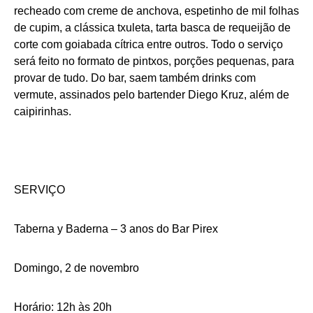
recheado com creme de anchova, espetinho de mil folhas
de cupim, a clássica txuleta, tarta basca de requeijão de
corte com goiabada cítrica entre outros. Todo o serviço
será feito no formato de pintxos, porções pequenas, para
provar de tudo. Do bar, saem também drinks com
vermute, assinados pelo bartender Diego Kruz, além de
caipirinhas.
SERVIÇO
Taberna y Baderna – 3 anos do Bar Pirex
Domingo, 2 de novembro
Horário: 12h às 20h