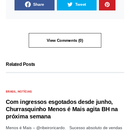
Share
Tweet
View Comments (0)
Related Posts
BRASIL
NOTÍCIAS
Com ingressos esgotados desde junho,
Churrasquinho Menos é Mais agita BH na
próxima semana
Menos é Mais – @ribeiroricardo. Sucesso absoluto de vendas