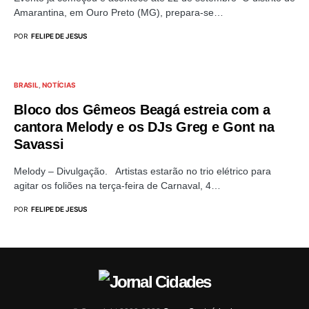
Amarantina, em Ouro Preto (MG), prepara-se…
POR
FELIPE DE JESUS
BRASIL
NOTÍCIAS
Bloco dos Gêmeos Beagá estreia com a
cantora Melody e os DJs Greg e Gont na
Savassi
Melody – Divulgação. Artistas estarão no trio elétrico para
agitar os foliões na terça-feira de Carnaval, 4…
POR
FELIPE DE JESUS