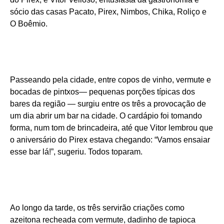
sócio das casas Pacato, Pirex, Nimbos, Chika, Roliço e
O Boêmio.
Passeando pela cidade, entre copos de vinho, vermute e
bocadas de pintxos— pequenas porções típicas dos
bares da região — surgiu entre os três a provocação de
um dia abrir um bar na cidade. O cardápio foi tomando
forma, num tom de brincadeira, até que Vitor lembrou que
o aniversário do Pirex estava chegando: “Vamos ensaiar
esse bar lá!”, sugeriu. Todos toparam.
Ao longo da tarde, os três servirão criações como
azeitona recheada com vermute, dadinho de tapioca