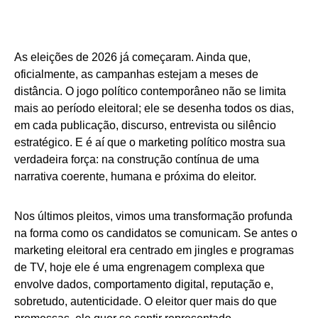
As eleições de 2026 já começaram. Ainda que,
oficialmente, as campanhas estejam a meses de
distância. O jogo político contemporâneo não se limita
mais ao período eleitoral; ele se desenha todos os dias,
em cada publicação, discurso, entrevista ou silêncio
estratégico. E é aí que o marketing político mostra sua
verdadeira força: na construção contínua de uma
narrativa coerente, humana e próxima do eleitor.
Nos últimos pleitos, vimos uma transformação profunda
na forma como os candidatos se comunicam. Se antes o
marketing eleitoral era centrado em jingles e programas
de TV, hoje ele é uma engrenagem complexa que
envolve dados, comportamento digital, reputação e,
sobretudo, autenticidade. O eleitor quer mais do que