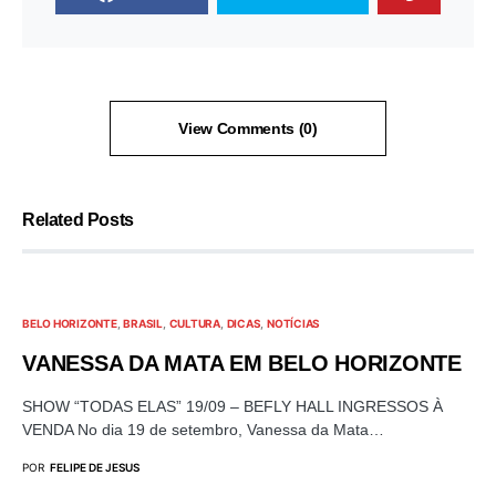
View Comments (0)
Related Posts
BELO HORIZONTE
BRASIL
CULTURA
DICAS
NOTÍCIAS
VANESSA DA MATA EM BELO HORIZONTE
SHOW “TODAS ELAS” 19/09 – BEFLY HALL INGRESSOS À
VENDA No dia 19 de setembro, Vanessa da Mata…
POR
FELIPE DE JESUS