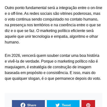
Outro ponto fundamental será a integração entre o on-line
e o off-line. As redes sociais são vitrines poderosas, mas
o voto continua sendo conquistado no contato humano,
na presença nos territórios e na coerência entre o que se
diz e o que se faz. O marketing político eficiente será
aquele que unir tecnologia e empatia, algoritmo e olhar
humano.
Em 2026, vencerá quem souber contar uma boa história
e vivê-la de verdade. Porque o marketing político não é
maquiagem, é estratégia de construção de imagem
baseada em propósito e consistência. E isso, mais do
que qualquer slogan, é o que permanece depois do voto.
Share
Tweet