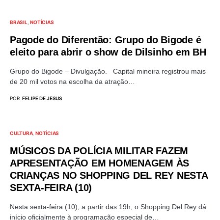
BRASIL
NOTÍCIAS
Pagode do Diferentão: Grupo do Bigode é
eleito para abrir o show de Dilsinho em BH
Grupo do Bigode – Divulgação. Capital mineira registrou mais
de 20 mil votos na escolha da atração…
POR
FELIPE DE JESUS
CULTURA
NOTÍCIAS
MÚSICOS DA POLÍCIA MILITAR FAZEM
APRESENTAÇÃO EM HOMENAGEM ÀS
CRIANÇAS NO SHOPPING DEL REY NESTA
SEXTA-FEIRA (10)
Nesta sexta-feira (10), a partir das 19h, o Shopping Del Rey dá
início oficialmente à programação especial de…