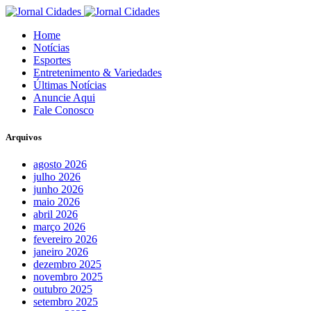
Home
Notícias
Esportes
Entretenimento & Variedades
Últimas Notícias
Anuncie Aqui
Fale Conosco
Arquivos
agosto 2026
julho 2026
junho 2026
maio 2026
abril 2026
março 2026
fevereiro 2026
janeiro 2026
dezembro 2025
novembro 2025
outubro 2025
setembro 2025