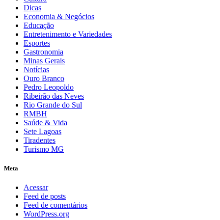
Dicas
Economia & Negócios
Educação
Entretenimento e Variedades
Esportes
Gastronomia
Minas Gerais
Notícias
Ouro Branco
Pedro Leopoldo
Ribeirão das Neves
Rio Grande do Sul
RMBH
Saúde & Vida
Sete Lagoas
Tiradentes
Turismo MG
Meta
Acessar
Feed de posts
Feed de comentários
WordPress.org