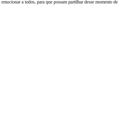
emocionar a todos, para que possam partilhar desse momento de