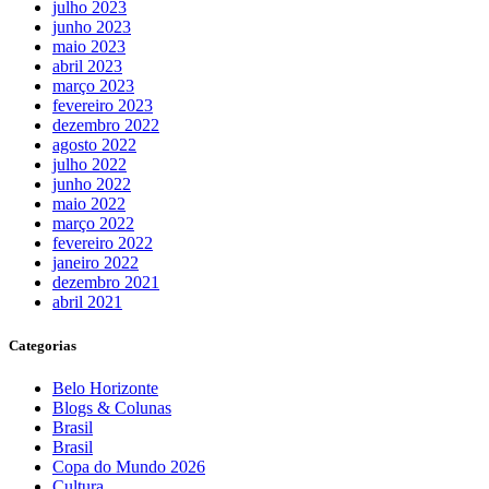
julho 2023
junho 2023
maio 2023
abril 2023
março 2023
fevereiro 2023
dezembro 2022
agosto 2022
julho 2022
junho 2022
maio 2022
março 2022
fevereiro 2022
janeiro 2022
dezembro 2021
abril 2021
Categorias
Belo Horizonte
Blogs & Colunas
Brasil
Brasil
Copa do Mundo 2026
Cultura