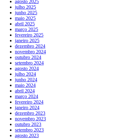
agosto 2025
julho 2025
junho 2025
maio 2025
abril 2025
março 2025
fevereiro 2025
janeiro 2025
dezembro 2024
novembro 2024
outubro 2024
setembro 2024
agosto 2024
julho 2024
junho 2024
maio 2024
abril 2024
março 2024
fevereiro 2024
janeiro 2024
dezembro 2023
novembro 2023
outubro 2023
setembro 2023
agosto 2023