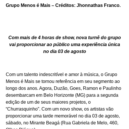
Grupo Menos é Mais – Créditos: Jhonnathas Franco.
Com mais de 4 horas de show, nova turnê do grupo
vai proporcionar ao público uma experiência única
no dia 03 de agosto
Com um talento indescritível e amor à música, o Grupo
Menos é Mais se tornou referência em seu segmento ao
longo dos anos. Agora, Duzão, Goes, Ramon e Paulinho
desembarcam em Belo Horizonte (MG) para a segunda
edição de um de seus maiores projetos, o
“Churrasquinho”. Com um novo show, os artistas vão
proporcionar uma tarde memorável no dia 03 de agosto,
sábado, no Mirante Beagá (Rua Gabriela de Melo, 460,