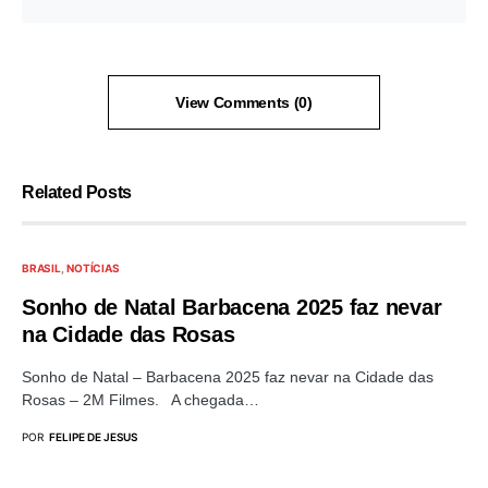
View Comments (0)
Related Posts
BRASIL
NOTÍCIAS
Sonho de Natal Barbacena 2025 faz nevar
na Cidade das Rosas
Sonho de Natal – Barbacena 2025 faz nevar na Cidade das
Rosas – 2M Filmes. A chegada…
POR
FELIPE DE JESUS