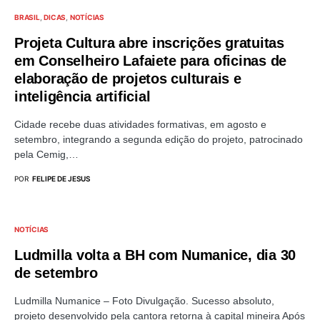
BRASIL
DICAS
NOTÍCIAS
Projeta Cultura abre inscrições gratuitas
em Conselheiro Lafaiete para oficinas de
elaboração de projetos culturais e
inteligência artificial
Cidade recebe duas atividades formativas, em agosto e
setembro, integrando a segunda edição do projeto, patrocinado
pela Cemig,…
POR
FELIPE DE JESUS
NOTÍCIAS
Ludmilla volta a BH com Numanice, dia 30
de setembro
Ludmilla Numanice – Foto Divulgação. Sucesso absoluto,
projeto desenvolvido pela cantora retorna à capital mineira Após