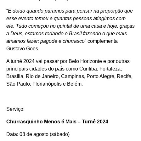
“
É doido quando paramos para pensar na proporção que
esse evento tomou e quantas pessoas atingimos com
ele. Tudo começou no quintal de uma casa e hoje, graças
a Deus, estamos rodando o Brasil fazendo o que mais
amamos fazer: pagode e churrasco
” complementa
Gustavo Goes.
A turnê 2024 vai passar por Belo Horizonte e por outras
principais cidades do país como Curitiba, Fortaleza,
Brasília, Rio de Janeiro, Campinas, Porto Alegre, Recife,
São Paulo, Florianópolis e Belém.
Serviço:
Churrasquinho Menos é Mais – Turnê 2024
Data: 03 de agosto (sábado)