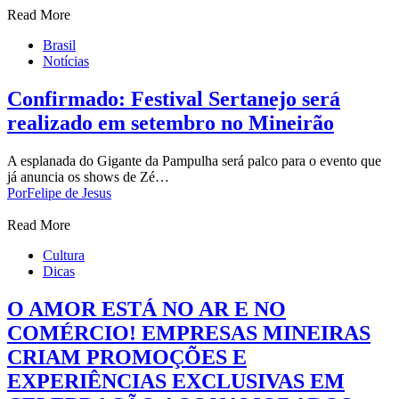
Read More
Brasil
Notícias
Confirmado: Festival Sertanejo será
realizado em setembro no Mineirão
A esplanada do Gigante da Pampulha será palco para o evento que
já anuncia os shows de Zé…
Por
Felipe de Jesus
Read More
Cultura
Dicas
O AMOR ESTÁ NO AR E NO
COMÉRCIO! EMPRESAS MINEIRAS
CRIAM PROMOÇÕES E
EXPERIÊNCIAS EXCLUSIVAS EM