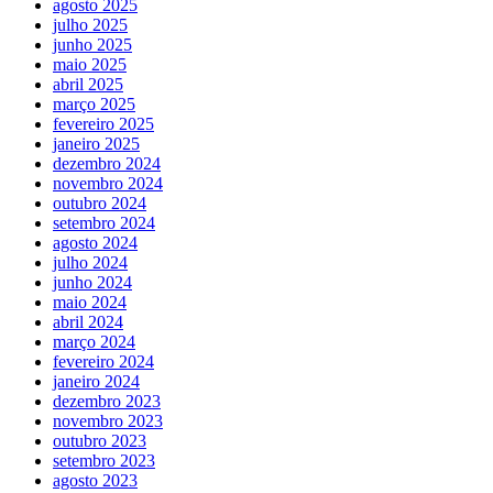
agosto 2025
julho 2025
junho 2025
maio 2025
abril 2025
março 2025
fevereiro 2025
janeiro 2025
dezembro 2024
novembro 2024
outubro 2024
setembro 2024
agosto 2024
julho 2024
junho 2024
maio 2024
abril 2024
março 2024
fevereiro 2024
janeiro 2024
dezembro 2023
novembro 2023
outubro 2023
setembro 2023
agosto 2023