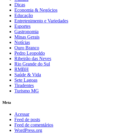
Dicas
Economia & Negócios
Educação
Entretenimento e Variedades
Esportes
Gastronomia
Minas Gerais
Notícias
Ouro Branco
Pedro Leopoldo
Ribeirão das Neves
Rio Grande do Sul
RMBH
Saúde & Vida
Sete Lagoas
Tiradentes
Turismo MG
Meta
Acessar
Feed de posts
Feed de comentários
WordPress.org