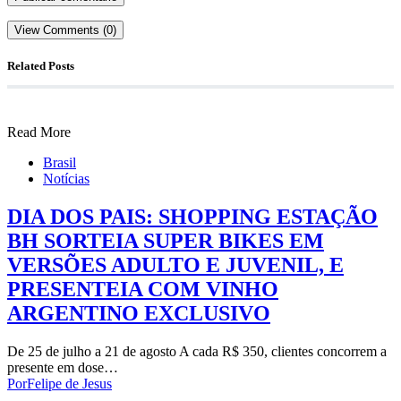
View Comments (0)
Related Posts
Read More
Brasil
Notícias
DIA DOS PAIS: SHOPPING ESTAÇÃO
BH SORTEIA SUPER BIKES EM
VERSÕES ADULTO E JUVENIL, E
PRESENTEIA COM VINHO
ARGENTINO EXCLUSIVO
De 25 de julho a 21 de agosto A cada R$ 350, clientes concorrem a
presente em dose…
Por
Felipe de Jesus