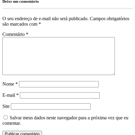
Deixe um comentário
O seu endereço de e-mail não será publicado.
Campos obrigatórios
são marcados com
*
Comentário
*
Nome
*
E-mail
*
Site
Salvar meus dados neste navegador para a próxima vez que eu
comentar.