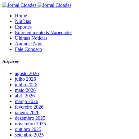
Home
Notícias
Esportes
Entretenimento & Variedades
Últimas Notícias
Anuncie Aqui
Fale Conosco
Arquivos
agosto 2026
julho 2026
junho 2026
maio 2026
abril 2026
março 2026
fevereiro 2026
janeiro 2026
dezembro 2025
novembro 2025
outubro 2025
setembro 2025