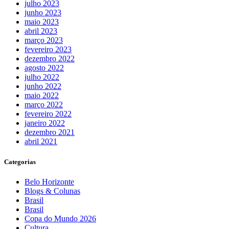
julho 2023
junho 2023
maio 2023
abril 2023
março 2023
fevereiro 2023
dezembro 2022
agosto 2022
julho 2022
junho 2022
maio 2022
março 2022
fevereiro 2022
janeiro 2022
dezembro 2021
abril 2021
Categorias
Belo Horizonte
Blogs & Colunas
Brasil
Brasil
Copa do Mundo 2026
Cultura