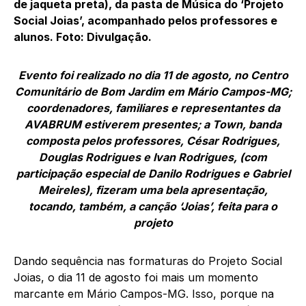
de jaqueta preta), da pasta de Música do ‘Projeto
Social Joias’, acompanhado pelos professores e
alunos. Foto: Divulgação.
Evento foi realizado no dia 11 de agosto, no Centro
Comunitário de Bom Jardim em Mário Campos-MG;
coordenadores, familiares e representantes da
AVABRUM estiverem presentes; a Town, banda
composta pelos professores, César Rodrigues,
Douglas Rodrigues e Ivan Rodrigues, (com
participação especial de Danilo Rodrigues e Gabriel
Meireles), fizeram uma bela apresentação,
tocando, também, a canção ‘Joias’, feita para o
projeto
Dando sequência nas formaturas do Projeto Social
Joias, o dia 11 de agosto foi mais um momento
marcante em Mário Campos-MG. Isso, porque na