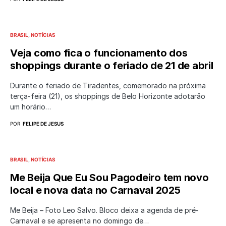
BRASIL
NOTÍCIAS
Veja como fica o funcionamento dos
shoppings durante o feriado de 21 de abril
Durante o feriado de Tiradentes, comemorado na próxima
terça-feira (21), os shoppings de Belo Horizonte adotarão
um horário…
POR
FELIPE DE JESUS
BRASIL
NOTÍCIAS
Me Beija Que Eu Sou Pagodeiro tem novo
local e nova data no Carnaval 2025
Me Beija – Foto Leo Salvo. Bloco deixa a agenda de pré-
Carnaval e se apresenta no domingo de…