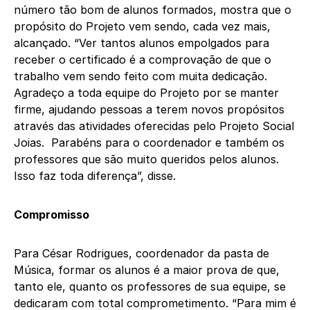
número tão bom de alunos formados, mostra que o
propósito do Projeto vem sendo, cada vez mais,
alcançado. “Ver tantos alunos empolgados para
receber o certificado é a comprovação de que o
trabalho vem sendo feito com muita dedicação.
Agradeço a toda equipe do Projeto por se manter
firme, ajudando pessoas a terem novos propósitos
através das atividades oferecidas pelo Projeto Social
Joias. Parabéns para o coordenador e também os
professores que são muito queridos pelos alunos.
Isso faz toda diferença”, disse.
Compromisso
Para César Rodrigues, coordenador da pasta de
Música, formar os alunos é a maior prova de que,
tanto ele, quanto os professores de sua equipe, se
dedicaram com total comprometimento. “Para mim é