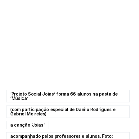
‘Projeto Social Joias’ forma 66 alunos na pasta de
‘Música’
(com participação especial de Danilo Rodrigues e
Gabriel Meireles)
a canção ‘Joias’
acompanhado pelos professores e alunos. Foto: