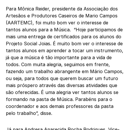
Para Mônica Reider, presidente da Associação dos
Artesãos e Produtores Caseiros de Mario Campos
(AARTEMC), foi muito bom ver o interesse de
tantos alunos para a Música. “Hoje participamos de
mais uma entrega de certificados para os alunos do
Projeto Social Joias. É muito bom ver o interesse de
tantos alunos em aprender a tocar um instrumento,
já que a música é tão importante para a vida de
todos. Com muita alegria, seguimos em frente,
fazendo um trabalho abrangente em Mário Campos,
ou seja, para todos que querem buscar um futuro
mais próspero através das diversas atividades que
são oferecidas. É uma alegria ver tantos alunos se
formando na pasta de Música. Parabéns para o
coordenador e aos demais professores da pasta
pelo trabalho”, disse.
Já para Andresa Aparecida Rocha Rodrigues, Vice-