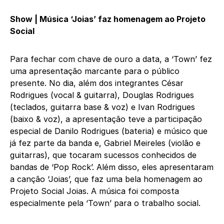
Show | Música ‘Joias’ faz homenagem ao Projeto
Social
Para fechar com chave de ouro a data, a ‘Town’ fez
uma apresentação marcante para o público
presente. No dia, além dos integrantes César
Rodrigues (vocal & guitarra), Douglas Rodrigues
(teclados, guitarra base & voz) e Ivan Rodrigues
(baixo & voz), a apresentação teve a participação
especial de Danilo Rodrigues (bateria) e músico que
já fez parte da banda e, Gabriel Meireles (violão e
guitarras), que tocaram sucessos conhecidos de
bandas de ‘Pop Rock’. Além disso, eles apresentaram
a canção ‘Joias’, que faz uma bela homenagem ao
Projeto Social Joias. A música foi composta
especialmente pela ‘Town’ para o trabalho social.