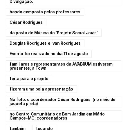
Divulgação.
banda composta pelos professores
César Rodrigues
da pasta de Música do 'Projeto Social Joias'
Douglas Rodrigues e Ivan Rodrigues
Evento foi realizado no dia 11 de agosto
familiares e representantes da AVABRUM estiverem
presentes; a Town
feita para o projeto
fizeram uma bela apresentação
Na foto: o coordenador César Rodrigues (no meio de
jaqueta preta)
no Centro Comunitário de Bom Jardim em Mário
Campos-MG; coordenadores
também
tocando