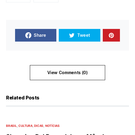
Share
Tweet
View Comments (0)
Related Posts
BRASIL
CULTURA
DICAS
NOTÍCIAS