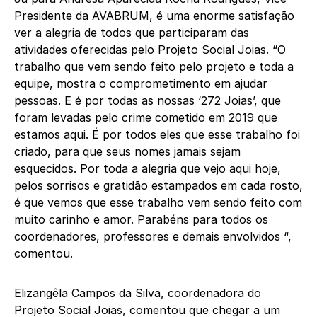
Presidente da AVABRUM, é uma enorme satisfação
ver a alegria de todos que participaram das
atividades oferecidas pelo Projeto Social Joias. “O
trabalho que vem sendo feito pelo projeto e toda a
equipe, mostra o comprometimento em ajudar
pessoas. E é por todas as nossas ‘272 Joias’, que
foram levadas pelo crime cometido em 2019 que
estamos aqui. É por todos eles que esse trabalho foi
criado, para que seus nomes jamais sejam
esquecidos. Por toda a alegria que vejo aqui hoje,
pelos sorrisos e gratidão estampados em cada rosto,
é que vemos que esse trabalho vem sendo feito com
muito carinho e amor. Parabéns para todos os
coordenadores, professores e demais envolvidos “,
comentou.
Elizangêla Campos da Silva, coordenadora do
Projeto Social Joias, comentou que chegar a um