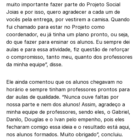
muito importante fazer parte do Projeto Social
Joias e por isso, quero agradecer a cada um de
vocês pela entrega, por vestirem a camisa. Quando
fui chamado para estar no Projeto como
coordenador, eu já tinha um plano pronto, ou seja,
do que fazer para ensinar os alunos. Eu sempre dei
aulas e para essa atividade, fiz questão de reforçar
o compromisso, tanto meu, quanto dos professores
da minha equipe”, disse.
Ele ainda comentou que os alunos chegavam no
horário e sempre tinham professores prontos para
dar aulas de qualidade. “Nunca ouve faltas por
nossa parte e nem dos alunos! Assim, agradeço a
minha equipe de professores, sendo eles, o Gabriel,
Danilo, Douglas e o Ivan pelo empenho, pois eles
fecharam comigo essa ideia e o resultado está aqui,
nos alunos formados. Muito obrigado”, concluiu.