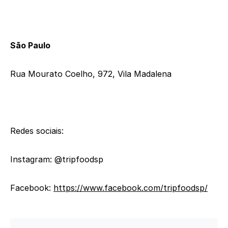
São Paulo
Rua Mourato Coelho, 972, Vila Madalena
Redes sociais:
Instagram: @tripfoodsp
Facebook:
https://www.
facebook.com/tripfoodsp/