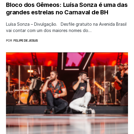
Bloco dos Gêmeos: Luísa Sonza é uma das
grandes estrelas no Carnaval de BH
Luísa Sonza – Divulgação. Desfile gratuito na Avenida Brasil
vai contar com um dos maiores nomes do…
POR
FELIPE DE JESUS