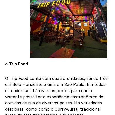
o
Trip
Food
O Trip Food conta com quatro unidades, sendo três
em Belo Horizonte e uma em São Paulo. Em todos
os endereços há diversos pratos para que o
visitante possa ter a experiência gastronômica de
comidas de rua de diversos países. Há variedades
deliciosas, como como o Currywurst, tradicional