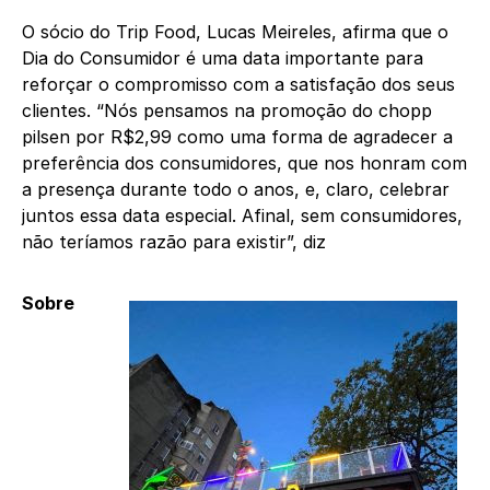
O sócio do Trip Food, Lucas Meireles, afirma que o
Dia do Consumidor é uma data importante para
reforçar o compromisso com a satisfação dos seus
clientes. “Nós pensamos na promoção do chopp
pilsen por R$2,99 como uma forma de agradecer a
preferência dos consumidores, que nos honram com
a presença durante todo o anos, e, claro, celebrar
juntos essa data especial. Afinal, sem consumidores,
não teríamos razão para existir”, diz
Sobre