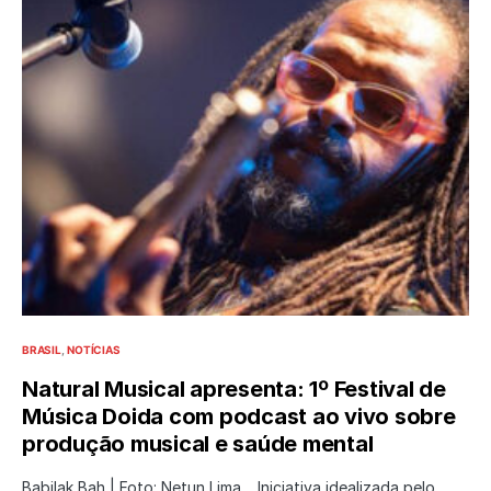
BRASIL
NOTÍCIAS
Natural Musical apresenta: 1º Festival de
Música Doida com podcast ao vivo sobre
produção musical e saúde mental
Babilak Bah | Foto: Netun Lima. Iniciativa idealizada pelo