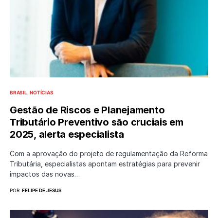
BRASIL
NOTÍCIAS
Gestão de Riscos e Planejamento
Tributário Preventivo são cruciais em
2025, alerta especialista
Com a aprovação do projeto de regulamentação da Reforma
Tributária, especialistas apontam estratégias para prevenir
impactos das novas…
POR
FELIPE DE JESUS