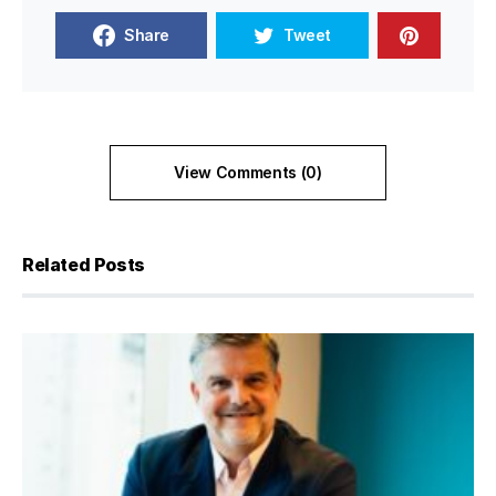
Share
Tweet
View Comments (0)
Related Posts