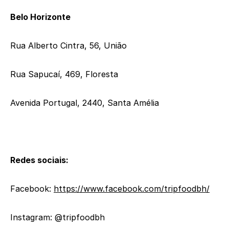
Belo Horizonte
Rua Alberto Cintra, 56, União
Rua Sapucaí, 469, Floresta
Avenida Portugal, 2440, Santa Amélia
Redes sociais:
Facebook:
https://www.
facebook.com/tripfoodbh/
Instagram: @tripfoodbh