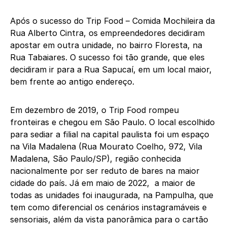
Após o sucesso do Trip Food – Comida Mochileira da
Rua Alberto Cintra, os empreendedores decidiram
apostar em outra unidade, no bairro Floresta, na
Rua Tabaiares. O sucesso foi tão grande, que eles
decidiram ir para a Rua Sapucaí, em um local maior,
bem frente ao antigo endereço.
Em dezembro de 2019, o Trip Food rompeu
fronteiras e chegou em São Paulo. O local escolhido
para sediar a filial na capital paulista foi um espaço
na Vila Madalena (Rua Mourato Coelho, 972, Vila
Madalena, São Paulo/SP), região conhecida
nacionalmente por ser reduto de bares na maior
cidade do país. Já em maio de 2022, a maior de
todas as unidades foi inaugurada, na Pampulha, que
tem como diferencial os cenários instagramáveis e
sensoriais, além da vista panorâmica para o cartão