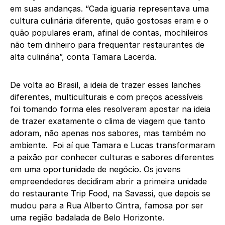
em suas andanças. “Cada iguaria representava uma
cultura culinária diferente, quão gostosas eram e o
quão populares eram, afinal de contas, mochileiros
não tem dinheiro para frequentar restaurantes de
alta culinária”, conta Tamara Lacerda.
De volta ao Brasil, a ideia de trazer esses lanches
diferentes, multiculturais e com preços acessíveis
foi tomando forma eles resolveram apostar na ideia
de trazer exatamente o clima de viagem que tanto
adoram, não apenas nos sabores, mas também no
ambiente. Foi aí que Tamara e Lucas transformaram
a paixão por conhecer culturas e sabores diferentes
em uma oportunidade de negócio. Os jovens
empreendedores decidiram abrir a primeira unidade
do restaurante Trip Food, na Savassi, que depois se
mudou para a Rua Alberto Cintra, famosa por ser
uma região badalada de Belo Horizonte.