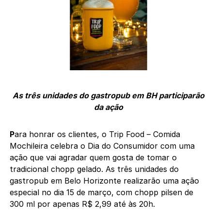
As três unidades do gastropub em BH participarão
da ação
P
ara honrar os clientes, o Trip Food – Comida
Mochileira celebra o Dia do Consumidor com uma
ação que vai agradar quem gosta de tomar o
tradicional chopp gelado. As três unidades do
gastropub em Belo Horizonte realizarão uma ação
especial no dia 15 de março, com chopp pilsen de
300 ml por apenas R$ 2,99 até às 20h.