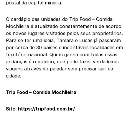
postal da capital mineira.
O cardápio das unidades do Trip Food – Comida
Mochileira é atualizado constantemente de acordo
os novos lugares visitados pelos seus proprietários.
Para se ter uma ideia, Tamara e Lucas já passaram
por cerca de 30 países e incontáveis localidades em
território nacional. Quem ganha com todas essas
andanças é o público, que pode fazer verdadeiras
viagens através do paladar sem precisar sair da
cidade.
Trip
Food
– Comida Mochileira
Site:
https://tripfood.com.br/