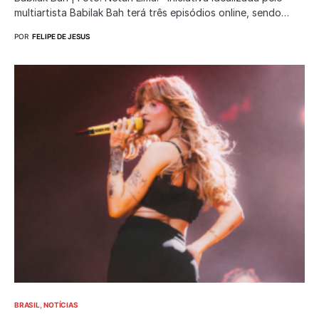
multiartista Babilak Bah terá três episódios online, sendo…
POR
FELIPE DE JESUS
BRASIL
NOTÍCIAS