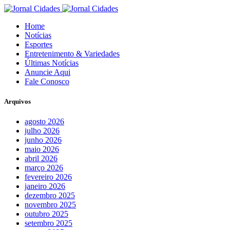
Home
Notícias
Esportes
Entretenimento & Variedades
Últimas Notícias
Anuncie Aqui
Fale Conosco
Arquivos
agosto 2026
julho 2026
junho 2026
maio 2026
abril 2026
março 2026
fevereiro 2026
janeiro 2026
dezembro 2025
novembro 2025
outubro 2025
setembro 2025