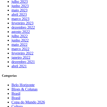
julho 2023
junho 2023
maio 2023
abril 2023
março 2023
fevereiro 2023
dezembro 2022
agosto 2022
julho 2022
junho 2022
maio 2022
março 2022
fevereiro 2022
janeiro 2022
dezembro 2021
abril 2021
Categorias
Belo Horizonte
Blogs & Colunas
Brasil
Brasil
Copa do Mundo 2026
Cultura