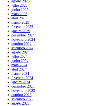
agosto 2025
julho 2025
junho 2025
maio 2025
abril 2025
março 2025
fevereiro 2025
janeiro 2025
dezembro 2024
novembro 2024
outubro 2024
setembro 2024
agosto 2024
julho 2024
junho 2024
maio 2024
abril 2024
março 2024
fevereiro 2024
janeiro 2024
dezembro 2023
novembro 2023
outubro 2023
setembro 2023
agosto 2023