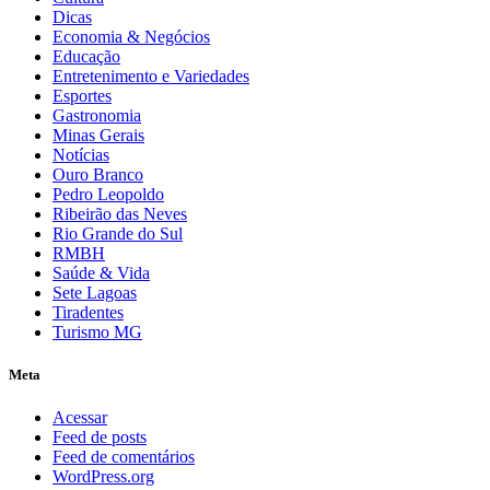
Dicas
Economia & Negócios
Educação
Entretenimento e Variedades
Esportes
Gastronomia
Minas Gerais
Notícias
Ouro Branco
Pedro Leopoldo
Ribeirão das Neves
Rio Grande do Sul
RMBH
Saúde & Vida
Sete Lagoas
Tiradentes
Turismo MG
Meta
Acessar
Feed de posts
Feed de comentários
WordPress.org