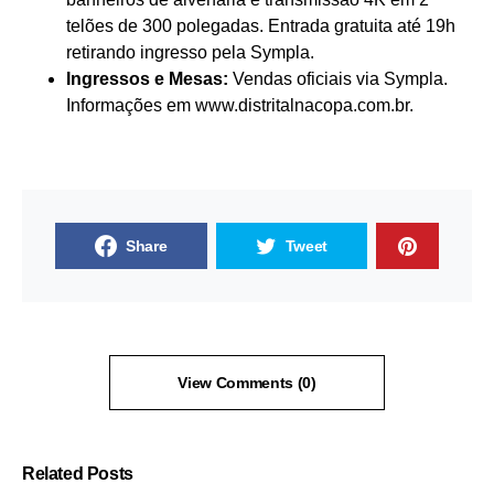
telões de 300 polegadas. Entrada gratuita até 19h
retirando ingresso pela Sympla.
Ingressos e Mesas:
Vendas oficiais via
Sympla
.
Informações em
www.distritalnacopa.com.br
.
Share
Tweet
View Comments (0)
Related Posts