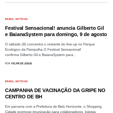
BRASIL
NOTÍCIAS
Festival Sensacional! anuncia Gilberto Gil
e BaianaSystem para domingo, 9 de agosto
O sábado (8) concentra o restante do line-up no Parque
Ecológico da Pampulha O Festival Sensacional!
confirma Gilberto Gil e BaianaSystem para…
POR
FELIPE DE JESUS
BRASIL
NOTÍCIAS
CAMPANHA DE VACINAÇÃO DA GRIPE NO
CENTRO DE BH
Em parceria com a Prefeitura de Belo Horizonte, o Shopping
Cidade promove imunização para colaboradores, lojistas,