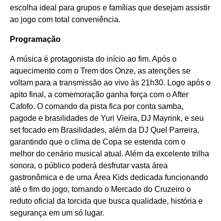
escolha ideal para grupos e famílias que desejam assistir
ao jogo com total conveniência.
Programação
A música é protagonista do início ao fim. Após o
aquecimento com o Trem dos Onze, as atenções se
voltam para a transmissão ao vivo às 21h30. Logo após o
apito final, a comemoração ganha força com o After
Cafofo. O comando da pista fica por conta samba,
pagode e brasilidades de Yuri Vieira, DJ Mayrink, e seu
set focado em Brasilidades, além da DJ Quel Parreira,
garantindo que o clima de Copa se estenda com o
melhor do cenário musical atual. Além da excelente trilha
sonora, o público poderá desfrutar vasta área
gastronômica e de uma Área Kids dedicada funcionando
até o fim do jogo, tornando o Mercado do Cruzeiro o
reduto oficial da torcida que busca qualidade, história e
segurança em um só lugar.