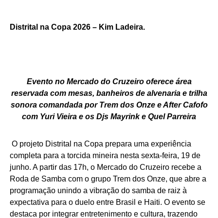
Distrital na Copa 2026 – Kim Ladeira.
Evento no Mercado do Cruzeiro oferece área
reservada com mesas, banheiros de alvenaria e trilha
sonora comandada por Trem dos Onze e After Cafofo
com Yuri Vieira e os Djs Mayrink e Quel Parreira
O projeto Distrital na Copa prepara uma experiência
completa para a torcida mineira nesta sexta-feira, 19 de
junho. A partir das 17h, o Mercado do Cruzeiro recebe a
Roda de Samba com o grupo Trem dos Onze, que abre a
programação unindo a vibração do samba de raiz à
expectativa para o duelo entre Brasil e Haiti. O evento se
destaca por integrar entretenimento e cultura, trazendo