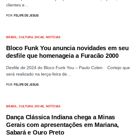
clientes e…
POR
FELIPE DE JESUS
BRASIL
CULTURA
DICAS
NOTÍCIAS
Bloco Funk You anuncia novidades em seu
desfile que homenageia a Furacão 2000
Desfile de 2024 do Bloco Funk You – Paulo Colen. Cortejo que
será realizado na terça-feira de…
POR
FELIPE DE JESUS
BRASIL
CULTURA
DICAS
NOTÍCIAS
Dança Clássica Indiana chega a Minas
Gerais com apresentações em Mariana,
Sabará e Ouro Preto