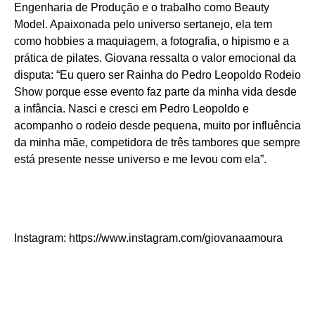
Engenharia de Produção e o trabalho como Beauty
Model. Apaixonada pelo universo sertanejo, ela tem
como hobbies a maquiagem, a fotografia, o hipismo e a
prática de pilates. Giovana ressalta o valor emocional da
disputa: “Eu quero ser Rainha do Pedro Leopoldo Rodeio
Show porque esse evento faz parte da minha vida desde
a infância. Nasci e cresci em Pedro Leopoldo e
acompanho o rodeio desde pequena, muito por influência
da minha mãe, competidora de três tambores que sempre
está presente nesse universo e me levou com ela”.
Instagram: https://www.instagram.com/giovanaamoura