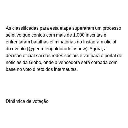
As classificadas para esta etapa superaram um processo
seletivo que contou com mais de 1.000 inscritas e
enfrentaram batalhas eliminatórias no Instagram oficial
do evento (@pedroleopoldorodeioshow). Agora, a
decisão oficial sai das redes sociais e vai para o portal de
notícias da Globo, onde a vencedora será coroada com
base no voto direto dos internautas.
Dinâmica de votação