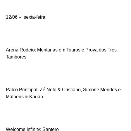
12/06 – sexta-feira:
Arena Rodeio: Montarias em Touros e Prova dos Tres
Tambores
Palco Principal: Zé Neto & Cristiano, Simone Mendes e
Matheus & Kauan
Welcome Infinity: Santero