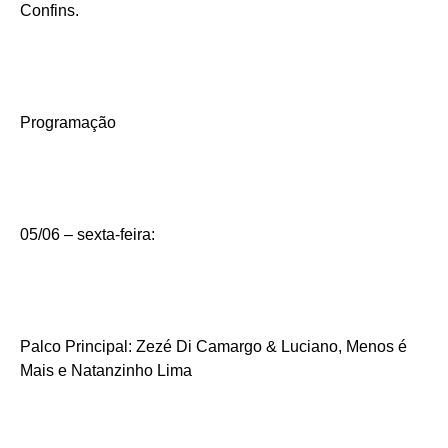
Confins.
Programação
05/06 – sexta-feira:
Palco Principal: Zezé Di Camargo & Luciano, Menos é
Mais e Natanzinho Lima