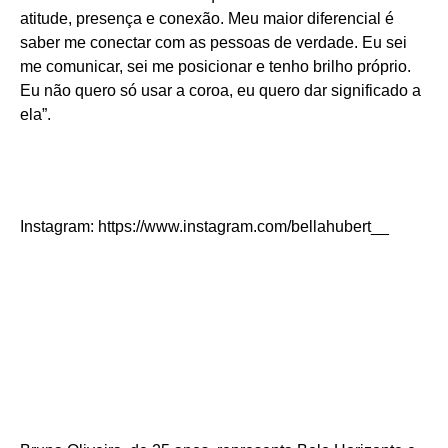
atitude, presença e conexão. Meu maior diferencial é
saber me conectar com as pessoas de verdade. Eu sei
me comunicar, sei me posicionar e tenho brilho próprio.
Eu não quero só usar a coroa, eu quero dar significado a
ela”.
Instagram: https://www.instagram.com/bellahubert__