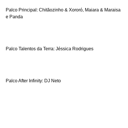
Palco Principal: Chitãozinho & Xororó, Maiara & Maraisa
e Panda
Palco Talentos da Terra: Jéssica Rodrigues
Palco After Infinity: DJ Neto