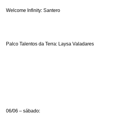
Welcome Infinity: Santero
Palco Talentos da Terra: Laysa Valadares
06/06 – sábado: