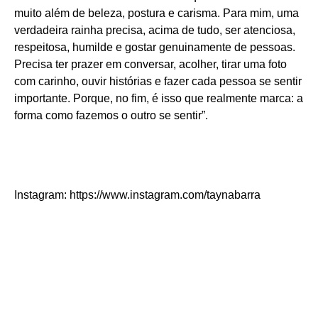
muito além de beleza, postura e carisma. Para mim, uma
verdadeira rainha precisa, acima de tudo, ser atenciosa,
respeitosa, humilde e gostar genuinamente de pessoas.
Precisa ter prazer em conversar, acolher, tirar uma foto
com carinho, ouvir histórias e fazer cada pessoa se sentir
importante. Porque, no fim, é isso que realmente marca: a
forma como fazemos o outro se sentir”.
Instagram: https://www.instagram.com/taynabarra