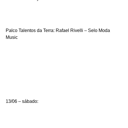
Palco Talentos da Terra: Rafael Rivelli – Selo Moda
Music
13/06 – sábado: