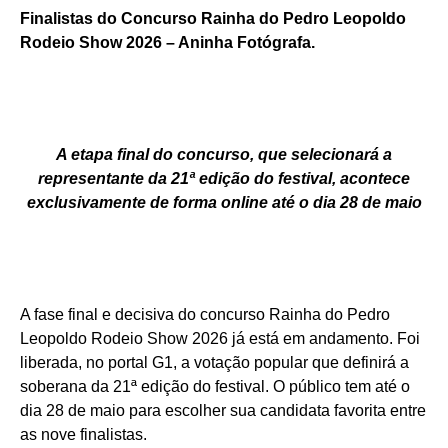
Finalistas do Concurso Rainha do Pedro Leopoldo
Rodeio Show 2026 – Aninha Fotógrafa.
A etapa final do concurso, que selecionará a
representante da 21ª edição do festival, acontece
exclusivamente de forma online até o dia 28 de maio
A fase final e decisiva do concurso Rainha do Pedro
Leopoldo Rodeio Show 2026 já está em andamento. Foi
liberada, no portal G1, a votação popular que definirá a
soberana da 21ª edição do festival. O público tem até o
dia 28 de maio para escolher sua candidata favorita entre
as nove finalistas.