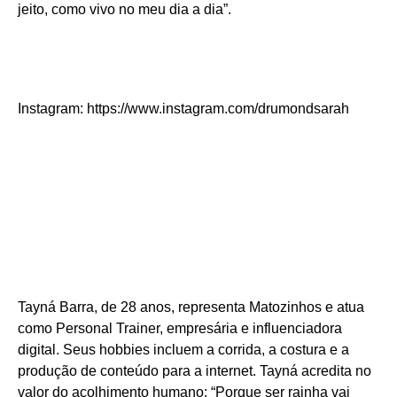
jeito, como vivo no meu dia a dia”.
Instagram: https://www.instagram.com/drumondsarah
Tayná Barra, de 28 anos, representa Matozinhos e atua
como Personal Trainer, empresária e influenciadora
digital. Seus hobbies incluem a corrida, a costura e a
produção de conteúdo para a internet. Tayná acredita no
valor do acolhimento humano: “Porque ser rainha vai