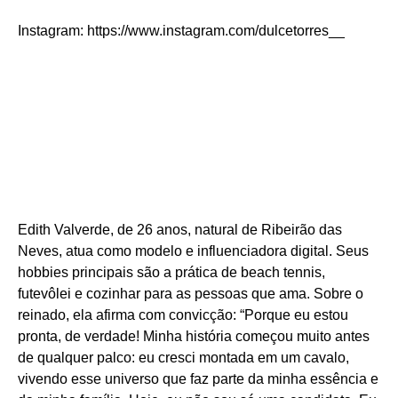
Instagram: https://www.instagram.com/dulcetorres__
Edith Valverde, de 26 anos, natural de Ribeirão das
Neves, atua como modelo e influenciadora digital. Seus
hobbies principais são a prática de beach tennis,
futevôlei e cozinhar para as pessoas que ama. Sobre o
reinado, ela afirma com convicção: “Porque eu estou
pronta, de verdade! Minha história começou muito antes
de qualquer palco: eu cresci montada em um cavalo,
vivendo esse universo que faz parte da minha essência e