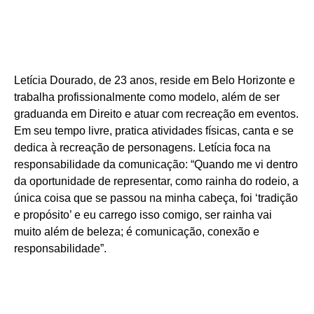
Letícia Dourado, de 23 anos, reside em Belo Horizonte e
trabalha profissionalmente como modelo, além de ser
graduanda em Direito e atuar com recreação em eventos.
Em seu tempo livre, pratica atividades físicas, canta e se
dedica à recreação de personagens. Letícia foca na
responsabilidade da comunicação: “Quando me vi dentro
da oportunidade de representar, como rainha do rodeio, a
única coisa que se passou na minha cabeça, foi ‘tradição
e propósito’ e eu carrego isso comigo, ser rainha vai
muito além de beleza; é comunicação, conexão e
responsabilidade”.