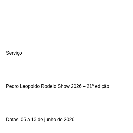
Serviço
Pedro Leopoldo Rodeio Show 2026 – 21ª edição
Datas: 05 a 13 de junho de 2026