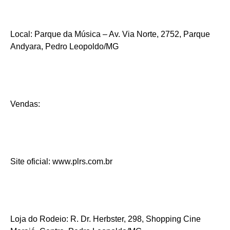
Local: Parque da Música – Av. Via Norte, 2752, Parque
Andyara, Pedro Leopoldo/MG
Vendas:
Site oficial: www.plrs.com.br
Loja do Rodeio: R. Dr. Herbster, 298, Shopping Cine