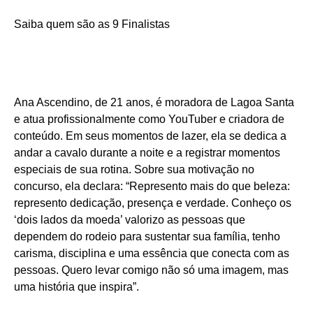
Saiba quem são as 9 Finalistas
Ana Ascendino, de 21 anos, é moradora de Lagoa Santa
e atua profissionalmente como YouTuber e criadora de
conteúdo. Em seus momentos de lazer, ela se dedica a
andar a cavalo durante a noite e a registrar momentos
especiais de sua rotina. Sobre sua motivação no
concurso, ela declara: “Represento mais do que beleza:
represento dedicação, presença e verdade. Conheço os
‘dois lados da moeda’ valorizo as pessoas que
dependem do rodeio para sustentar sua família, tenho
carisma, disciplina e uma essência que conecta com as
pessoas. Quero levar comigo não só uma imagem, mas
uma história que inspira”.