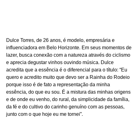
Dulce Torres, de 26 anos, é modelo, empresária e
influenciadora em Belo Horizonte. Em seus momentos de
lazer, busca conexão com a natureza através do ciclismo
e aprecia degustar vinhos ouvindo música. Dulce
acredita que a essência é o diferencial para o título: “Eu
quero e acredito muito que devo ser a Rainha do Rodeio
porque isso é de fato a representação da minha
essência, do que eu sou. É a mistura das minhas origens
e de onde eu venho, do rural, da simplicidade da família,
da fé e do cultivo do carinho genuíno com as pessoas,
junto com o que hoje eu me tornei”.