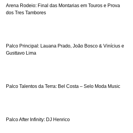
Arena Rodeio: Final das Montarias em Touros e Prova
dos Tres Tambores
Palco Principal: Lauana Prado, João Bosco & Vinícius e
Gusttavo Lima
Palco Talentos da Terra: Bel Costa – Selo Moda Music
Palco After Infinity: DJ Henrico