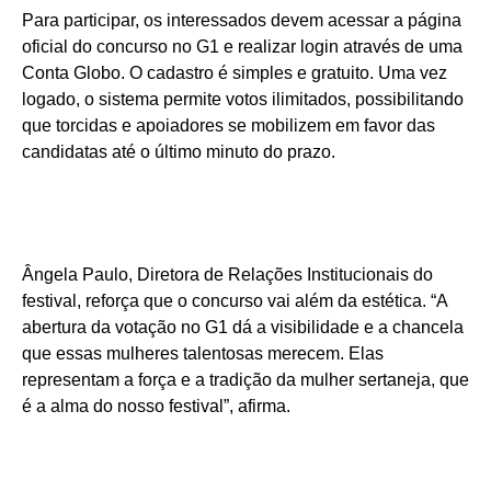
Para participar, os interessados devem acessar a página
oficial do concurso no G1 e realizar login através de uma
Conta Globo. O cadastro é simples e gratuito. Uma vez
logado, o sistema permite votos ilimitados, possibilitando
que torcidas e apoiadores se mobilizem em favor das
candidatas até o último minuto do prazo.
Ângela Paulo, Diretora de Relações Institucionais do
festival, reforça que o concurso vai além da estética. “A
abertura da votação no G1 dá a visibilidade e a chancela
que essas mulheres talentosas merecem. Elas
representam a força e a tradição da mulher sertaneja, que
é a alma do nosso festival”, afirma.