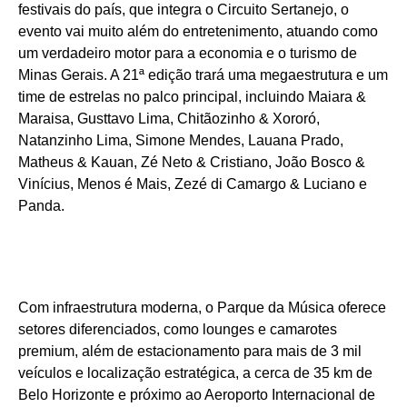
festivais do país, que integra o Circuito Sertanejo, o
evento vai muito além do entretenimento, atuando como
um verdadeiro motor para a economia e o turismo de
Minas Gerais. A 21ª edição trará uma megaestrutura e um
time de estrelas no palco principal, incluindo Maiara &
Maraisa, Gusttavo Lima, Chitãozinho & Xororó,
Natanzinho Lima, Simone Mendes, Lauana Prado,
Matheus & Kauan, Zé Neto & Cristiano, João Bosco &
Vinícius, Menos é Mais, Zezé di Camargo & Luciano e
Panda.
Com infraestrutura moderna, o Parque da Música oferece
setores diferenciados, como lounges e camarotes
premium, além de estacionamento para mais de 3 mil
veículos e localização estratégica, a cerca de 35 km de
Belo Horizonte e próximo ao Aeroporto Internacional de