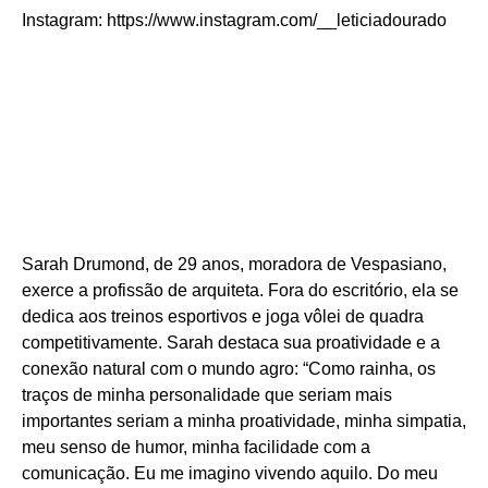
Instagram: https://www.instagram.com/__leticiadourado
Sarah Drumond, de 29 anos, moradora de Vespasiano,
exerce a profissão de arquiteta. Fora do escritório, ela se
dedica aos treinos esportivos e joga vôlei de quadra
competitivamente. Sarah destaca sua proatividade e a
conexão natural com o mundo agro: “Como rainha, os
traços de minha personalidade que seriam mais
importantes seriam a minha proatividade, minha simpatia,
meu senso de humor, minha facilidade com a
comunicação. Eu me imagino vivendo aquilo. Do meu