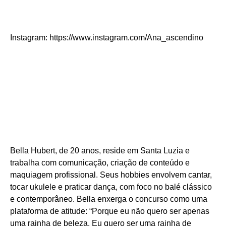
Instagram: https://www.instagram.com/Ana_ascendino
Bella Hubert, de 20 anos, reside em Santa Luzia e
trabalha com comunicação, criação de conteúdo e
maquiagem profissional. Seus hobbies envolvem cantar,
tocar ukulele e praticar dança, com foco no balé clássico
e contemporâneo. Bella enxerga o concurso como uma
plataforma de atitude: “Porque eu não quero ser apenas
uma rainha de beleza. Eu quero ser uma rainha de