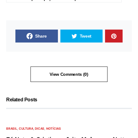
Share
Tweet
View Comments (0)
Related Posts
BRASIL
CULTURA
DICAS
NOTÍCIAS