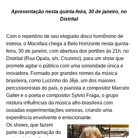
Apresentação nesta quinta-feira, 30 de janeiro, no
Distrital
Com o repertório de seu elogiado disco homônimo de
estreia, o Mocofaia chega a Belo Horizonte nesta quinta-
feira, 30 de janeiro, com abertura dos portões às 21h, no
Distrital (Rua Opala, s/n, Cruzeiro), para um show que
promete agitar o público com uma sonoridade única e
inovadora. Formado por grandes nomes da música
brasileira, como Luizinho do Jêje, um dos maiores
percussionistas do país, o pianista e compositor Marcelo
Galter e o poeta e compositor Sylvio Fraga, o grupo
mistura influências da música afro-brasileira com
ousadas experimentações sonoras, criando uma
experiência envolvente e emocionante.
Os shows, que fazem
parte da programação do