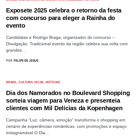
Exposete 2025 celebra o retorno da festa
com concurso para eleger a Rainha do
evento
Candidatas e Rodrigo Braga, organizador do concurso –
Divulgação. Tradicional evento da região celebra sua volta com
grandes…
POR
FELIPE DE JESUS
BRASIL
CULTURA
DICAS
NOTÍCIAS
Dia dos Namorados no Boulevard Shopping
sorteia viagem para Veneza e presenteia
clientes com Mil Delícias da Kopenhagen
Campanha “Luz, câmera, emoção” transforma o shopping em
cenário de experiências românticas, com promoções e espaço
instagramável O Dia…