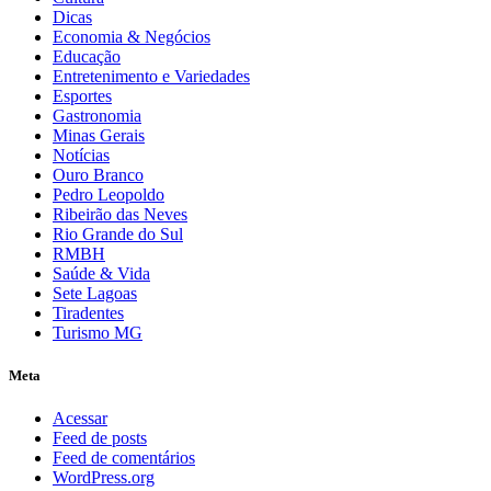
Dicas
Economia & Negócios
Educação
Entretenimento e Variedades
Esportes
Gastronomia
Minas Gerais
Notícias
Ouro Branco
Pedro Leopoldo
Ribeirão das Neves
Rio Grande do Sul
RMBH
Saúde & Vida
Sete Lagoas
Tiradentes
Turismo MG
Meta
Acessar
Feed de posts
Feed de comentários
WordPress.org