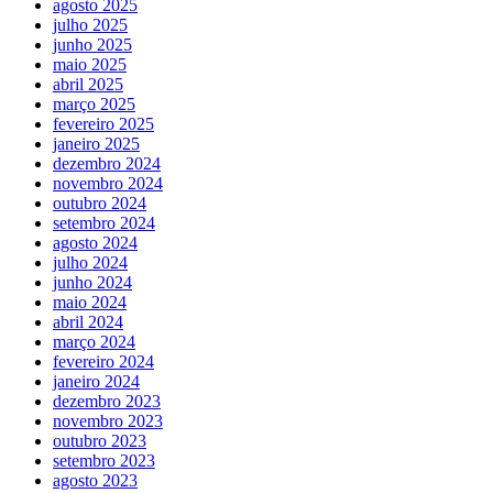
agosto 2025
julho 2025
junho 2025
maio 2025
abril 2025
março 2025
fevereiro 2025
janeiro 2025
dezembro 2024
novembro 2024
outubro 2024
setembro 2024
agosto 2024
julho 2024
junho 2024
maio 2024
abril 2024
março 2024
fevereiro 2024
janeiro 2024
dezembro 2023
novembro 2023
outubro 2023
setembro 2023
agosto 2023