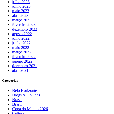
julho 2023
junho 2023
maio 2023
abril 2023
março 2023
fevereiro 2023
dezembro 2022
agosto 2022
julho 2022
junho 2022
maio 2022
março 2022
fevereiro 2022
janeiro 2022
dezembro 2021
abril 2021
Categorias
Belo Horizonte
Blogs & Colunas
Brasil
Brasil
Copa do Mundo 2026
Cultura