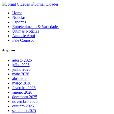
Home
Notícias
Esportes
Entretenimento & Variedades
Últimas Notícias
Anuncie Aqui
Fale Conosco
Arquivos
agosto 2026
julho 2026
junho 2026
maio 2026
abril 2026
março 2026
fevereiro 2026
janeiro 2026
dezembro 2025
novembro 2025
outubro 2025
setembro 2025