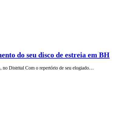
ento do seu disco de estreia em BH
o, no Distrital Com o repertório de seu elogiado…