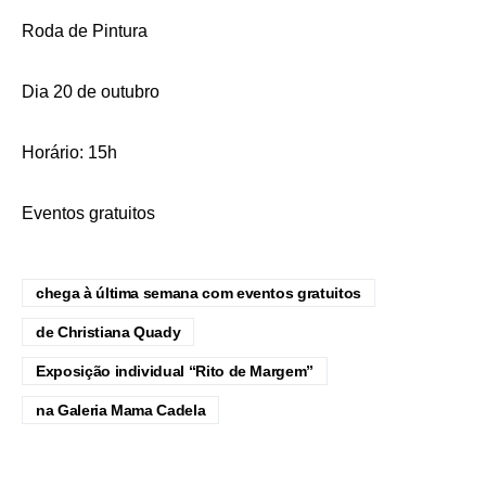
Roda de Pintura
Dia 20 de outubro
Horário: 15h
Eventos gratuitos
chega à última semana com eventos gratuitos
de Christiana Quady
Exposição individual “Rito de Margem”
na Galeria Mama Cadela