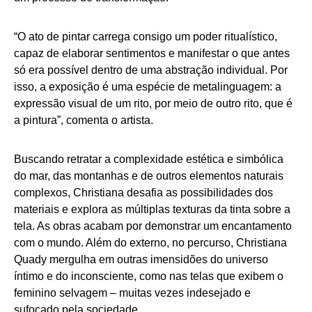
“O ato de pintar carrega consigo um poder ritualístico,
capaz de elaborar sentimentos e manifestar o que antes
só era possível dentro de uma abstração individual. Por
isso, a exposição é uma espécie de metalinguagem: a
expressão visual de um rito, por meio de outro rito, que é
a pintura”, comenta o artista.
Buscando retratar a complexidade estética e simbólica
do mar, das montanhas e de outros elementos naturais
complexos, Christiana desafia as possibilidades dos
materiais e explora as múltiplas texturas da tinta sobre a
tela. As obras acabam por demonstrar um encantamento
com o mundo. Além do externo, no percurso, Christiana
Quady mergulha em outras imensidões do universo
íntimo e do inconsciente, como nas telas que exibem o
feminino selvagem – muitas vezes indesejado e
sufocado pela sociedade.