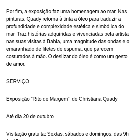
Por fim, a exposição faz uma homenagem ao mar. Nas
pinturas, Quady retorna à tinta a óleo para traduzir a
profundidade e complexidade estética e simbólica do
mar. Traz histórias adquiridas e vivenciadas pela artista
nas suas visitas à Bahia, uma magnitude das ondas e o
emaranhado de filetes de espuma, que parecem
costurados à mão. O deslizar do óleo é como um gesto
de amor.
SERVIÇO
Exposição “Rito de Margem”, de Christiana Quady
Até dia 20 de outubro
Visitação gratuita: Sextas, sábados e domingos, das 9h