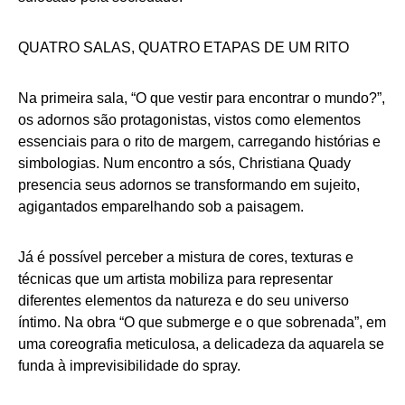
QUATRO SALAS, QUATRO ETAPAS DE UM RITO
Na primeira sala, “O que vestir para encontrar o mundo?”,
os adornos são protagonistas, vistos como elementos
essenciais para o rito de margem, carregando histórias e
simbologias. Num encontro a sós, Christiana Quady
presencia seus adornos se transformando em sujeito,
agigantados emparelhando sob a paisagem.
Já é possível perceber a mistura de cores, texturas e
técnicas que um artista mobiliza para representar
diferentes elementos da natureza e do seu universo
íntimo. Na obra “O que submerge e o que sobrenada”, em
uma coreografia meticulosa, a delicadeza da aquarela se
funda à imprevisibilidade do spray.