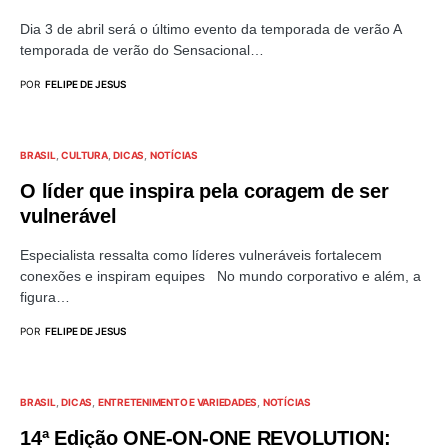
Dia 3 de abril será o último evento da temporada de verão A
temporada de verão do Sensacional…
POR
FELIPE DE JESUS
BRASIL
CULTURA
DICAS
NOTÍCIAS
O líder que inspira pela coragem de ser
vulnerável
Especialista ressalta como líderes vulneráveis fortalecem
conexões e inspiram equipes No mundo corporativo e além, a
figura…
POR
FELIPE DE JESUS
BRASIL
DICAS
ENTRETENIMENTO E VARIEDADES
NOTÍCIAS
14ª Edição ONE-ON-ONE REVOLUTION: