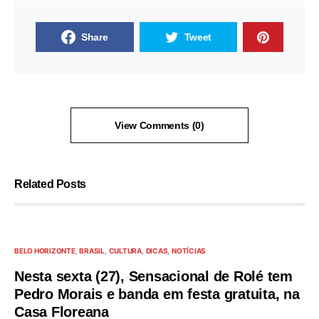
Share
Tweet
View Comments (0)
Related Posts
BELO HORIZONTE
BRASIL
CULTURA
DICAS
NOTÍCIAS
Nesta sexta (27), Sensacional de Rolé tem
Pedro Morais e banda em festa gratuita, na
Casa Floreana