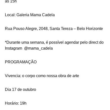
às 15h
Local: Galeria Mama Cadela
Rua Pouso Alegre, 2048, Santa Tereza – Belo Horizonte
*Durante uma semana, é possível agendar pelo direct do
Instagram @mama_cadela
PROGRAMAÇÃO
Vivencia: o corpo como nossa obra de arte
Dia 17 de outubro
Horário: 19h