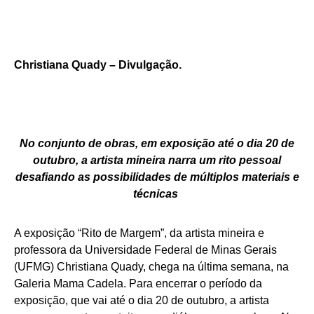
Christiana Quady – Divulgação.
No conjunto de obras, em exposição até o dia 20 de
outubro, a artista mineira narra um rito pessoal
desafiando as possibilidades de múltiplos materiais e
técnicas
A exposição “Rito de Margem”, da artista mineira e
professora da Universidade Federal de Minas Gerais
(UFMG) Christiana Quady, chega na última semana, na
Galeria Mama Cadela. Para encerrar o período da
exposição, que vai até o dia 20 de outubro, a artista