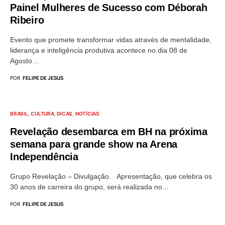
Painel Mulheres de Sucesso com Déborah
Ribeiro
Evento que promete transformar vidas através de mentalidade,
liderança e inteligência produtiva acontece no dia 08 de
Agosto…
POR
FELIPE DE JESUS
BRASIL
CULTURA
DICAS
NOTÍCIAS
Revelação desembarca em BH na próxima
semana para grande show na Arena
Independência
Grupo Revelação – Divulgação. Apresentação, que celebra os
30 anos de carreira do grupo, será realizada no…
POR
FELIPE DE JESUS