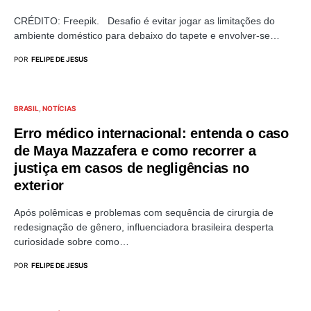
CRÉDITO: Freepik. Desafio é evitar jogar as limitações do
ambiente doméstico para debaixo do tapete e envolver-se…
POR
FELIPE DE JESUS
BRASIL
NOTÍCIAS
Erro médico internacional: entenda o caso
de Maya Mazzafera e como recorrer a
justiça em casos de negligências no
exterior
Após polêmicas e problemas com sequência de cirurgia de
redesignação de gênero, influenciadora brasileira desperta
curiosidade sobre como…
POR
FELIPE DE JESUS