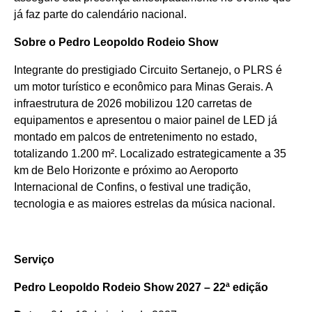
já faz parte do calendário nacional.
Sobre o Pedro Leopoldo Rodeio Show
Integrante do prestigiado Circuito Sertanejo, o PLRS é
um motor turístico e econômico para Minas Gerais. A
infraestrutura de 2026 mobilizou 120 carretas de
equipamentos e apresentou o maior painel de LED já
montado em palcos de entretenimento no estado,
totalizando 1.200 m². Localizado estrategicamente a 35
km de Belo Horizonte e próximo ao Aeroporto
Internacional de Confins, o festival une tradição,
tecnologia e as maiores estrelas da música nacional.
Serviço
Pedro Leopoldo Rodeio Show 2027 – 22ª edição