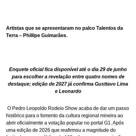
Artistas que se apresentaram no palco Talentos da
Terra – Phillipe Guimarães.
Enquete oficial fica disponível até o dia 29 de junho
para escolher a revelação entre quatro nomes de
destaque; edição de 2027 já confirma Gusttavo Lima
e Leonardo
O Pedro Leopoldo Rodeio Show acaba de dar um passo
histórico para o fomento da cultura regional mineira ao
abrir oficialmente a votação popular no portal G1. Após
uma edição de 2026 que reafirmou a magnitude do