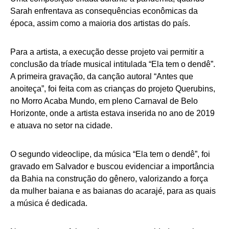
Sarah enfrentava as consequências econômicas da
época, assim como a maioria dos artistas do país.
Para a artista, a execução desse projeto vai permitir a
conclusão da tríade musical intitulada “Ela tem o dendê”.
A primeira gravação, da canção autoral “Antes que
anoiteça”, foi feita com as crianças do projeto Querubins,
no Morro Acaba Mundo, em pleno Carnaval de Belo
Horizonte, onde a artista estava inserida no ano de 2019
e atuava no setor na cidade.
O segundo videoclipe, da música “Ela tem o dendê”, foi
gravado em Salvador e buscou evidenciar a importância
da Bahia na construção do gênero, valorizando a força
da mulher baiana e as baianas do acarajé, para as quais
a música é dedicada.