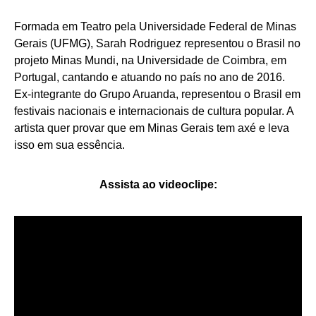
Formada em Teatro pela Universidade Federal de Minas
Gerais (UFMG), Sarah Rodriguez representou o Brasil no
projeto Minas Mundi, na Universidade de Coimbra, em
Portugal, cantando e atuando no país no ano de 2016.
Ex-integrante do Grupo Aruanda, representou o Brasil em
festivais nacionais e internacionais de cultura popular. A
artista quer provar que em Minas Gerais tem axé e leva
isso em sua essência.
Assista ao videoclipe: