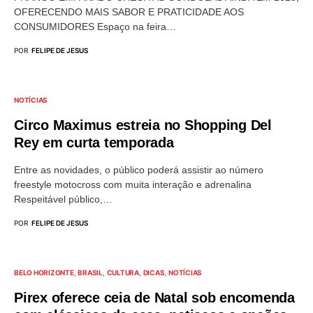
OFERECENDO MAIS SABOR E PRATICIDADE AOS
CONSUMIDORES Espaço na feira…
POR
FELIPE DE JESUS
NOTÍCIAS
Circo Maximus estreia no Shopping Del
Rey em curta temporada
Entre as novidades, o público poderá assistir ao número
freestyle motocross com muita interação e adrenalina
Respeitável público,…
POR
FELIPE DE JESUS
BELO HORIZONTE
BRASIL
CULTURA
DICAS
NOTÍCIAS
Pirex oferece ceia de Natal sob encomenda