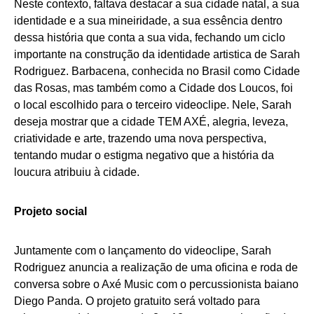
Neste contexto, faltava destacar a sua cidade natal, a sua
identidade e a sua mineiridade, a sua essência dentro
dessa história que conta a sua vida, fechando um ciclo
importante na construção da identidade artistica de Sarah
Rodriguez. Barbacena, conhecida no Brasil como Cidade
das Rosas, mas também como a Cidade dos Loucos, foi
o local escolhido para o terceiro videoclipe. Nele, Sarah
deseja mostrar que a cidade TEM AXÉ, alegria, leveza,
criatividade e arte, trazendo uma nova perspectiva,
tentando mudar o estigma negativo que a história da
loucura atribuiu à cidade.
Projeto social
Juntamente com o lançamento do videoclipe, Sarah
Rodriguez anuncia a realização de uma oficina e roda de
conversa sobre o Axé Music com o percussionista baiano
Diego Panda. O projeto gratuito será voltado para