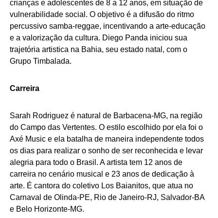
crianças e adolescentes de 8 a 12 anos, em situação de
vulnerabilidade social. O objetivo é a difusão do ritmo
percussivo samba-reggae, incentivando a arte-educação
e a valorização da cultura. Diego Panda iniciou sua
trajetória artistica na Bahia, seu estado natal, com o
Grupo Timbalada.
Carreira
Sarah Rodriguez é natural de Barbacena-MG, na região
do Campo das Vertentes. O estilo escolhido por ela foi o
Axé Music e ela batalha de maneira independente todos
os dias para realizar o sonho de ser reconhecida e levar
alegria para todo o Brasil. A artista tem 12 anos de
carreira no cenário musical e 23 anos de dedicação à
arte. É cantora do coletivo Los Baianitos, que atua no
Carnaval de Olinda-PE, Rio de Janeiro-RJ, Salvador-BA
e Belo Horizonte-MG.