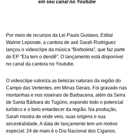
em seu canal no Youtube
Por meio de recursos da Lei Paulo Gustavo, Edital
Walmir Leporate, a cantora de axé Sarah Rodriguez
lançou o videoclipe da música “Borboleta”, que faz parte
do EP “Ela tem o dendê”. O lançamento está disponível
no canal da cantora no Youtube.
O videoclipe valoriza as belezas naturais da região do
Campo das Vertentes, em Minas Gerais. Foi gravado nas
montanhas e nos roseirais de Barbacena, além da Serra
de Santa Bárbara do Tugúrio, expondo todo o potencial
turístico e o belo entardecer da região. Na produção,
Sarah mostra de onde veio, suas origens e sua
ancestralidade. A data de lançamento tem um motivo
especial: 24 de maio é o Dia Nacional dos Ciganos.