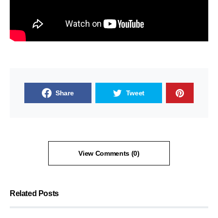
Share
Tweet
View Comments (0)
Related Posts