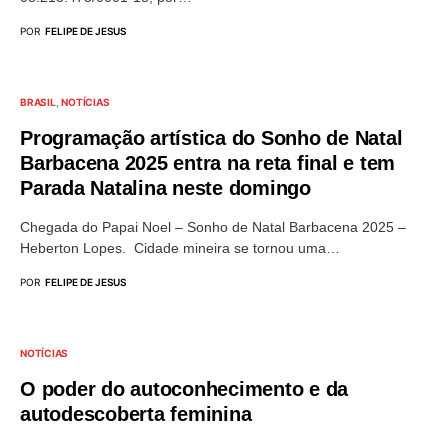
POR
FELIPE DE JESUS
BRASIL
NOTÍCIAS
Programação artística do Sonho de Natal
Barbacena 2025 entra na reta final e tem
Parada Natalina neste domingo
Chegada do Papai Noel – Sonho de Natal Barbacena 2025 –
Heberton Lopes. Cidade mineira se tornou uma…
POR
FELIPE DE JESUS
NOTÍCIAS
O poder do autoconhecimento e da
autodescoberta feminina