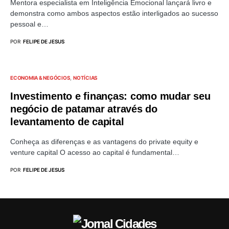
Mentora especialista em Inteligência Emocional lançará livro e
demonstra como ambos aspectos estão interligados ao sucesso
pessoal e…
POR
FELIPE DE JESUS
ECONOMIA & NEGÓCIOS
NOTÍCIAS
Investimento e finanças: como mudar seu
negócio de patamar através do
levantamento de capital
Conheça as diferenças e as vantagens do private equity e
venture capital O acesso ao capital é fundamental…
POR
FELIPE DE JESUS