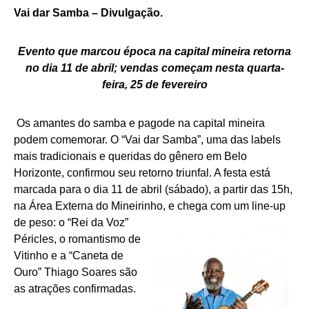
Vai dar Samba – Divulgação.
Evento que marcou época na capital mineira retorna
no dia 11 de abril; vendas começam nesta quarta-
feira, 25 de fevereiro
Os amantes do samba e pagode na capital mineira
podem comemorar. O “Vai dar Samba”, uma das labels
mais tradicionais e queridas do gênero em Belo
Horizonte, confirmou seu retorno triunfal. A festa está
marcada para o dia 11 de abril (sábado), a partir das 15h,
na Área Externa do Mineirinho, e chega com um line-up
de
peso: o “Rei da Voz”
Péricles, o romantismo de
Vitinho e a “Caneta de
Ouro” Thiago Soares são
as atrações confirmadas.