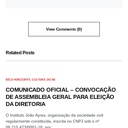
View Comments (0)
Related Posts
BELO HORIZONTE
CULTURA
DICAS
COMUNICADO OFICIAL – CONVOCAÇÃO
DE ASSEMBLEIA GERAL PARA ELEIÇÃO
DA DIRETORIA
O Instituto João Ayres, organização da sociedade civil
regularmente constituída, inscrita no CNPJ sob o nº
08.215.473/0001-18, por…