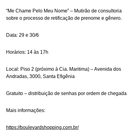
“Me Chame Pelo Meu Nome” – Mutirão de consultoria
sobre o processo de retificação de prenome e gênero.
Data: 29 e 30/6
Horários: 14 às 17h
Local: Piso 2 (próximo à Cia. Maritima) – Avenida dos
Andradas, 3000, Santa Efigênia
Gratuito – distribuição de senhas por ordem de chegada
Mais informações:
https://boulevardshopping.com.
br/