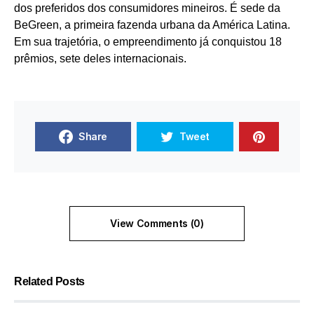
dos preferidos dos consumidores mineiros. É sede da
BeGreen, a primeira fazenda urbana da América Latina.
Em sua trajetória, o empreendimento já conquistou 18
prêmios, sete deles internacionais.
Share
Tweet
View Comments (0)
Related Posts