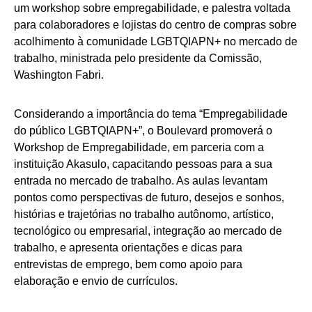
um workshop sobre empregabilidade, e palestra voltada
para colaboradores e lojistas do centro de compras sobre
acolhimento à comunidade LGBTQIAPN+ no mercado de
trabalho, ministrada pelo presidente da Comissão,
Washington Fabri.
Considerando a importância do tema “Empregabilidade
do público LGBTQIAPN+”, o Boulevard promoverá o
Workshop de Empregabilidade, em parceria com a
instituição Akasulo, capacitando pessoas para a sua
entrada no mercado de trabalho. As aulas levantam
pontos como perspectivas de futuro, desejos e sonhos,
histórias e trajetórias no trabalho autônomo, artístico,
tecnológico ou empresarial, integração ao mercado de
trabalho, e apresenta orientações e dicas para
entrevistas de emprego, bem como apoio para
elaboração e envio de currículos.