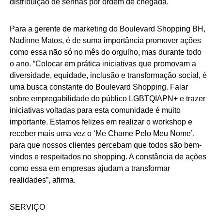
distribuição de senhas por ordem de chegada.
Para a gerente de marketing do Boulevard Shopping BH,
Nadinne Matos, é de suma importância promover ações
como essa não só no mês do orgulho, mas durante todo
o ano. “Colocar em prática iniciativas que promovam a
diversidade, equidade, inclusão e transformação social, é
uma busca constante do Boulevard Shopping. Falar
sobre empregabilidade do público LGBTQIAPN+ e trazer
iniciativas voltadas para esta comunidade é muito
importante. Estamos felizes em realizar o workshop e
receber mais uma vez o ‘Me Chame Pelo Meu Nome’,
para que nossos clientes percebam que todos são bem-
vindos e respeitados no shopping. A constância de ações
como essa em empresas ajudam a transformar
realidades”, afirma.
SERVIÇO