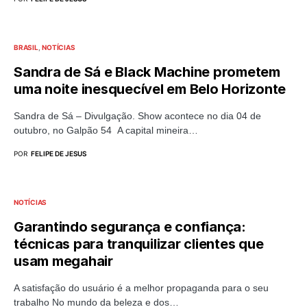
BRASIL
NOTÍCIAS
Sandra de Sá e Black Machine prometem
uma noite inesquecível em Belo Horizonte
Sandra de Sá – Divulgação. Show acontece no dia 04 de
outubro, no Galpão 54 A capital mineira…
POR
FELIPE DE JESUS
NOTÍCIAS
Garantindo segurança e confiança:
técnicas para tranquilizar clientes que
usam megahair
A satisfação do usuário é a melhor propaganda para o seu
trabalho No mundo da beleza e dos…