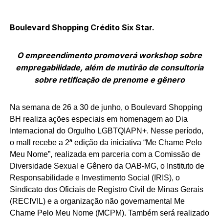
Boulevard Shopping Crédito Six Star.
O empreendimento promoverá workshop sobre
empregabilidade, além de mutirão de consultoria
sobre retificação de prenome e gênero
Na semana de 26 a 30 de junho, o Boulevard Shopping
BH realiza ações especiais em homenagem ao Dia
Internacional do Orgulho LGBTQIAPN+. Nesse período,
o mall recebe a 2ª edição da iniciativa “Me Chame Pelo
Meu Nome”, realizada em parceria com a Comissão de
Diversidade Sexual e Gênero da OAB-MG, o Instituto de
Responsabilidade e Investimento Social (IRIS), o
Sindicato dos Oficiais de Registro Civil de Minas Gerais
(RECIVIL) e a organização não governamental Me
Chame Pelo Meu Nome (MCPM). Também será realizado