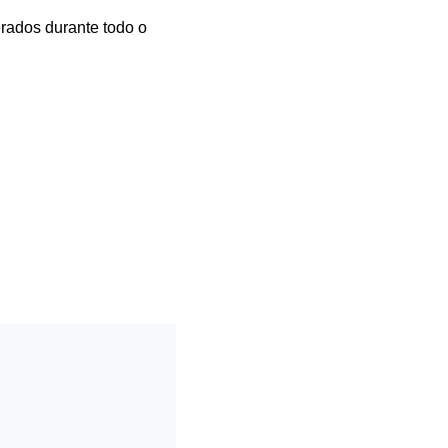
berados durante todo o