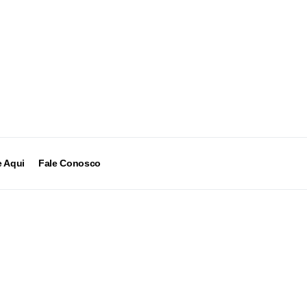
 Aqui
Fale Conosco