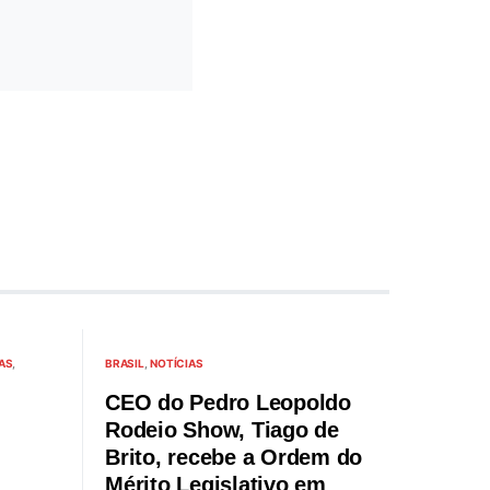
AS
BRASIL
NOTÍCIAS
CEO do Pedro Leopoldo
Rodeio Show, Tiago de
Brito, recebe a Ordem do
Mérito Legislativo em