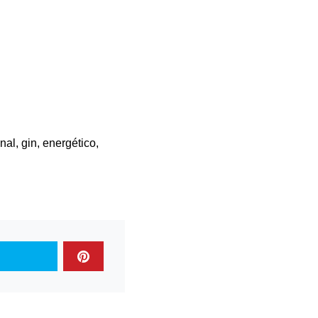
al, gin, energético,