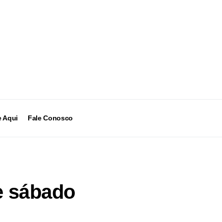
 Aqui
Fale Conosco
te sábado