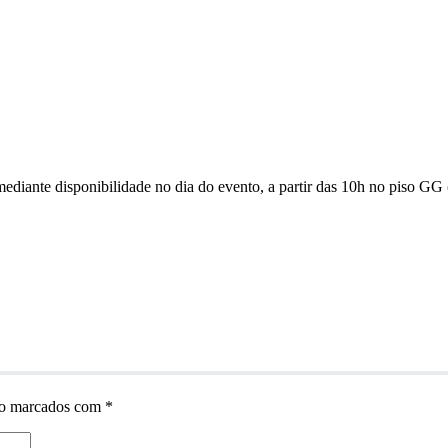
mediante disponibilidade no dia do evento, a partir das 10h no piso GG
ão marcados com
*