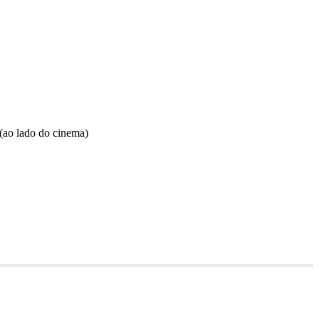
 (ao lado do cinema)