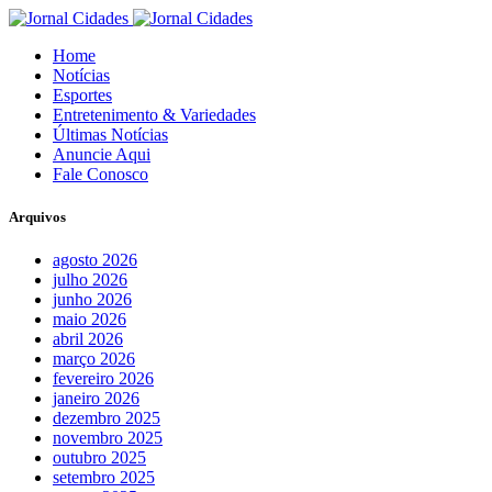
Home
Notícias
Esportes
Entretenimento & Variedades
Últimas Notícias
Anuncie Aqui
Fale Conosco
Arquivos
agosto 2026
julho 2026
junho 2026
maio 2026
abril 2026
março 2026
fevereiro 2026
janeiro 2026
dezembro 2025
novembro 2025
outubro 2025
setembro 2025