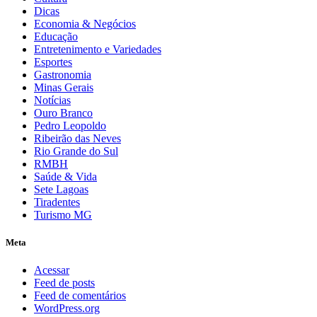
Dicas
Economia & Negócios
Educação
Entretenimento e Variedades
Esportes
Gastronomia
Minas Gerais
Notícias
Ouro Branco
Pedro Leopoldo
Ribeirão das Neves
Rio Grande do Sul
RMBH
Saúde & Vida
Sete Lagoas
Tiradentes
Turismo MG
Meta
Acessar
Feed de posts
Feed de comentários
WordPress.org