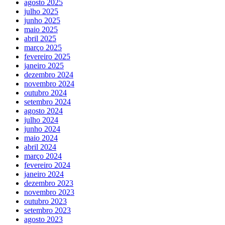
agosto 2025
julho 2025
junho 2025
maio 2025
abril 2025
março 2025
fevereiro 2025
janeiro 2025
dezembro 2024
novembro 2024
outubro 2024
setembro 2024
agosto 2024
julho 2024
junho 2024
maio 2024
abril 2024
março 2024
fevereiro 2024
janeiro 2024
dezembro 2023
novembro 2023
outubro 2023
setembro 2023
agosto 2023