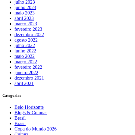
julho 2023
junho 2023
maio 2023
abril 2023
março 2023
fevereiro 2023
dezembro 2022
agosto 2022
julho 2022
junho 2022
maio 2022
março 2022
fevereiro 2022
janeiro 2022
dezembro 2021
abril 2021
Categorias
Belo Horizonte
Blogs & Colunas
Brasil
Brasil
Copa do Mundo 2026
Cultura