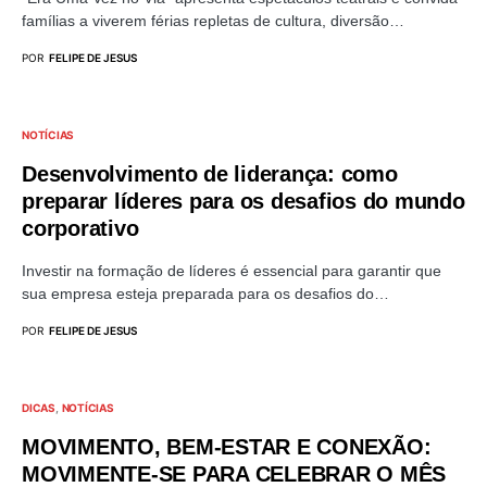
famílias a viverem férias repletas de cultura, diversão…
POR
FELIPE DE JESUS
NOTÍCIAS
Desenvolvimento de liderança: como
preparar líderes para os desafios do mundo
corporativo
Investir na formação de líderes é essencial para garantir que
sua empresa esteja preparada para os desafios do…
POR
FELIPE DE JESUS
DICAS
NOTÍCIAS
MOVIMENTO, BEM-ESTAR E CONEXÃO:
MOVIMENTE-SE PARA CELEBRAR O MÊS