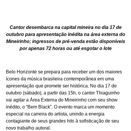
Cantor desembarca na capital mineira no dia 17 de
outubro para apresentação inédita na área externa do
Mineirinho; ingressos de pré-venda estão disponíveis
por apenas 72 horas ou até esgotar o lote
Belo Horizonte se prepara para receber um dos maiores
ícones da música brasileira contemporânea em uma
apresentação que promete ser histórica. No dia 17 de
outubro (sábado), a partir das 15h, o cantor Thiaguinho
vai agitar a Área Externa do Mineirinho com seu show
inédito, o “Bem Black”. O evento marca um momento
especial na carreira do artista, unindo a energia
contagiante de seus grandes hits à sofisticação de seu
novo trabalho autoral.