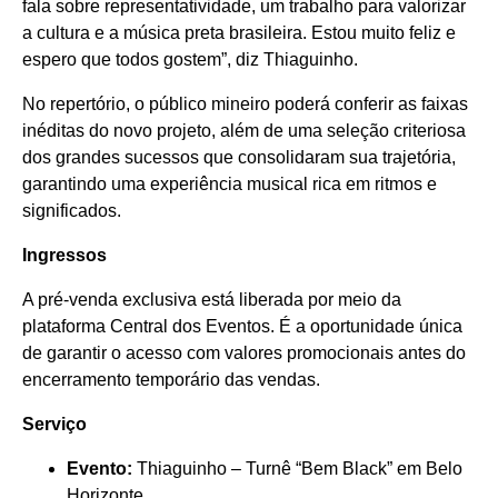
fala sobre representatividade, um trabalho para valorizar
a cultura e a música preta brasileira. Estou muito feliz e
espero que todos gostem”, diz Thiaguinho.
No repertório, o público mineiro poderá conferir as faixas
inéditas do novo projeto, além de uma seleção criteriosa
dos grandes sucessos que consolidaram sua trajetória,
garantindo uma experiência musical rica em ritmos e
significados.
Ingressos
A pré-venda exclusiva está liberada por meio da
plataforma Central dos Eventos. É a oportunidade única
de garantir o acesso com valores promocionais antes do
encerramento temporário das vendas.
Serviço
Evento:
Thiaguinho – Turnê “Bem Black” em Belo
Horizonte