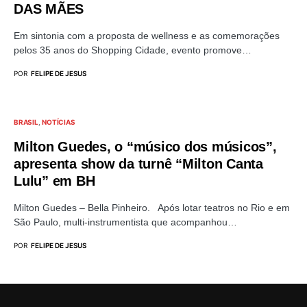
DAS MÃES
Em sintonia com a proposta de wellness e as comemorações
pelos 35 anos do Shopping Cidade, evento promove…
POR
FELIPE DE JESUS
BRASIL
NOTÍCIAS
Milton Guedes, o “músico dos músicos”,
apresenta show da turnê “Milton Canta
Lulu” em BH
Milton Guedes – Bella Pinheiro. Após lotar teatros no Rio e em
São Paulo, multi-instrumentista que acompanhou…
POR
FELIPE DE JESUS