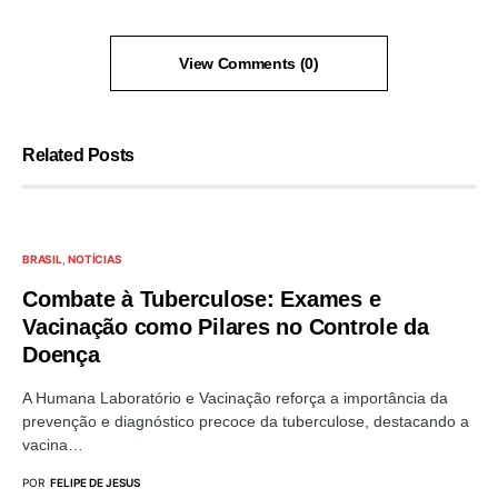
View Comments (0)
Related Posts
BRASIL
NOTÍCIAS
Combate à Tuberculose: Exames e
Vacinação como Pilares no Controle da
Doença
A Humana Laboratório e Vacinação reforça a importância da
prevenção e diagnóstico precoce da tuberculose, destacando a
vacina…
POR
FELIPE DE JESUS