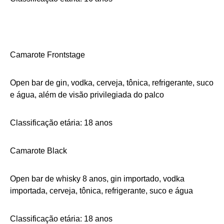
Camarote Frontstage
Open bar de gin, vodka, cerveja, tônica, refrigerante, suco
e água, além de visão privilegiada do palco
Classificação etária: 18 anos
Camarote Black
Open bar de whisky 8 anos, gin importado, vodka
importada, cerveja, tônica, refrigerante, suco e água
Classificação etária: 18 anos