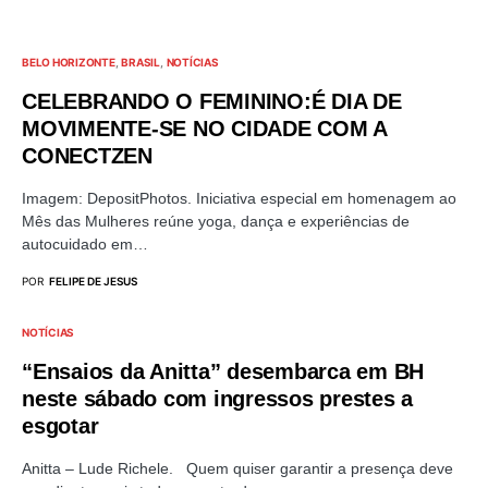
BELO HORIZONTE
BRASIL
NOTÍCIAS
CELEBRANDO O FEMININO:É DIA DE
MOVIMENTE-SE NO CIDADE COM A
CONECTZEN
Imagem: DepositPhotos. Iniciativa especial em homenagem ao
Mês das Mulheres reúne yoga, dança e experiências de
autocuidado em…
POR
FELIPE DE JESUS
NOTÍCIAS
“Ensaios da Anitta” desembarca em BH
neste sábado com ingressos prestes a
esgotar
Anitta – Lude Richele. Quem quiser garantir a presença deve