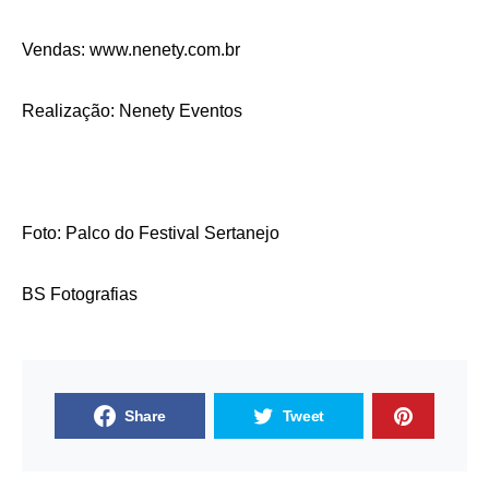
Vendas: www.nenety.com.br
Realização: Nenety Eventos
Foto: Palco do Festival Sertanejo
BS Fotografias
Share
Tweet