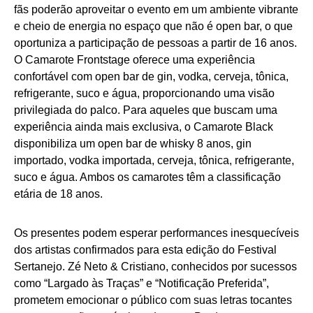
fãs poderão aproveitar o evento em um ambiente vibrante
e cheio de energia no espaço que não é open bar, o que
oportuniza a participação de pessoas a partir de 16 anos.
O Camarote Frontstage oferece uma experiência
confortável com open bar de gin, vodka, cerveja, tônica,
refrigerante, suco e água, proporcionando uma visão
privilegiada do palco. Para aqueles que buscam uma
experiência ainda mais exclusiva, o Camarote Black
disponibiliza um open bar de whisky 8 anos, gin
importado, vodka importada, cerveja, tônica, refrigerante,
suco e água. Ambos os camarotes têm a classificação
etária de 18 anos.
Os presentes podem esperar performances inesquecíveis
dos artistas confirmados para esta edição do Festival
Sertanejo. Zé Neto & Cristiano, conhecidos por sucessos
como “Largado às Traças” e “Notificação Preferida”,
prometem emocionar o público com suas letras tocantes