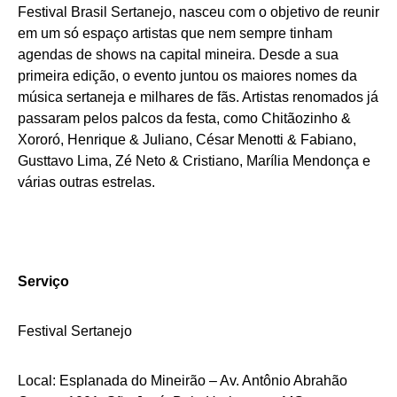
Festival Brasil Sertanejo, nasceu com o objetivo de reunir
em um só espaço artistas que nem sempre tinham
agendas de shows na capital mineira. Desde a sua
primeira edição, o evento juntou os maiores nomes da
música sertaneja e milhares de fãs. Artistas renomados já
passaram pelos palcos da festa, como Chitãozinho &
Xororó, Henrique & Juliano, César Menotti & Fabiano,
Gusttavo Lima, Zé Neto & Cristiano, Marília Mendonça e
várias outras estrelas.
Serviço
Festival Sertanejo
Local: Esplanada do Mineirão – Av. Antônio Abrahão