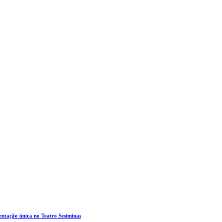
entação única no Teatro Sesiminas