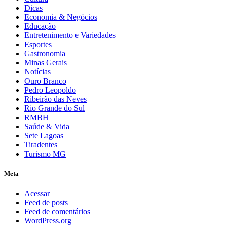
Dicas
Economia & Negócios
Educação
Entretenimento e Variedades
Esportes
Gastronomia
Minas Gerais
Notícias
Ouro Branco
Pedro Leopoldo
Ribeirão das Neves
Rio Grande do Sul
RMBH
Saúde & Vida
Sete Lagoas
Tiradentes
Turismo MG
Meta
Acessar
Feed de posts
Feed de comentários
WordPress.org