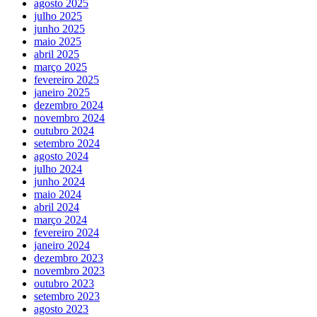
agosto 2025
julho 2025
junho 2025
maio 2025
abril 2025
março 2025
fevereiro 2025
janeiro 2025
dezembro 2024
novembro 2024
outubro 2024
setembro 2024
agosto 2024
julho 2024
junho 2024
maio 2024
abril 2024
março 2024
fevereiro 2024
janeiro 2024
dezembro 2023
novembro 2023
outubro 2023
setembro 2023
agosto 2023