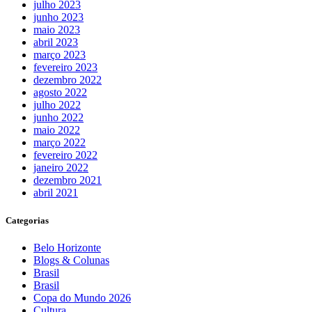
julho 2023
junho 2023
maio 2023
abril 2023
março 2023
fevereiro 2023
dezembro 2022
agosto 2022
julho 2022
junho 2022
maio 2022
março 2022
fevereiro 2022
janeiro 2022
dezembro 2021
abril 2021
Categorias
Belo Horizonte
Blogs & Colunas
Brasil
Brasil
Copa do Mundo 2026
Cultura