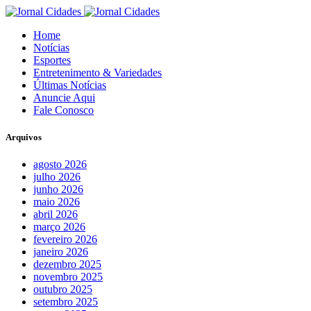
Home
Notícias
Esportes
Entretenimento & Variedades
Últimas Notícias
Anuncie Aqui
Fale Conosco
Arquivos
agosto 2026
julho 2026
junho 2026
maio 2026
abril 2026
março 2026
fevereiro 2026
janeiro 2026
dezembro 2025
novembro 2025
outubro 2025
setembro 2025