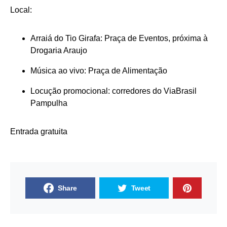
Local:
Arraiá do Tio Girafa: Praça de Eventos, próxima à
Drogaria Araujo
Música ao vivo: Praça de Alimentação
Locução promocional: corredores do ViaBrasil
Pampulha
Entrada gratuita
Share
Tweet