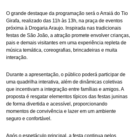
O grande destaque da programação será o Arraiá do Tio
Girafa, realizado das 11h às 13h, na praça de eventos
próxima à Drogaria Araujo. Inspirada nas tradicionais
festas de São João, a atração promete envolver crianças,
pais e demais visitantes em uma experiência repleta de
música temática, coreografias, brincadeiras e muita
interação.
Durante a apresentação, o público poderá participar de
uma quadrilha interativa, além de dinâmicas coletivas
que incentivam a integração entre famílias e amigos. A
proposta é resgatar elementos típicos das festas juninas
de forma divertida e acessível, proporcionando
momentos de convivência e lazer em um ambiente
seguro e confortável.
Após o espetáculo principal, a festa continua pelos