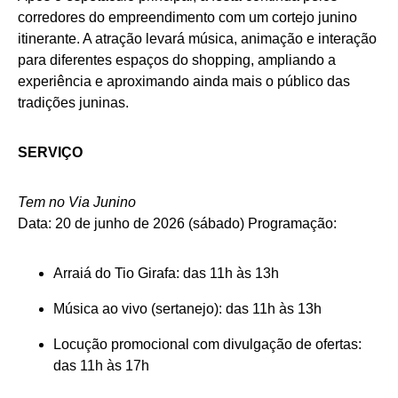
corredores do empreendimento com um cortejo junino
itinerante. A atração levará música, animação e interação
para diferentes espaços do shopping, ampliando a
experiência e aproximando ainda mais o público das
tradições juninas.
SERVIÇO
Tem no Via Junino
Data: 20 de junho de 2026 (sábado) Programação:
Arraiá do Tio Girafa: das 11h às 13h
Música ao vivo (sertanejo): das 11h às 13h
Locução promocional com divulgação de ofertas:
das 11h às 17h