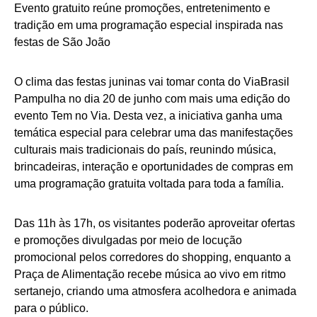
Evento gratuito reúne promoções, entretenimento e
tradição em uma programação especial inspirada nas
festas de São João
O clima das festas juninas vai tomar conta do ViaBrasil
Pampulha no dia 20 de junho com mais uma edição do
evento Tem no Via. Desta vez, a iniciativa ganha uma
temática especial para celebrar uma das manifestações
culturais mais tradicionais do país, reunindo música,
brincadeiras, interação e oportunidades de compras em
uma programação gratuita voltada para toda a família.
Das 11h às 17h, os visitantes poderão aproveitar ofertas
e promoções divulgadas por meio de locução
promocional pelos corredores do shopping, enquanto a
Praça de Alimentação recebe música ao vivo em ritmo
sertanejo, criando uma atmosfera acolhedora e animada
para o público.