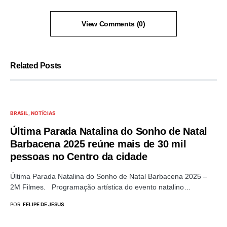
View Comments (0)
Related Posts
BRASIL
NOTÍCIAS
Última Parada Natalina do Sonho de Natal
Barbacena 2025 reúne mais de 30 mil
pessoas no Centro da cidade
Última Parada Natalina do Sonho de Natal Barbacena 2025 –
2M Filmes. Programação artística do evento natalino…
POR
FELIPE DE JESUS