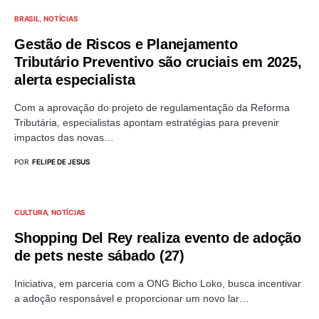
BRASIL
NOTÍCIAS
Gestão de Riscos e Planejamento
Tributário Preventivo são cruciais em 2025,
alerta especialista
Com a aprovação do projeto de regulamentação da Reforma
Tributária, especialistas apontam estratégias para prevenir
impactos das novas…
POR
FELIPE DE JESUS
CULTURA
NOTÍCIAS
Shopping Del Rey realiza evento de adoção
de pets neste sábado (27)
Iniciativa, em parceria com a ONG Bicho Loko, busca incentivar
a adoção responsável e proporcionar um novo lar…