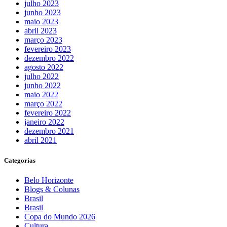
julho 2023
junho 2023
maio 2023
abril 2023
março 2023
fevereiro 2023
dezembro 2022
agosto 2022
julho 2022
junho 2022
maio 2022
março 2022
fevereiro 2022
janeiro 2022
dezembro 2021
abril 2021
Categorias
Belo Horizonte
Blogs & Colunas
Brasil
Brasil
Copa do Mundo 2026
Cultura