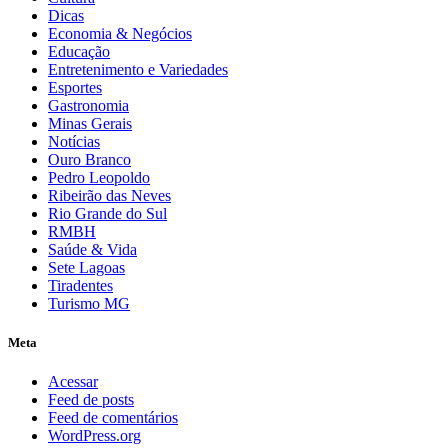
Dicas
Economia & Negócios
Educação
Entretenimento e Variedades
Esportes
Gastronomia
Minas Gerais
Notícias
Ouro Branco
Pedro Leopoldo
Ribeirão das Neves
Rio Grande do Sul
RMBH
Saúde & Vida
Sete Lagoas
Tiradentes
Turismo MG
Meta
Acessar
Feed de posts
Feed de comentários
WordPress.org