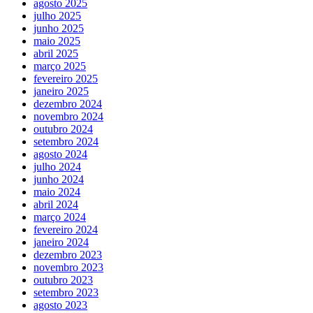
agosto 2025
julho 2025
junho 2025
maio 2025
abril 2025
março 2025
fevereiro 2025
janeiro 2025
dezembro 2024
novembro 2024
outubro 2024
setembro 2024
agosto 2024
julho 2024
junho 2024
maio 2024
abril 2024
março 2024
fevereiro 2024
janeiro 2024
dezembro 2023
novembro 2023
outubro 2023
setembro 2023
agosto 2023