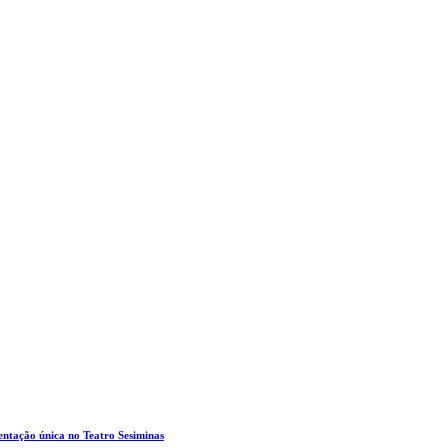
entação única no Teatro Sesiminas