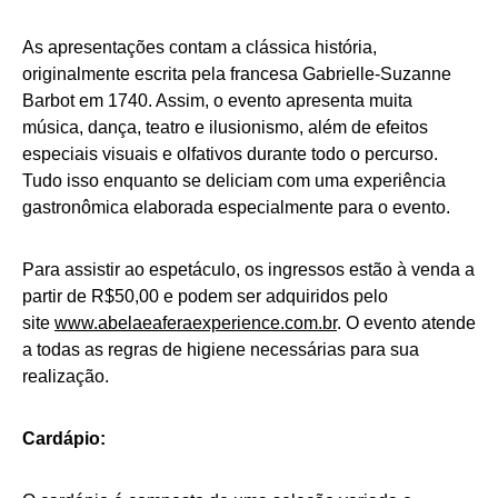
As apresentações contam a clássica história,
originalmente escrita pela francesa Gabrielle-Suzanne
Barbot em 1740. Assim, o evento apresenta muita
música, dança, teatro e ilusionismo, além de efeitos
especiais visuais e olfativos durante todo o percurso.
Tudo isso enquanto se deliciam com uma experiência
gastronômica elaborada especialmente para o evento.
Para assistir ao espetáculo, os ingressos estão à venda a
partir de R$50,00 e podem ser adquiridos pelo
site
www.abelaeaferaexperience.com.br
. O evento atende
a todas as regras de higiene necessárias para sua
realização.
Cardápio: