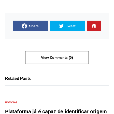
Share
Tweet
View Comments (0)
Related Posts
NOTÍCIAS
Plataforma já é capaz de identificar origem