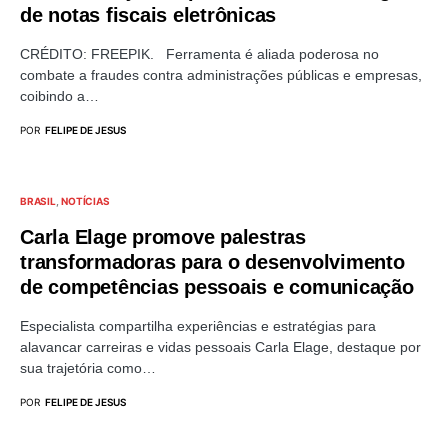
de notas fiscais eletrônicas
CRÉDITO: FREEPIK. Ferramenta é aliada poderosa no
combate a fraudes contra administrações públicas e empresas,
coibindo a…
POR
FELIPE DE JESUS
BRASIL
NOTÍCIAS
Carla Elage promove palestras
transformadoras para o desenvolvimento
de competências pessoais e comunicação
Especialista compartilha experiências e estratégias para
alavancar carreiras e vidas pessoais Carla Elage, destaque por
sua trajetória como…
POR
FELIPE DE JESUS