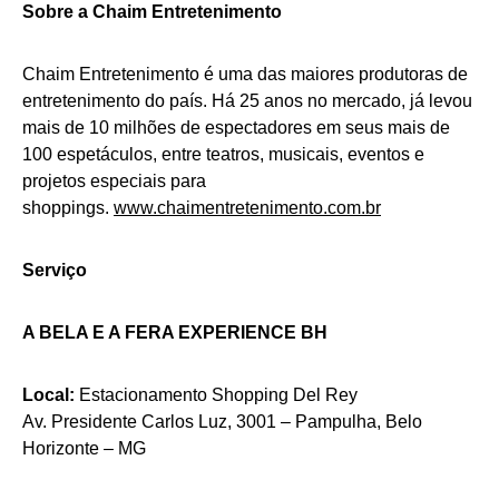
Sobre a Chaim Entretenimento
Chaim Entretenimento é uma das maiores produtoras de
entretenimento do país. Há 25 anos no mercado, já levou
mais de 10 milhões de espectadores em seus mais de
100 espetáculos, entre teatros, musicais, eventos e
projetos especiais para
shoppings.
www.chaimentretenimento.com.br
Serviço
A BELA E A FERA EXPERIENCE BH
Local:
Estacionamento Shopping Del Rey
Av. Presidente Carlos Luz, 3001 – Pampulha, Belo
Horizonte – MG