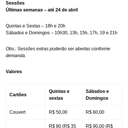
Sessões
Últimas semanas – até 24 de abril
Quintas e Sextas – 18h e 20h
Sábados e Domingos – 10h30, 13h, 15h, 17h, 19 e 21h
Obs.: Sessões extras poderão ser abertas conforme
demanda.
Valores
Quintas e
Sábados e
Cartões
sextas
Domingos
Couvert
R$ 50,00
R$ 60,00
R$ 80 (R$ 35
R$ 90,00 (R$