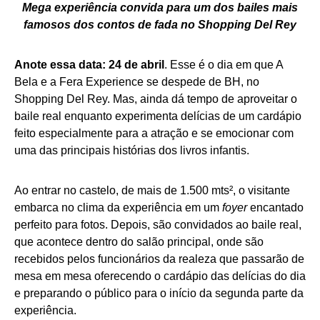
Mega experiência convida para um dos bailes mais
famosos dos contos de fada no Shopping Del Rey
Anote essa data: 24 de abril
. Esse é o dia em que A
Bela e a Fera Experience se despede de BH, no
Shopping Del Rey. Mas, ainda dá tempo de aproveitar o
baile real enquanto experimenta delícias de um cardápio
feito especialmente para a atração e se emocionar com
uma das principais histórias dos livros infantis.
Ao entrar no castelo, de mais de 1.500 mts², o visitante
embarca no clima da experiência em um
foyer
encantado
perfeito para fotos. Depois, são convidados ao baile real,
que acontece dentro do salão principal, onde são
recebidos pelos funcionários da realeza que passarão de
mesa em mesa oferecendo o cardápio das delícias do dia
e preparando o público para o início da segunda parte da
experiência.