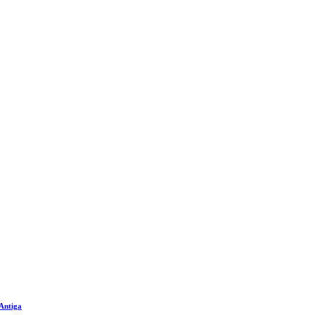
 Antiga