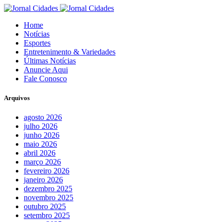
Home
Notícias
Esportes
Entretenimento & Variedades
Últimas Notícias
Anuncie Aqui
Fale Conosco
Arquivos
agosto 2026
julho 2026
junho 2026
maio 2026
abril 2026
março 2026
fevereiro 2026
janeiro 2026
dezembro 2025
novembro 2025
outubro 2025
setembro 2025