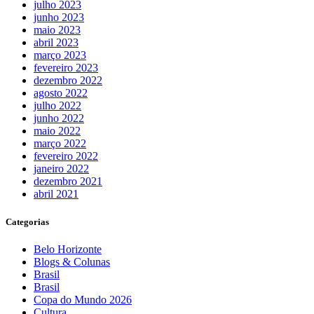
julho 2023
junho 2023
maio 2023
abril 2023
março 2023
fevereiro 2023
dezembro 2022
agosto 2022
julho 2022
junho 2022
maio 2022
março 2022
fevereiro 2022
janeiro 2022
dezembro 2021
abril 2021
Categorias
Belo Horizonte
Blogs & Colunas
Brasil
Brasil
Copa do Mundo 2026
Cultura