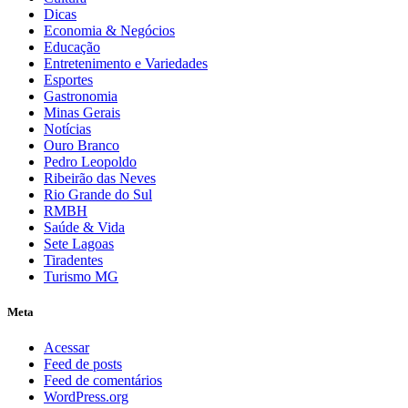
Dicas
Economia & Negócios
Educação
Entretenimento e Variedades
Esportes
Gastronomia
Minas Gerais
Notícias
Ouro Branco
Pedro Leopoldo
Ribeirão das Neves
Rio Grande do Sul
RMBH
Saúde & Vida
Sete Lagoas
Tiradentes
Turismo MG
Meta
Acessar
Feed de posts
Feed de comentários
WordPress.org