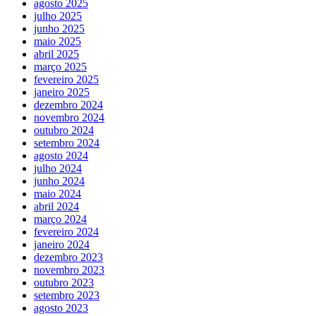
agosto 2025
julho 2025
junho 2025
maio 2025
abril 2025
março 2025
fevereiro 2025
janeiro 2025
dezembro 2024
novembro 2024
outubro 2024
setembro 2024
agosto 2024
julho 2024
junho 2024
maio 2024
abril 2024
março 2024
fevereiro 2024
janeiro 2024
dezembro 2023
novembro 2023
outubro 2023
setembro 2023
agosto 2023