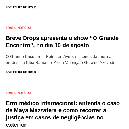
POR
FELIPE DE JESUS
BRASIL
NOTÍCIAS
Breve Drops apresenta o show “O Grande
Encontro”, no dia 10 de agosto
O Grande Encontro – Foto Leo Aversa. Ícones da música
nordestina Elba Ramalho, Alceu Valença e Geraldo Azevedo…
POR
FELIPE DE JESUS
BRASIL
NOTÍCIAS
Erro médico internacional: entenda o caso
de Maya Mazzafera e como recorrer a
justiça em casos de negligências no
exterior