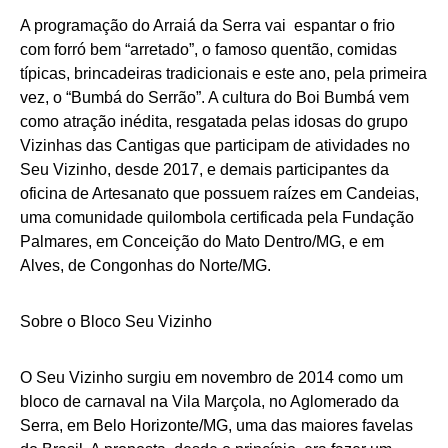
A programação do Arraiá da Serra vai espantar o frio
com forró bem “arretado”, o famoso quentão, comidas
típicas, brincadeiras tradicionais e este ano, pela primeira
vez, o “Bumbá do Serrão”. A cultura do Boi Bumbá vem
como atração inédita, resgatada pelas idosas do grupo
Vizinhas das Cantigas que participam de atividades no
Seu Vizinho, desde 2017, e demais participantes da
oficina de Artesanato que possuem raízes em Candeias,
uma comunidade quilombola certificada pela Fundação
Palmares, em Conceição do Mato Dentro/MG, e em
Alves, de Congonhas do Norte/MG.
Sobre o Bloco Seu Vizinho
O Seu Vizinho surgiu em novembro de 2014 como um
bloco de carnaval na Vila Marçola, no Aglomerado da
Serra, em Belo Horizonte/MG, uma das maiores favelas