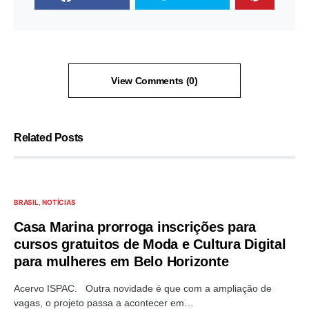
View Comments (0)
Related Posts
BRASIL
NOTÍCIAS
Casa Marina prorroga inscrições para
cursos gratuitos de Moda e Cultura Digital
para mulheres em Belo Horizonte
Acervo ISPAC. Outra novidade é que com a ampliação de
vagas, o projeto passa a acontecer em…