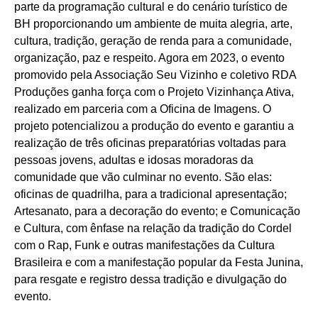
parte da programação cultural e do cenário turístico de
BH proporcionando um ambiente de muita alegria, arte,
cultura, tradição, geração de renda para a comunidade,
organização, paz e respeito. Agora em 2023, o evento
promovido pela Associação Seu Vizinho e coletivo RDA
Produções ganha força com o Projeto Vizinhança Ativa,
realizado em parceria com a Oficina de Imagens. O
projeto potencializou a produção do evento e garantiu a
realização de três oficinas preparatórias voltadas para
pessoas jovens, adultas e idosas moradoras da
comunidade que vão culminar no evento. São elas:
oficinas de quadrilha, para a tradicional apresentação;
Artesanato, para a decoração do evento; e Comunicação
e Cultura, com ênfase na relação da tradição do Cordel
com o Rap, Funk e outras manifestações da Cultura
Brasileira e com a manifestação popular da Festa Junina,
para resgate e registro dessa tradição e divulgação do
evento.