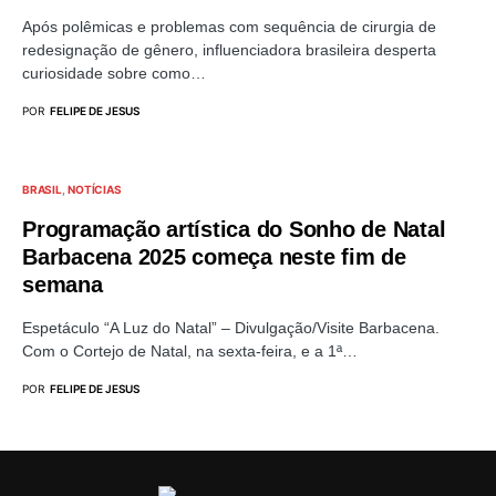
Após polêmicas e problemas com sequência de cirurgia de
redesignação de gênero, influenciadora brasileira desperta
curiosidade sobre como…
POR
FELIPE DE JESUS
BRASIL
NOTÍCIAS
Programação artística do Sonho de Natal
Barbacena 2025 começa neste fim de
semana
Espetáculo “A Luz do Natal” – Divulgação/Visite Barbacena.
Com o Cortejo de Natal, na sexta-feira, e a 1ª…
POR
FELIPE DE JESUS