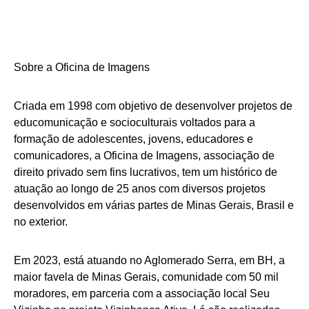
Sobre a Oficina de Imagens
Criada em 1998 com objetivo de desenvolver projetos de
educomunicação e socioculturais voltados para a
formação de adolescentes, jovens, educadores e
comunicadores, a Oficina de Imagens, associação de
direito privado sem fins lucrativos, tem um histórico de
atuação ao longo de 25 anos com diversos projetos
desenvolvidos em várias partes de Minas Gerais, Brasil e
no exterior.
Em 2023, está atuando no Aglomerado Serra, em BH, a
maior favela de Minas Gerais, comunidade com 50 mil
moradores, em parceria com a associação local Seu