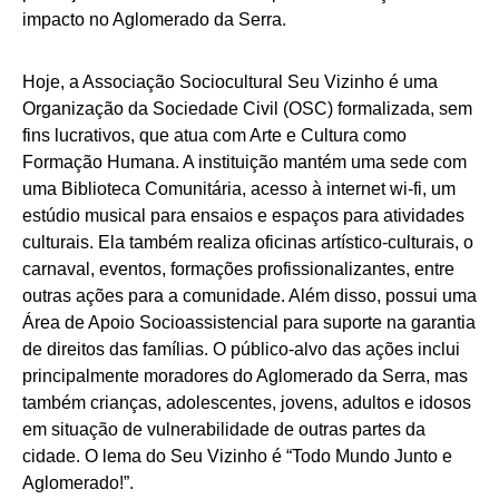
impacto no Aglomerado da Serra.
Hoje, a Associação Sociocultural Seu Vizinho é uma
Organização da Sociedade Civil (OSC) formalizada, sem
fins lucrativos, que atua com Arte e Cultura como
Formação Humana. A instituição mantém uma sede com
uma Biblioteca Comunitária, acesso à internet wi-fi, um
estúdio musical para ensaios e espaços para atividades
culturais. Ela também realiza oficinas artístico-culturais, o
carnaval, eventos, formações profissionalizantes, entre
outras ações para a comunidade. Além disso, possui uma
Área de Apoio Socioassistencial para suporte na garantia
de direitos das famílias. O público-alvo das ações inclui
principalmente moradores do Aglomerado da Serra, mas
também crianças, adolescentes, jovens, adultos e idosos
em situação de vulnerabilidade de outras partes da
cidade. O lema do Seu Vizinho é “Todo Mundo Junto e
Aglomerado!”.