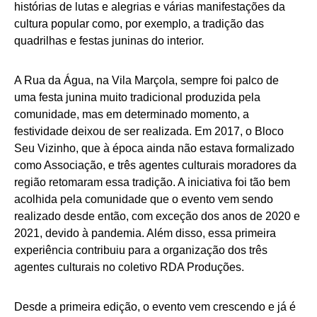
histórias de lutas e alegrias e várias manifestações da
cultura popular como, por exemplo, a tradição das
quadrilhas e festas juninas do interior.
A Rua da Água, na Vila Marçola, sempre foi palco de
uma festa junina muito tradicional produzida pela
comunidade, mas em determinado momento, a
festividade deixou de ser realizada. Em 2017, o Bloco
Seu Vizinho, que à época ainda não estava formalizado
como Associação, e três agentes culturais moradores da
região retomaram essa tradição. A iniciativa foi tão bem
acolhida pela comunidade que o evento vem sendo
realizado desde então, com exceção dos anos de 2020 e
2021, devido à pandemia. Além disso, essa primeira
experiência contribuiu para a organização dos três
agentes culturais no coletivo RDA Produções.
Desde a primeira edição, o evento vem crescendo e já é