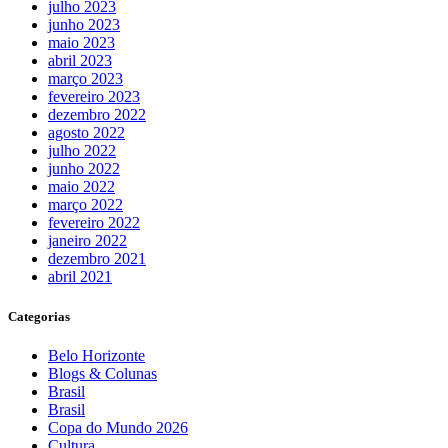
julho 2023
junho 2023
maio 2023
abril 2023
março 2023
fevereiro 2023
dezembro 2022
agosto 2022
julho 2022
junho 2022
maio 2022
março 2022
fevereiro 2022
janeiro 2022
dezembro 2021
abril 2021
Categorias
Belo Horizonte
Blogs & Colunas
Brasil
Brasil
Copa do Mundo 2026
Cultura