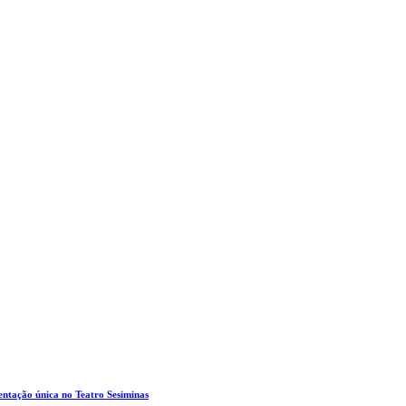
entação única no Teatro Sesiminas