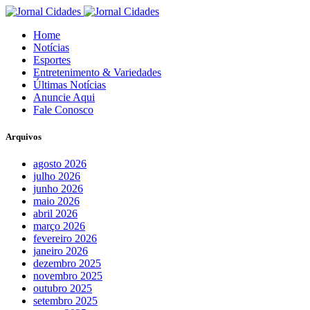
Home
Notícias
Esportes
Entretenimento & Variedades
Últimas Notícias
Anuncie Aqui
Fale Conosco
Arquivos
agosto 2026
julho 2026
junho 2026
maio 2026
abril 2026
março 2026
fevereiro 2026
janeiro 2026
dezembro 2025
novembro 2025
outubro 2025
setembro 2025