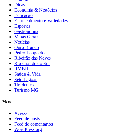
Dicas
Economia & Negócios
Educação
Entretenimento e Variedades
Esportes
Gastronomia
Minas Gerais
Notícias
Ouro Branco
Pedro Leopoldo
Ribeirão das Neves
Rio Grande do Sul
RMBH
Saúde & Vida
Sete Lagoas
Tiradentes
Turismo MG
Meta
Acessar
Feed de posts
Feed de comentários
WordPress.org