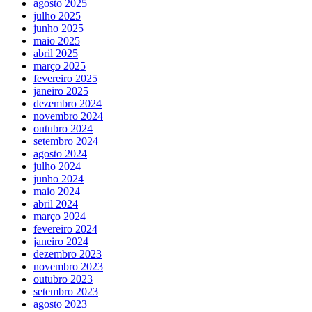
agosto 2025
julho 2025
junho 2025
maio 2025
abril 2025
março 2025
fevereiro 2025
janeiro 2025
dezembro 2024
novembro 2024
outubro 2024
setembro 2024
agosto 2024
julho 2024
junho 2024
maio 2024
abril 2024
março 2024
fevereiro 2024
janeiro 2024
dezembro 2023
novembro 2023
outubro 2023
setembro 2023
agosto 2023