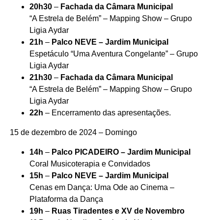
20h30
–
Fachada da Câmara Municipal
“A Estrela de Belém” – Mapping Show – Grupo
Ligia Aydar
21h
–
Palco NEVE – Jardim Municipal
Espetáculo “Uma Aventura Congelante” – Grupo
Ligia Aydar
21h30
–
Fachada da Câmara Municipal
“A Estrela de Belém” – Mapping Show – Grupo
Ligia Aydar
22h
– Encerramento das apresentações.
15 de dezembro de 2024 – Domingo
14h
–
Palco PICADEIRO – Jardim Municipal
Coral Musicoterapia e Convidados
15h
–
Palco NEVE – Jardim Municipal
Cenas em Dança: Uma Ode ao Cinema –
Plataforma da Dança
19h
–
Ruas Tiradentes e XV de Novembro