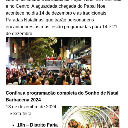
e no Centro. A aguardada chegada do Papai Noel
acontece no dia 14 de dezembro e as tradicionais
Paradas Natalinas, que trarão personagens
encantadores às ruas, estão programadas para 14 e 21
de dezembro.
Confira a programação completa do Sonho de Natal
Barbacena 2024
13 de dezembro de 2024
– Sexta-feira
10h
–
Distrito Faria