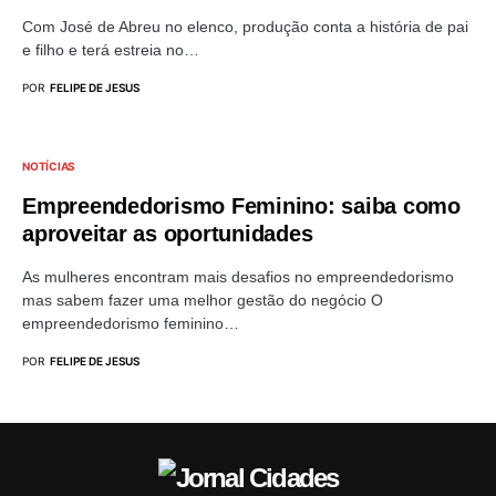
Com José de Abreu no elenco, produção conta a história de pai
e filho e terá estreia no…
POR
FELIPE DE JESUS
NOTÍCIAS
Empreendedorismo Feminino: saiba como
aproveitar as oportunidades
As mulheres encontram mais desafios no empreendedorismo
mas sabem fazer uma melhor gestão do negócio O
empreendedorismo feminino…
POR
FELIPE DE JESUS