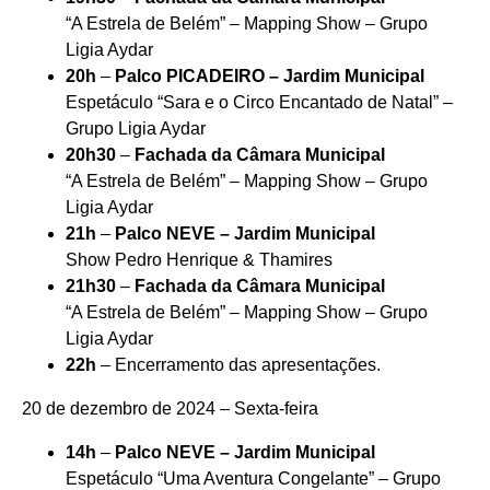
“A Estrela de Belém” – Mapping Show – Grupo
Ligia Aydar
20h
–
Palco PICADEIRO – Jardim Municipal
Espetáculo “Sara e o Circo Encantado de Natal” –
Grupo Ligia Aydar
20h30
–
Fachada da Câmara Municipal
“A Estrela de Belém” – Mapping Show – Grupo
Ligia Aydar
21h
–
Palco NEVE – Jardim Municipal
Show Pedro Henrique & Thamires
21h30
–
Fachada da Câmara Municipal
“A Estrela de Belém” – Mapping Show – Grupo
Ligia Aydar
22h
– Encerramento das apresentações.
20 de dezembro de 2024 – Sexta-feira
14h
–
Palco NEVE – Jardim Municipal
Espetáculo “Uma Aventura Congelante” – Grupo