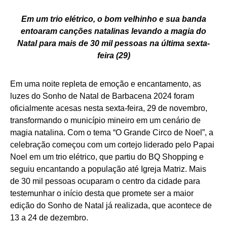
Em um trio elétrico, o bom velhinho e sua banda
entoaram canções natalinas levando a magia do
Natal para mais de 30 mil pessoas na última sexta-
feira (29)
Em uma noite repleta de emoção e encantamento, as
luzes do Sonho de Natal de Barbacena 2024 foram
oficialmente acesas nesta sexta-feira, 29 de novembro,
transformando o município mineiro em um cenário de
magia natalina. Com o tema “O Grande Circo de Noel”, a
celebração começou com um cortejo liderado pelo Papai
Noel em um trio elétrico, que partiu do BQ Shopping e
seguiu encantando a população até Igreja Matriz. Mais
de 30 mil pessoas ocuparam o centro da cidade para
testemunhar o início desta que promete ser a maior
edição do Sonho de Natal já realizada, que acontece de
13 a 24 de dezembro.