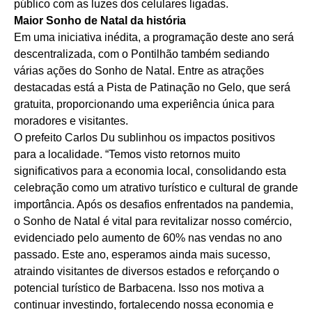
público com as luzes dos celulares ligadas.
Maior Sonho de Natal da história
Em uma iniciativa inédita, a programação deste ano será
descentralizada, com o Pontilhão também sediando
várias ações do Sonho de Natal. Entre as atrações
destacadas está a Pista de Patinação no Gelo, que será
gratuita, proporcionando uma experiência única para
moradores e visitantes.
O prefeito Carlos Du sublinhou os impactos positivos
para a localidade. “Temos visto retornos muito
significativos para a economia local, consolidando esta
celebração como um atrativo turístico e cultural de grande
importância. Após os desafios enfrentados na pandemia,
o Sonho de Natal é vital para revitalizar nosso comércio,
evidenciado pelo aumento de 60% nas vendas no ano
passado. Este ano, esperamos ainda mais sucesso,
atraindo visitantes de diversos estados e reforçando o
potencial turístico de Barbacena. Isso nos motiva a
continuar investindo, fortalecendo nossa economia e