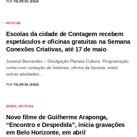
POR
FELIPE DE JESUS
NOTÍCIAS
Escolas da cidade de Contagem recebem
espetáculos e oficinas gratuitas na Semana
Conexões Criativas, até 17 de maio
Juvenal Bernardes – Divulgação Planeta Cultura. Programação
conta com contação de histórias, oficina de fanzine, entre
outras atividades…
POR
FELIPE DE JESUS
BRASIL
NOTÍCIAS
Novo filme de Guilherme Araponga,
“Encontro e Despedida”, inicia gravações
em Belo Horizonte, em abril