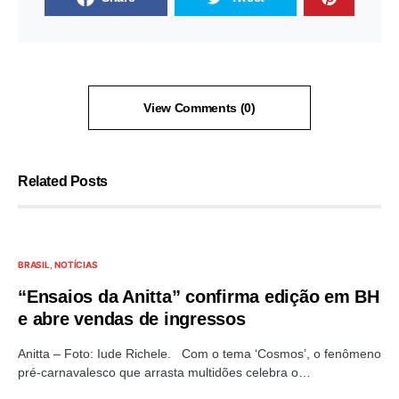
View Comments (0)
Related Posts
BRASIL
NOTÍCIAS
“Ensaios da Anitta” confirma edição em BH
e abre vendas de ingressos
Anitta – Foto: Iude Richele. Com o tema ‘Cosmos’, o fenômeno
pré-carnavalesco que arrasta multidões celebra o…