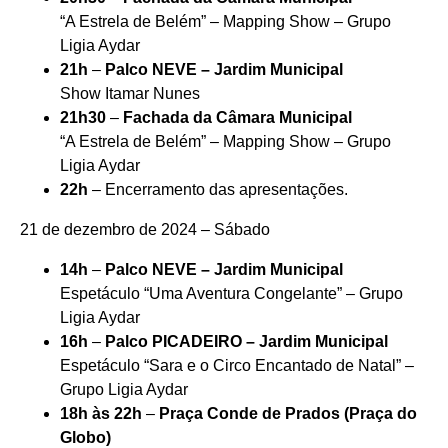
“A Estrela de Belém” – Mapping Show – Grupo
Ligia Aydar
21h
–
Palco NEVE – Jardim Municipal
Show Itamar Nunes
21h30
–
Fachada da Câmara Municipal
“A Estrela de Belém” – Mapping Show – Grupo
Ligia Aydar
22h
– Encerramento das apresentações.
21 de dezembro de 2024 – Sábado
14h
–
Palco NEVE – Jardim Municipal
Espetáculo “Uma Aventura Congelante” – Grupo
Ligia Aydar
16h
–
Palco PICADEIRO – Jardim Municipal
Espetáculo “Sara e o Circo Encantado de Natal” –
Grupo Ligia Aydar
18h às 22h
–
Praça Conde de Prados (Praça do
Globo)