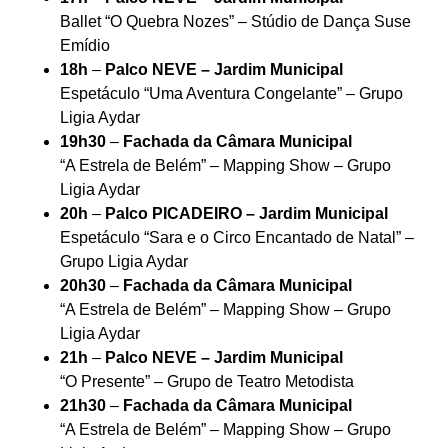
Ballet “O Quebra Nozes” – Stúdio de Dança Suse
Emídio
18h
–
Palco NEVE – Jardim Municipal
Espetáculo “Uma Aventura Congelante” – Grupo
Ligia Aydar
19h30
–
Fachada da Câmara Municipal
“A Estrela de Belém” – Mapping Show – Grupo
Ligia Aydar
20h
–
Palco PICADEIRO – Jardim Municipal
Espetáculo “Sara e o Circo Encantado de Natal” –
Grupo Ligia Aydar
20h30
–
Fachada da Câmara Municipal
“A Estrela de Belém” – Mapping Show – Grupo
Ligia Aydar
21h
–
Palco NEVE – Jardim Municipal
“O Presente” – Grupo de Teatro Metodista
21h30
–
Fachada da Câmara Municipal
“A Estrela de Belém” – Mapping Show – Grupo