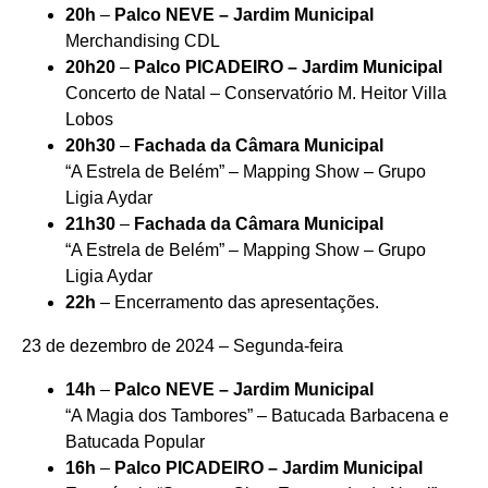
20h
–
Palco NEVE – Jardim Municipal
Merchandising CDL
20h20
–
Palco PICADEIRO – Jardim Municipal
Concerto de Natal – Conservatório M. Heitor Villa
Lobos
20h30
–
Fachada da Câmara Municipal
“A Estrela de Belém” – Mapping Show – Grupo
Ligia Aydar
21h30
–
Fachada da Câmara Municipal
“A Estrela de Belém” – Mapping Show – Grupo
Ligia Aydar
22h
– Encerramento das apresentações.
23 de dezembro de 2024 – Segunda-feira
14h
–
Palco NEVE – Jardim Municipal
“A Magia dos Tambores” – Batucada Barbacena e
Batucada Popular
16h
–
Palco PICADEIRO – Jardim Municipal