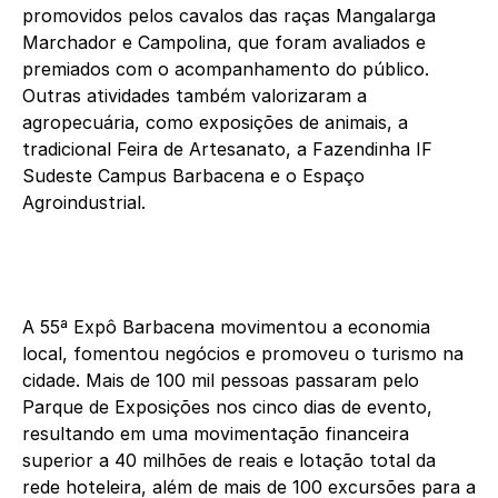
promovidos pelos cavalos das raças Mangalarga
Marchador e Campolina, que foram avaliados e
premiados com o acompanhamento do público.
Outras atividades também valorizaram a
agropecuária, como exposições de animais, a
tradicional Feira de Artesanato, a Fazendinha IF
Sudeste Campus Barbacena e o Espaço
Agroindustrial.
A 55ª Expô Barbacena movimentou a economia
local, fomentou negócios e promoveu o turismo na
cidade. Mais de 100 mil pessoas passaram pelo
Parque de Exposições nos cinco dias de evento,
resultando em uma movimentação financeira
superior a 40 milhões de reais e lotação total da
rede hoteleira, além de mais de 100 excursões para a