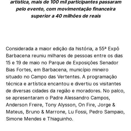
artística, mais de 100 mil participantes passaram
pelo evento, com movimentação financeira
superior a 40 milhões de reais
Considerada a maior edição da história, a 55ª Expô
Barbacena reuniu milhares de pessoas entre os dias
15 e 19 de maio no Parque de Exposições Senador
Bias Fortes, em Barbacena, município mineiro
situado no Campo das Vertentes. A programação
técnica e artística encantou e divertiu os visitantes
de diversas cidades da região e moradores. No palco,
se apresentaram o Padre Alessandro Campos,
Anderson Freire, Tony Alysson, On Fire, Jorge &
Mateus, Bruno & Marrone, Lu Fossi, Pedro Sampaio,
Simone Mendes e Thiaguinho.