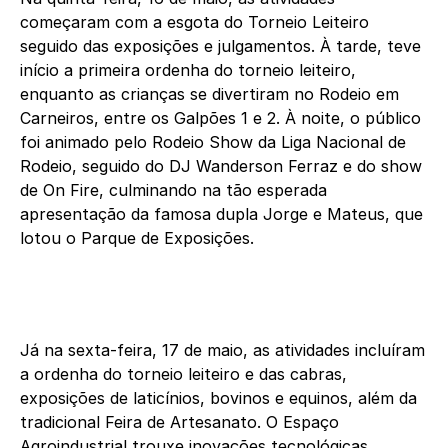
começaram com a esgota do Torneio Leiteiro
seguido das exposições e julgamentos. À tarde, teve
início a primeira ordenha do torneio leiteiro,
enquanto as crianças se divertiram no Rodeio em
Carneiros, entre os Galpões 1 e 2. À noite, o público
foi animado pelo Rodeio Show da Liga Nacional de
Rodeio, seguido do DJ Wanderson Ferraz e do show
de On Fire, culminando na tão esperada
apresentação da famosa dupla Jorge e Mateus, que
lotou o Parque de Exposições.
Já na sexta-feira, 17 de maio, as atividades incluíram
a ordenha do torneio leiteiro e das cabras,
exposições de laticínios, bovinos e equinos, além da
tradicional Feira de Artesanato. O Espaço
Agroindustrial trouxe inovações tecnológicas,