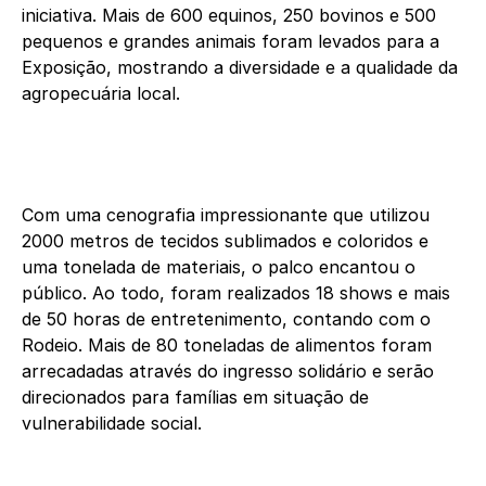
iniciativa. Mais de 600 equinos, 250 bovinos e 500
pequenos e grandes animais foram levados para a
Exposição, mostrando a diversidade e a qualidade da
agropecuária local.
Com uma cenografia impressionante que utilizou
2000 metros de tecidos sublimados e coloridos e
uma tonelada de materiais, o palco encantou o
público. Ao todo, foram realizados 18 shows e mais
de 50 horas de entretenimento, contando com o
Rodeio. Mais de 80 toneladas de alimentos foram
arrecadadas através do ingresso solidário e serão
direcionados para famílias em situação de
vulnerabilidade social.