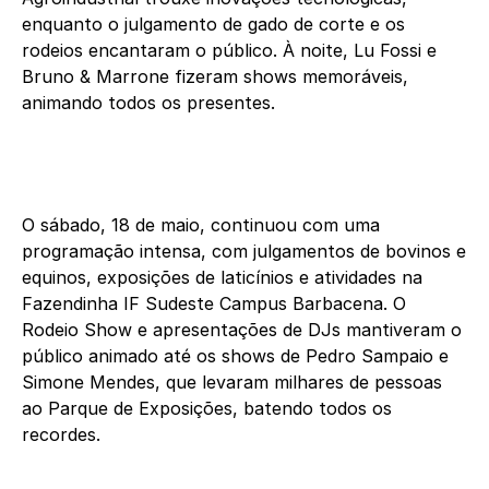
enquanto o julgamento de gado de corte e os
rodeios encantaram o público. À noite, Lu Fossi e
Bruno & Marrone fizeram shows memoráveis,
animando todos os presentes.
O sábado, 18 de maio, continuou com uma
programação intensa, com julgamentos de bovinos e
equinos, exposições de laticínios e atividades na
Fazendinha IF Sudeste Campus Barbacena. O
Rodeio Show e apresentações de DJs mantiveram o
público animado até os shows de Pedro Sampaio e
Simone Mendes, que levaram milhares de pessoas
ao Parque de Exposições, batendo todos os
recordes.