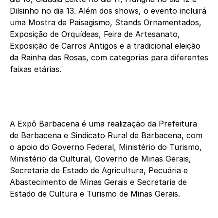
Dilsinho no dia 13. Além dos shows, o evento incluirá
uma Mostra de Paisagismo, Stands Ornamentados,
Exposição de Orquídeas, Feira de Artesanato,
Exposição de Carros Antigos e a tradicional eleição
da Rainha das Rosas, com categorias para diferentes
faixas etárias.
A Expô Barbacena é uma realização da Prefeitura
de Barbacena e Sindicato Rural de Barbacena, com
o apoio do Governo Federal, Ministério do Turismo,
Ministério da Cultural, Governo de Minas Gerais,
Secretaria de Estado de Agricultura, Pecuária e
Abastecimento de Minas Gerais e Secretaria de
Estado de Cultura e Turismo de Minas Gerais.