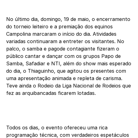
No último dia, domingo, 19 de maio, o encerramento
do torneio leiteiro e a premiação dos equinos
Campolina marcaram o início do dia. Atividades
variadas continuaram a entreter os visitantes. No
palco, o samba e pagode contagiante fizeram o
público cantar e dançar com os grupos Papo de
Samba, Safadiar e NTI, além do show mais esperado
do dia, o Thiaguinho, que agitou os presentes com
uma apresentação animada e repleta de carisma.
Teve ainda o Rodeio da Liga Nacional de Rodeios que
fez as arquibancadas ficarem lotadas.
Todos os dias, o evento ofereceu uma rica
programação técnica, com verdadeiros espetáculos