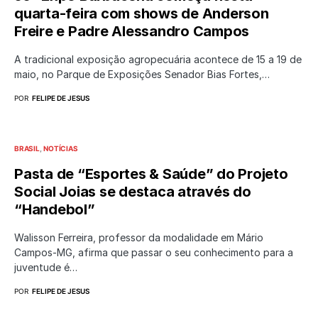
quarta-feira com shows de Anderson
Freire e Padre Alessandro Campos
A tradicional exposição agropecuária acontece de 15 a 19 de
maio, no Parque de Exposições Senador Bias Fortes,…
POR
FELIPE DE JESUS
BRASIL
NOTÍCIAS
Pasta de “Esportes & Saúde” do Projeto
Social Joias se destaca através do
“Handebol”
Walisson Ferreira, professor da modalidade em Mário
Campos-MG, afirma que passar o seu conhecimento para a
juventude é…
POR
FELIPE DE JESUS