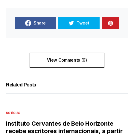
Share
Tweet
View Comments (0)
Related Posts
NOTÍCIAS
Instituto Cervantes de Belo Horizonte
recebe escritores internacionais, a partir