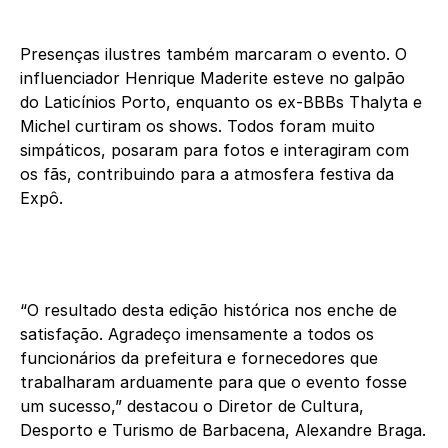
Presenças ilustres também marcaram o evento. O
influenciador Henrique Maderite esteve no galpão
do Laticínios Porto, enquanto os ex-BBBs Thalyta e
Michel curtiram os shows. Todos foram muito
simpáticos, posaram para fotos e interagiram com
os fãs, contribuindo para a atmosfera festiva da
Expô.
“O resultado desta edição histórica nos enche de
satisfação. Agradeço imensamente a todos os
funcionários da prefeitura e fornecedores que
trabalharam arduamente para que o evento fosse
um sucesso,” destacou o Diretor de Cultura,
Desporto e Turismo de Barbacena, Alexandre Braga.