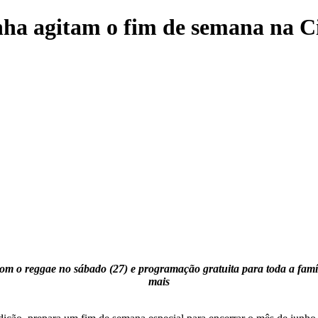
ha agitam o fim de semana na 
com o reggae no sábado (27) e programação gratuita para toda a famí
mais