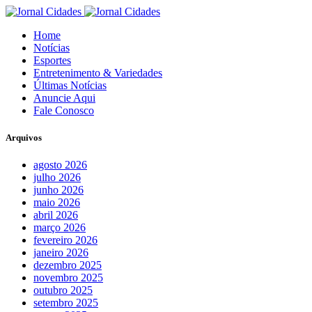
Home
Notícias
Esportes
Entretenimento & Variedades
Últimas Notícias
Anuncie Aqui
Fale Conosco
Arquivos
agosto 2026
julho 2026
junho 2026
maio 2026
abril 2026
março 2026
fevereiro 2026
janeiro 2026
dezembro 2025
novembro 2025
outubro 2025
setembro 2025