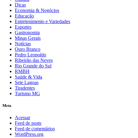
Dicas
Economia & Negócios
Educação
Entretenimento e Variedades
Esportes
Gastronomia
Minas Gerais
Notícias
Ouro Branco
Pedro Leopoldo
Ribeirão das Neves
Rio Grande do Sul
RMBH
Saúde & Vida
Sete Lagoas
Tiradentes
Turismo MG
Meta
Acessar
Feed de posts
Feed de comentários
WordPress.org