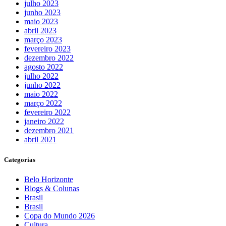
julho 2023
junho 2023
maio 2023
abril 2023
março 2023
fevereiro 2023
dezembro 2022
agosto 2022
julho 2022
junho 2022
maio 2022
março 2022
fevereiro 2022
janeiro 2022
dezembro 2021
abril 2021
Categorias
Belo Horizonte
Blogs & Colunas
Brasil
Brasil
Copa do Mundo 2026
Cultura