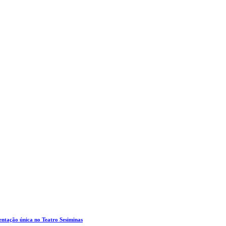
entação única no Teatro Sesiminas