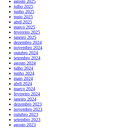
agosto 2025
julho 2025
junho 2025
maio 2025
abril 2025
março 2025
fevereiro 2025
janeiro 2025
dezembro 2024
novembro 2024
outubro 2024
setembro 2024
agosto 2024
julho 2024
junho 2024
maio 2024
abril 2024
março 2024
fevereiro 2024
janeiro 2024
dezembro 2023
novembro 2023
outubro 2023
setembro 2023
agosto 2023