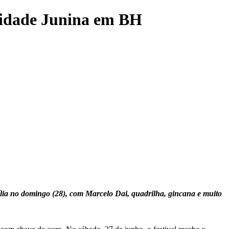
Cidade Junina em BH
lia no domingo (28), com Marcelo Dai, quadrilha, gincana e muito