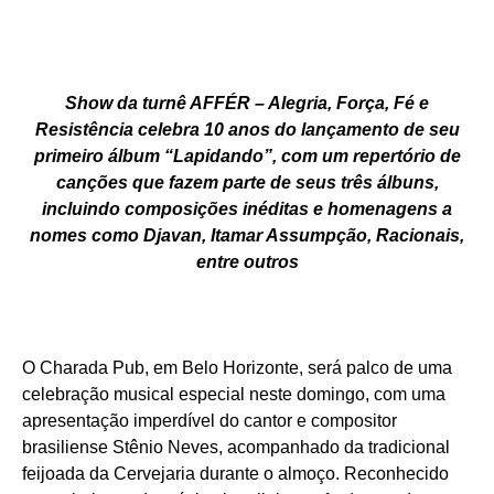
Show da turnê AFFÉR – Alegria, Força, Fé e
Resistência celebra 10 anos do lançamento de seu
primeiro álbum “Lapidando”, com um repertório de
canções que fazem parte de seus três álbuns,
incluindo composições inéditas e homenagens a
nomes como Djavan, Itamar Assumpção, Racionais,
entre outros
O Charada Pub, em Belo Horizonte, será palco de uma
celebração musical especial neste domingo, com uma
apresentação imperdível do cantor e compositor
brasiliense Stênio Neves, acompanhado da tradicional
feijoada da Cervejaria durante o almoço. Reconhecido