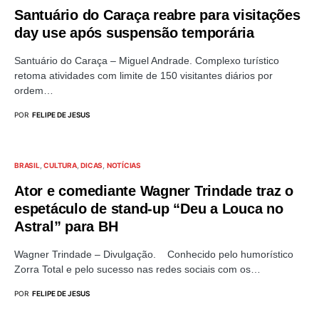
Santuário do Caraça reabre para visitações
day use após suspensão temporária
Santuário do Caraça – Miguel Andrade. Complexo turístico
retoma atividades com limite de 150 visitantes diários por
ordem…
POR
FELIPE DE JESUS
BRASIL
CULTURA
DICAS
NOTÍCIAS
Ator e comediante Wagner Trindade traz o
espetáculo de stand-up “Deu a Louca no
Astral” para BH
Wagner Trindade – Divulgação. Conhecido pelo humorístico
Zorra Total e pelo sucesso nas redes sociais com os…
POR
FELIPE DE JESUS