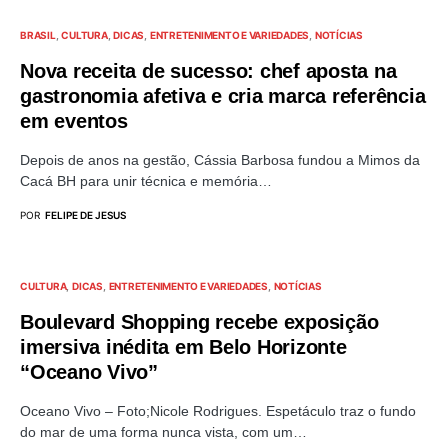
BRASIL
CULTURA
DICAS
ENTRETENIMENTO E VARIEDADES
NOTÍCIAS
Nova receita de sucesso: chef aposta na
gastronomia afetiva e cria marca referência
em eventos
Depois de anos na gestão, Cássia Barbosa fundou a Mimos da
Cacá BH para unir técnica e memória…
POR
FELIPE DE JESUS
CULTURA
DICAS
ENTRETENIMENTO E VARIEDADES
NOTÍCIAS
Boulevard Shopping recebe exposição
imersiva inédita em Belo Horizonte
“Oceano Vivo”
Oceano Vivo – Foto;Nicole Rodrigues. Espetáculo traz o fundo
do mar de uma forma nunca vista, com um…