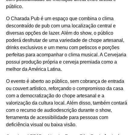
público.
O Charada Pub é um espaço que combina o clima
descontraído de pub com uma localização central e
diversas opções de lazer. Além do show, o público
poderá desfrutar de uma variedade de chope artesanal,
drinks exclusivos e um menu com petiscos e porções
perfeitas para acompanhar o clima musical. A Cervejaria
possui produção própria e cerveja premiada como a
melhor da América Latina.
O evento é aberto ao público, sem cobrança de entrada
ou couvert artístico, reforçando o compromisso da casa
com a democratização do chope artesanal e a
valorização da cultura local. Além disso, também contará
com o recurso de audiodescrição durante o show,
ferramenta de acessibilidade para pessoas com
deficiência visual ou baixa visão.