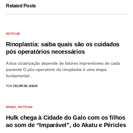
Related Posts
NOTÍCIAS
Rinoplastia: saiba quais são os cuidados
pós operatórios necessários
A boa cicatrização depende de fatores imprevisíveis de cada
paciente O pós-operatório da rinoplastia é uma etapa
fundamental…
POR
FELIPE DE JESUS
BRASIL
NOTÍCIAS
Hulk chega à Cidade do Galo com os filhos
ao som de “Imparável”, do Akatu e Péricles