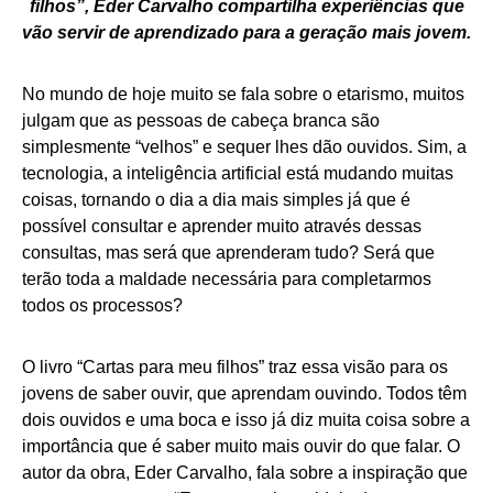
filhos”, Eder Carvalho compartilha experiências que
vão servir de aprendizado para a geração mais jovem.
No mundo de hoje muito se fala sobre o etarismo, muitos
julgam que as pessoas de cabeça branca são
simplesmente “velhos” e sequer lhes dão ouvidos. Sim, a
tecnologia, a inteligência artificial está mudando muitas
coisas, tornando o dia a dia mais simples já que é
possível consultar e aprender muito através dessas
consultas, mas será que aprenderam tudo? Será que
terão toda a maldade necessária para completarmos
todos os processos?
O livro “Cartas para meu filhos” traz essa visão para os
jovens de saber ouvir, que aprendam ouvindo. Todos têm
dois ouvidos e uma boca e isso já diz muita coisa sobre a
importância que é saber muito mais ouvir do que falar. O
autor da obra, Eder Carvalho, fala sobre a inspiração que