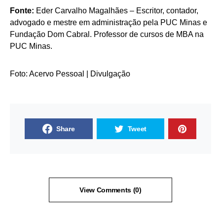
Fonte:
Eder Carvalho Magalhães – Escritor, contador,
advogado e mestre em administração pela PUC Minas e
Fundação Dom Cabral. Professor de cursos de MBA na
PUC Minas.
Foto: Acervo Pessoal | Divulgação
Share
Tweet
View Comments (0)