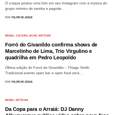
O craque postou uma foto em seu Instagram com a música do
grupo mineiro de samba e pagode…
POR
FELIPE DE JESUS
BRASIL
CULTURA
DICAS
NOTÍCIAS
Forró do Givanildo confirma shows de
Marcelinho de Lima, Trio Virgulino e
quadrilha em Pedro Leopoldo
Última edição do Forró do Givanildo – Thiago Smith.
Tradicional evento open bar e open food será…
POR
FELIPE DE JESUS
BRASIL
NOTÍCIAS
Da Copa para o Arraiá: DJ Danny