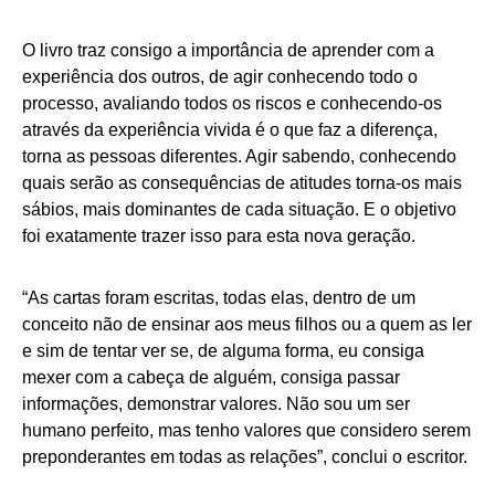
O livro traz consigo a importância de aprender com a
experiência dos outros, de agir conhecendo todo o
processo, avaliando todos os riscos e conhecendo-os
através da experiência vivida é o que faz a diferença,
torna as pessoas diferentes. Agir sabendo, conhecendo
quais serão as consequências de atitudes torna-os mais
sábios, mais dominantes de cada situação. E o objetivo
foi exatamente trazer isso para esta nova geração.
“As cartas foram escritas, todas elas, dentro de um
conceito não de ensinar aos meus filhos ou a quem as ler
e sim de tentar ver se, de alguma forma, eu consiga
mexer com a cabeça de alguém, consiga passar
informações, demonstrar valores. Não sou um ser
humano perfeito, mas tenho valores que considero serem
preponderantes em todas as relações”, conclui o escritor.