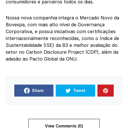
consumidores e parceiros todos os dias.
Nossa nova companhia integra o Mercado Novo da
Bovespa, com mais alto nível de Governança
Corporativa, e possui iniciativas com certificações
internacionalmente reconhecidas, como o Índice de
Sustentabilidade (ISE) da B3 e melhor avaliação do
setor no Carbon Disclosure Project (CDP), além da
adesão ao Pacto Global da ONU.
Share
Tweet
View Comments (0)