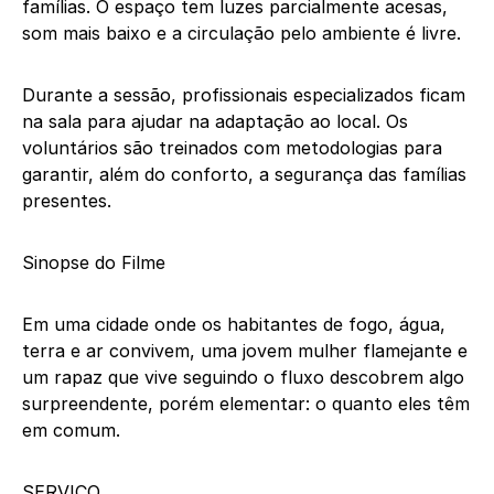
famílias. O espaço tem luzes parcialmente acesas,
som mais baixo e a circulação pelo ambiente é livre.
Durante a sessão, profissionais especializados ficam
na sala para ajudar na adaptação ao local. Os
voluntários são treinados com metodologias para
garantir, além do conforto, a segurança das famílias
presentes.
Sinopse do Filme
Em uma cidade onde os habitantes de fogo, água,
terra e ar convivem, uma jovem mulher flamejante e
um rapaz que vive seguindo o fluxo descobrem algo
surpreendente, porém elementar: o quanto eles têm
em comum.
SERVIÇO