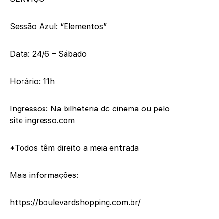
Sessão Azul: “Elementos”
Data: 24/6 – Sábado
Horário: 11h
Ingressos: Na bilheteria do cinema ou pelo
site
ingresso.com
*Todos têm direito a meia entrada
Mais informações:
https://boulevardshopping.com.
br/