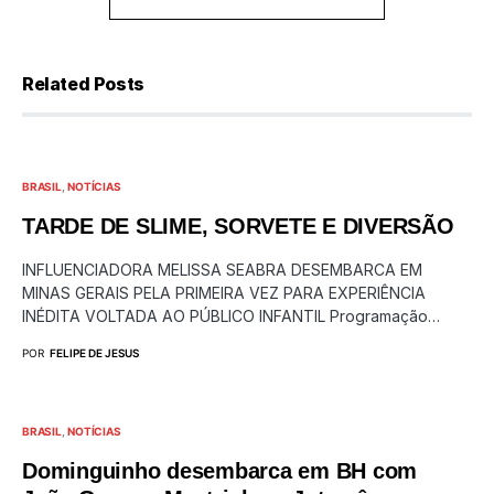
Related Posts
BRASIL
NOTÍCIAS
TARDE DE SLIME, SORVETE E DIVERSÃO
INFLUENCIADORA MELISSA SEABRA DESEMBARCA EM
MINAS GERAIS PELA PRIMEIRA VEZ PARA EXPERIÊNCIA
INÉDITA VOLTADA AO PÚBLICO INFANTIL Programação…
POR
FELIPE DE JESUS
BRASIL
NOTÍCIAS
Dominguinho desembarca em BH com