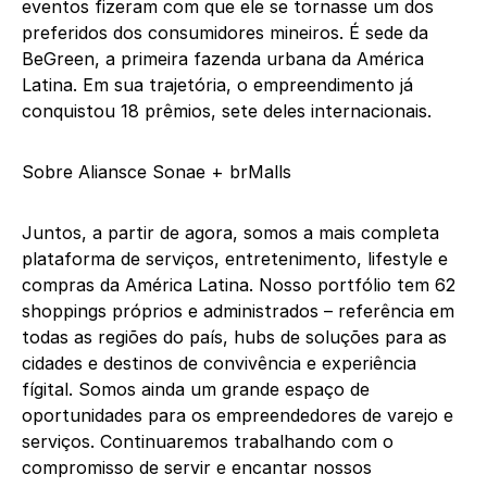
eventos fizeram com que ele se tornasse um dos
preferidos dos consumidores mineiros. É sede da
BeGreen, a primeira fazenda urbana da América
Latina. Em sua trajetória, o empreendimento já
conquistou 18 prêmios, sete deles internacionais.
Sobre Aliansce Sonae + brMalls
Juntos, a partir de agora, somos a mais completa
plataforma de serviços, entretenimento, lifestyle e
compras da América Latina. Nosso portfólio tem 62
shoppings próprios e administrados – referência em
todas as regiões do país, hubs de soluções para as
cidades e destinos de convivência e experiência
fígital. Somos ainda um grande espaço de
oportunidades para os empreendedores de varejo e
serviços. Continuaremos trabalhando com o
compromisso de servir e encantar nossos