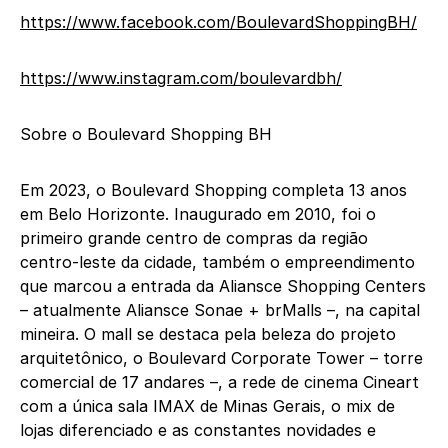
https://www.facebook.com/
BoulevardShoppingBH/
https://www.instagram.com/
boulevardbh/
Sobre o Boulevard Shopping BH
Em 2023, o Boulevard Shopping completa 13 anos
em Belo Horizonte. Inaugurado em 2010, foi o
primeiro grande centro de compras da região
centro-leste da cidade, também o empreendimento
que marcou a entrada da Aliansce Shopping Centers
– atualmente Aliansce Sonae + brMalls –, na capital
mineira. O mall se destaca pela beleza do projeto
arquitetônico, o Boulevard Corporate Tower – torre
comercial de 17 andares –, a rede de cinema Cineart
com a única sala IMAX de Minas Gerais, o mix de
lojas diferenciado e as constantes novidades e