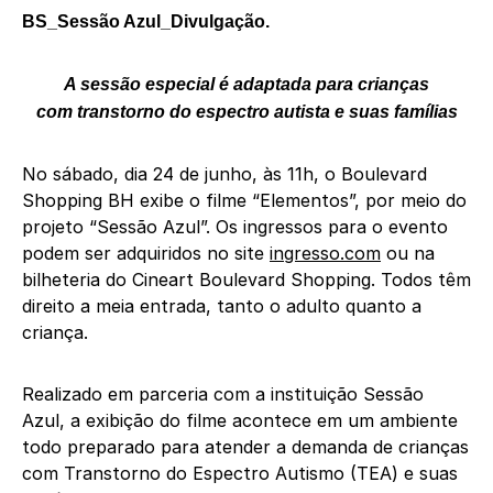
BS_Sessão Azul_Divulgação.
A sessão especial é adaptada para crianças
com transtorno do espectro autista e suas famílias
No sábado, dia 24 de junho, às 11h, o Boulevard
Shopping BH exibe o filme “Elementos”, por meio do
projeto “Sessão Azul”. Os ingressos para o evento
podem ser adquiridos no site
ingresso.com
ou na
bilheteria do Cineart Boulevard Shopping. Todos têm
direito a meia entrada, tanto o adulto quanto a
criança.
Realizado em parceria com a instituição Sessão
Azul, a exibição do filme acontece em um ambiente
todo preparado para atender a demanda de crianças
com Transtorno do Espectro Autismo (TEA) e suas