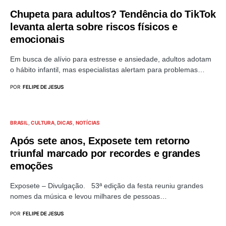
Chupeta para adultos? Tendência do TikTok
levanta alerta sobre riscos físicos e
emocionais
Em busca de alívio para estresse e ansiedade, adultos adotam
o hábito infantil, mas especialistas alertam para problemas…
POR
FELIPE DE JESUS
BRASIL
CULTURA
DICAS
NOTÍCIAS
Após sete anos, Exposete tem retorno
triunfal marcado por recordes e grandes
emoções
Exposete – Divulgação. 53ª edição da festa reuniu grandes
nomes da música e levou milhares de pessoas…
POR
FELIPE DE JESUS