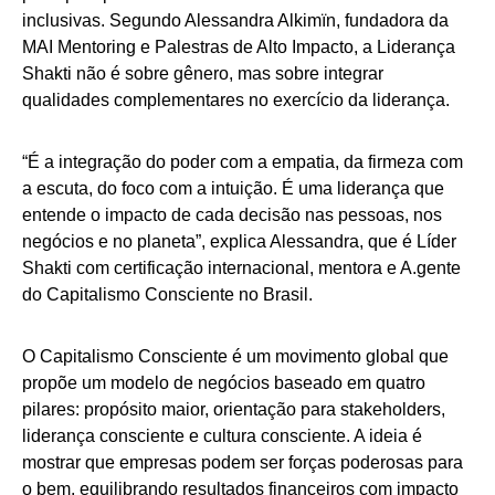
inclusivas. Segundo Alessandra Alkimïn, fundadora da
MAI Mentoring e Palestras de Alto Impacto, a Liderança
Shakti não é sobre gênero, mas sobre integrar
qualidades complementares no exercício da liderança.
“É a integração do poder com a empatia, da firmeza com
a escuta, do foco com a intuição. É uma liderança que
entende o impacto de cada decisão nas pessoas, nos
negócios e no planeta”, explica Alessandra, que é Líder
Shakti com certificação internacional, mentora e A.gente
do Capitalismo Consciente no Brasil.
O Capitalismo Consciente é um movimento global que
propõe um modelo de negócios baseado em quatro
pilares: propósito maior, orientação para stakeholders,
liderança consciente e cultura consciente. A ideia é
mostrar que empresas podem ser forças poderosas para
o bem, equilibrando resultados financeiros com impacto