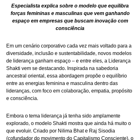
Especialista explica sobre o modelo que equilibra
forças femininas e masculinas que vem ganhando
espaço em empresas que buscam inovação com
consciência
Em um cenário corporativo cada vez mais voltado para a
diversidade, inclusão e sustentabilidade, novos modelos
de liderança ganham espaço – e entre eles, a Liderança
Shakti vem se destacando. Inspirada na sabedoria
ancestral oriental, essa abordagem propõe o equilíbrio
entre as energias feminina e masculina dentro das
lideranças, com foco em colaboração, empatia, propósito
e consciência.
Embora o tema liderança já tenha sido amplamente
explorado, o modelo Shakti mostra que ainda há muito o
que evoluir. Criado por Nilima Bhat e Raj Sisodia
(cofundador do movimento do Capitalismo Consciente), o