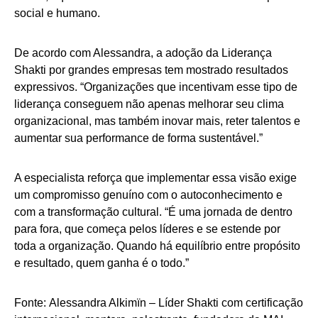
social e humano.
De acordo com Alessandra, a adoção da Liderança
Shakti por grandes empresas tem mostrado resultados
expressivos. “Organizações que incentivam esse tipo de
liderança conseguem não apenas melhorar seu clima
organizacional, mas também inovar mais, reter talentos e
aumentar sua performance de forma sustentável.”
A especialista reforça que implementar essa visão exige
um compromisso genuíno com o autoconhecimento e
com a transformação cultural. “É uma jornada de dentro
para fora, que começa pelos líderes e se estende por
toda a organização. Quando há equilíbrio entre propósito
e resultado, quem ganha é o todo.”
Fonte: Alessandra Alkimïn – Líder Shakti com certificação