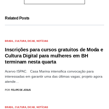
Related Posts
BRASIL
CULTURA
DICAS
NOTÍCIAS
Inscrições para cursos gratuitos de Moda e
Cultura Digital para mulheres em BH
terminam nesta quarta
Acervo ISPAC. Casa Marina intensifica convocação para
interessadas em garantir uma das últimas vagas; projeto agora
atende…
POR
FELIPE DE JESUS
BRASIL
CULTURA
DICAS
NOTÍCIAS