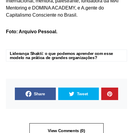
internacional, mentora, palestrante, fundadora da MAI
Mentoring e DOMINA ACADEMY, e A.gente do
Capitalismo Consciente no Brasil.
Foto: Arquivo Pessoal.
Liderança Shakti: o que podemos aprender com esse
modelo na prática de grandes organizações?
Share
Tweet
View Comments (0)