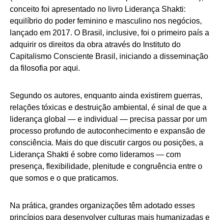
conceito foi apresentado no livro Liderança Shakti:
equilíbrio do poder feminino e masculino nos negócios,
lançado em 2017. O Brasil, inclusive, foi o primeiro país a
adquirir os direitos da obra através do Instituto do
Capitalismo Consciente Brasil, iniciando a disseminação
da filosofia por aqui.
Segundo os autores, enquanto ainda existirem guerras,
relações tóxicas e destruição ambiental, é sinal de que a
liderança global — e individual — precisa passar por um
processo profundo de autoconhecimento e expansão de
consciência. Mais do que discutir cargos ou posições, a
Liderança Shakti é sobre como lideramos — com
presença, flexibilidade, plenitude e congruência entre o
que somos e o que praticamos.
Na prática, grandes organizações têm adotado esses
princípios para desenvolver culturas mais humanizadas e