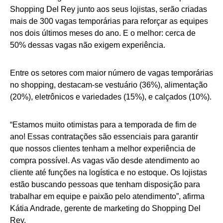
Shopping Del Rey junto aos seus lojistas, serão criadas
mais de 300 vagas temporárias para reforçar as equipes
nos dois últimos meses do ano. E o melhor: cerca de
50% dessas vagas não exigem experiência.
Entre os setores com maior número de vagas temporárias
no shopping, destacam-se vestuário (36%), alimentação
(20%), eletrônicos e variedades (15%), e calçados (10%).
“Estamos muito otimistas para a temporada de fim de
ano! Essas contratações são essenciais para garantir
que nossos clientes tenham a melhor experiência de
compra possível. As vagas vão desde atendimento ao
cliente até funções na logística e no estoque. Os lojistas
estão buscando pessoas que tenham disposição para
trabalhar em equipe e paixão pelo atendimento”, afirma
Kátia Andrade, gerente de marketing do Shopping Del
Rey.