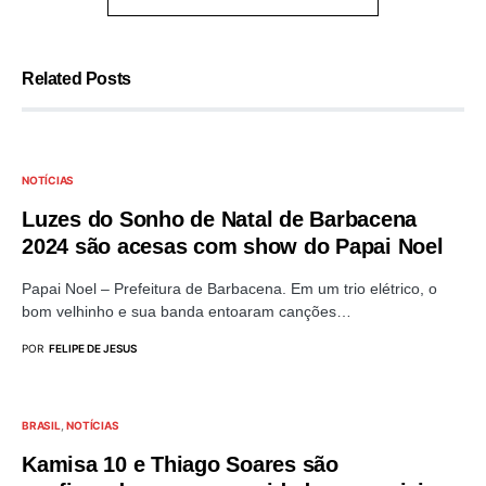
Related Posts
NOTÍCIAS
Luzes do Sonho de Natal de Barbacena
2024 são acesas com show do Papai Noel
Papai Noel – Prefeitura de Barbacena. Em um trio elétrico, o
bom velhinho e sua banda entoaram canções…
POR
FELIPE DE JESUS
BRASIL
NOTÍCIAS
Kamisa 10 e Thiago Soares são