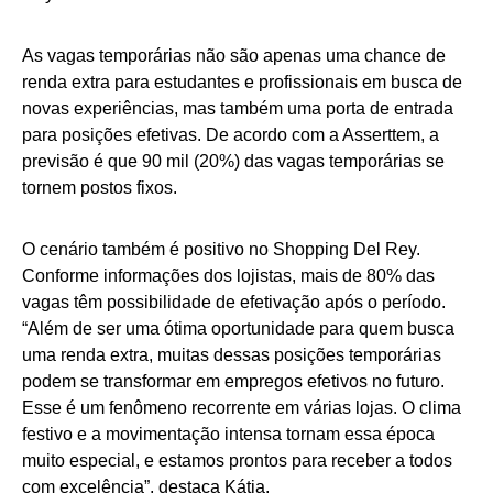
As vagas temporárias não são apenas uma chance de
renda extra para estudantes e profissionais em busca de
novas experiências, mas também uma porta de entrada
para posições efetivas. De acordo com a Asserttem, a
previsão é que 90 mil (20%) das vagas temporárias se
tornem postos fixos.
O cenário também é positivo no Shopping Del Rey.
Conforme informações dos lojistas, mais de 80% das
vagas têm possibilidade de efetivação após o período.
“Além de ser uma ótima oportunidade para quem busca
uma renda extra, muitas dessas posições temporárias
podem se transformar em empregos efetivos no futuro.
Esse é um fenômeno recorrente em várias lojas. O clima
festivo e a movimentação intensa tornam essa época
muito especial, e estamos prontos para receber a todos
com excelência”, destaca Kátia.