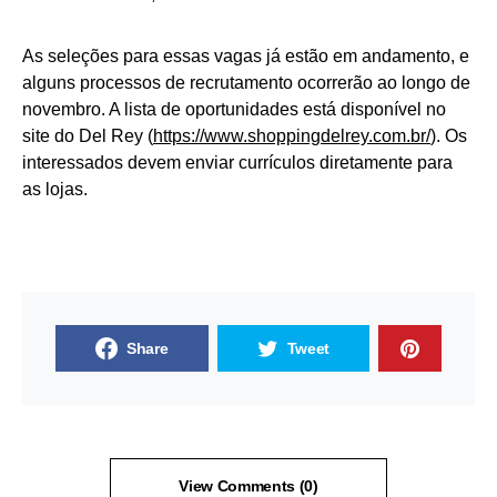
As seleções para essas vagas já estão em andamento, e
alguns processos de recrutamento ocorrerão ao longo de
novembro. A lista de oportunidades está disponível no
site do Del Rey (
https://www.shoppingdelrey.com.br/
). Os
interessados devem enviar currículos diretamente para
as lojas.
Share
Tweet
View Comments (0)