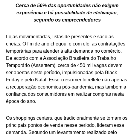
Cerca de 50% das oportunidades não exigem
experiência e há possibilidade de efetivação,
segundo os empreendedores
Lojas movimentadas, listas de presentes e sacolas
cheias. O fim de ano chegou, e com ele, as contratações
temporárias para atender à alta demanda no comércio.
De acordo com a Associação Brasileira do Trabalho
Temporário (Asserttem), cerca de 450 mil vagas devem
ser abertas neste período, impulsionadas pela Black
Friday e pelo Natal. Esse crescimento reflete não apenas
a recuperação econômica pós-pandemia, mas também a
confiança dos consumidores em realizar compras nesta
época do ano.
Os shoppings centers, que tradicionalmente se tornam os
principais pontos de venda nesse período, lideram essa
demanda. Segundo um levantamento realizado pelo