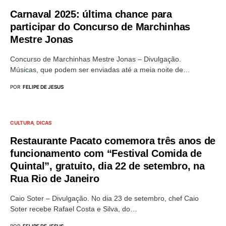
Carnaval 2025: última chance para
participar do Concurso de Marchinhas
Mestre Jonas
Concurso de Marchinhas Mestre Jonas – Divulgação.
Músicas, que podem ser enviadas até a meia noite de…
POR
FELIPE DE JESUS
CULTURA
DICAS
Restaurante Pacato comemora três anos de
funcionamento com “Festival Comida de
Quintal”, gratuito, dia 22 de setembro, na
Rua Rio de Janeiro
Caio Soter – Divulgação. No dia 23 de setembro, chef Caio
Soter recebe Rafael Costa e Silva, do…
POR
FELIPE DE JESUS