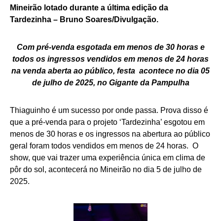
Mineirão lotado durante a última edição da
Tardezinha – Bruno Soares/Divulgação.
Com pré-venda esgotada em menos de 30 horas e
todos os ingressos vendidos em menos de 24 horas
na venda aberta ao público, festa acontece no dia 05
de julho de 2025, no Gigante da Pampulha
Thiaguinho é um sucesso por onde passa. Prova disso é
que a pré-venda para o projeto ‘Tardezinha’ esgotou em
menos de 30 horas e os ingressos na abertura ao público
geral foram todos vendidos em menos de 24 horas. O
show, que vai trazer uma experiência única em clima de
pôr do sol, acontecerá no Mineirão no dia 5 de julho de
2025.