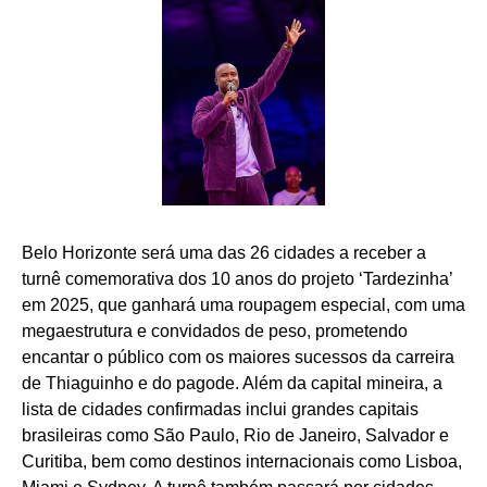
Belo Horizonte será uma das 26 cidades a receber a
turnê comemorativa dos 10 anos do projeto ‘Tardezinha’
em 2025, que ganhará uma roupagem especial, com uma
megaestrutura e convidados de peso, prometendo
encantar o público com os maiores sucessos da carreira
de Thiaguinho e do pagode. Além da capital mineira, a
lista de cidades confirmadas inclui grandes capitais
brasileiras como São Paulo, Rio de Janeiro, Salvador e
Curitiba, bem como destinos internacionais como Lisboa,