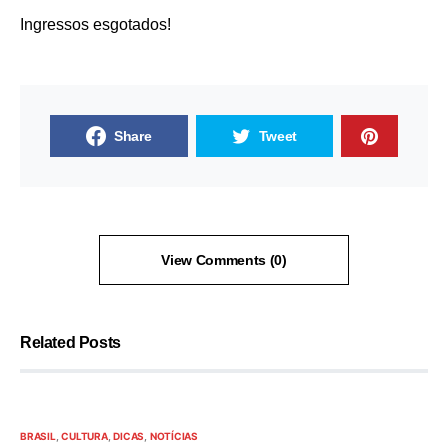
Ingressos esgotados!
Share
Tweet
View Comments (0)
Related Posts
BRASIL
CULTURA
DICAS
NOTÍCIAS