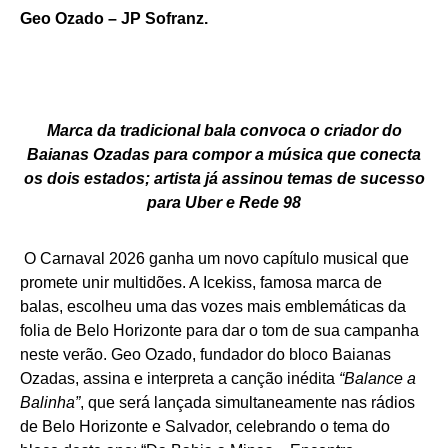
Geo Ozado – JP Sofranz.
Marca da tradicional bala convoca o criador do
Baianas Ozadas para compor a música que conecta
os dois estados; artista já assinou temas de sucesso
para Uber e Rede 98
O Carnaval 2026 ganha um novo capítulo musical que
promete unir multidões. A Icekiss, famosa marca de
balas, escolheu uma das vozes mais emblemáticas da
folia de Belo Horizonte para dar o tom de sua campanha
neste verão. Geo Ozado, fundador do bloco Baianas
Ozadas, assina e interpreta a canção inédita
“Balance a
Balinha”
, que será lançada simultaneamente nas rádios
de Belo Horizonte e Salvador, celebrando o tema do