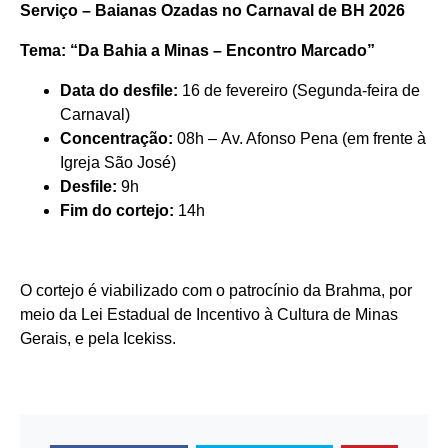
Serviço – Baianas Ozadas no Carnaval de BH 2026
Tema: “Da Bahia a Minas – Encontro Marcado”
Data do desfile:
16 de fevereiro (Segunda-feira de
Carnaval)
Concentração:
08h
–
Av. Afonso Pena
(em frente à
Igreja São José)
Desfile:
9h
Fim do cortejo:
14h
O cortejo é viabilizado com o patrocínio da Brahma, por
meio da Lei Estadual de Incentivo à Cultura de Minas
Gerais, e pela Icekiss.