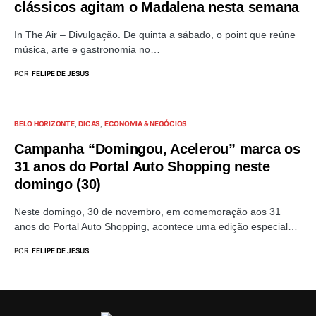
clássicos agitam o Madalena nesta semana
In The Air – Divulgação. De quinta a sábado, o point que reúne
música, arte e gastronomia no…
POR
FELIPE DE JESUS
BELO HORIZONTE
DICAS
ECONOMIA & NEGÓCIOS
Campanha “Domingou, Acelerou” marca os
31 anos do Portal Auto Shopping neste
domingo (30)
Neste domingo, 30 de novembro, em comemoração aos 31
anos do Portal Auto Shopping, acontece uma edição especial…
POR
FELIPE DE JESUS