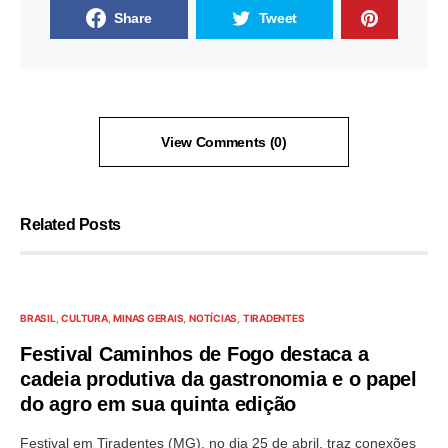
Share
Tweet
View Comments (0)
Related Posts
BRASIL
CULTURA
MINAS GERAIS
NOTÍCIAS
TIRADENTES
Festival Caminhos de Fogo destaca a
cadeia produtiva da gastronomia e o papel
do agro em sua quinta edição
Festival em Tiradentes (MG), no dia 25 de abril, traz conexões