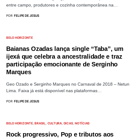
entre campo, produtores e cozinha contemporânea na…
POR
FELIPE DE JESUS
BELO HORIZONTE
Baianas Ozadas lança single “Taba”, um
ijexá que celebra a ancestralidade e traz
participação emocionante de Serginho
Marques
Geo Ozado e Serginho Marques no Carnaval de 2018 – Netun
Lima. Faixa já está disponível nas plataformas…
POR
FELIPE DE JESUS
BELO HORIZONTE
BRASIL
CULTURA
DICAS
NOTÍCIAS
Rock progressivo, Pop e tributos aos