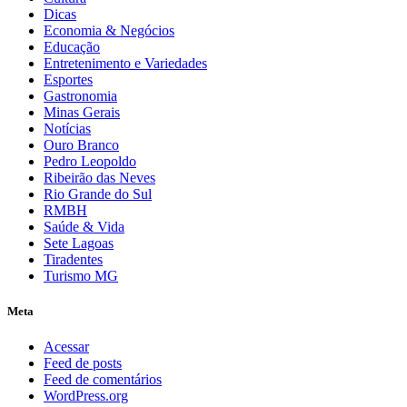
Dicas
Economia & Negócios
Educação
Entretenimento e Variedades
Esportes
Gastronomia
Minas Gerais
Notícias
Ouro Branco
Pedro Leopoldo
Ribeirão das Neves
Rio Grande do Sul
RMBH
Saúde & Vida
Sete Lagoas
Tiradentes
Turismo MG
Meta
Acessar
Feed de posts
Feed de comentários
WordPress.org