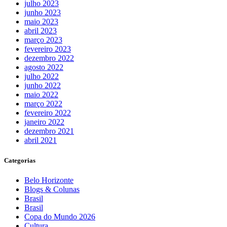
julho 2023
junho 2023
maio 2023
abril 2023
março 2023
fevereiro 2023
dezembro 2022
agosto 2022
julho 2022
junho 2022
maio 2022
março 2022
fevereiro 2022
janeiro 2022
dezembro 2021
abril 2021
Categorias
Belo Horizonte
Blogs & Colunas
Brasil
Brasil
Copa do Mundo 2026
Cultura