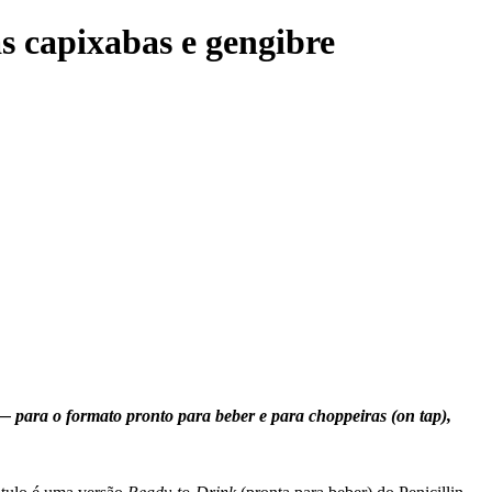
s capixabas e gengibre
— para o formato pronto para beber e para choppeiras (on tap),