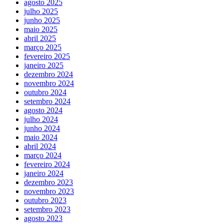
agosto 2025
julho 2025
junho 2025
maio 2025
abril 2025
março 2025
fevereiro 2025
janeiro 2025
dezembro 2024
novembro 2024
outubro 2024
setembro 2024
agosto 2024
julho 2024
junho 2024
maio 2024
abril 2024
março 2024
fevereiro 2024
janeiro 2024
dezembro 2023
novembro 2023
outubro 2023
setembro 2023
agosto 2023