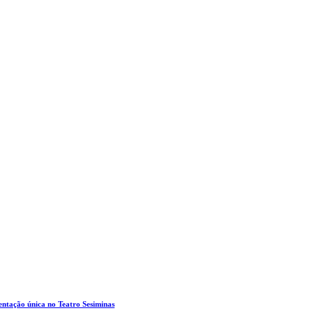
entação única no Teatro Sesiminas