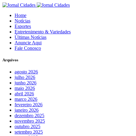
Home
Notícias
Esportes
Entretenimento & Variedades
Últimas Notícias
Anuncie Aqui
Fale Conosco
Arquivos
agosto 2026
julho 2026
junho 2026
maio 2026
abril 2026
março 2026
fevereiro 2026
janeiro 2026
dezembro 2025
novembro 2025
outubro 2025
setembro 2025